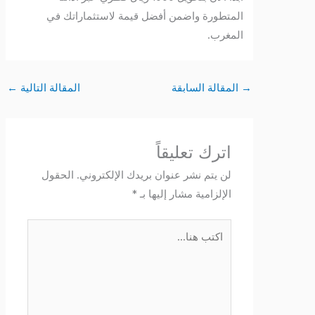
المتطورة واضمن أفضل قيمة لاستثماراتك في
المغرب.
→
المقالة السابقة
المقالة التالية
←
اترك تعليقاً
لن يتم نشر عنوان بريدك الإلكتروني.
الحقول
الإلزامية مشار إليها بـ
*
اكتب
هنا...