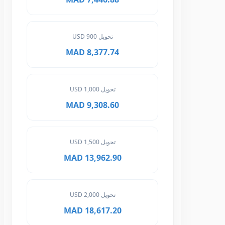
تحويل 900 USD
8,377.74 MAD
تحويل 1,000 USD
9,308.60 MAD
تحويل 1,500 USD
13,962.90 MAD
تحويل 2,000 USD
18,617.20 MAD