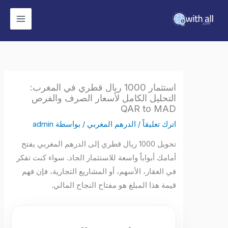
وى
استثمار 1000 ريال قطري في المغرب:
التحليل الكامل لأسعار الصرف والفرص
QAR to MAD
اترك تعليقاً
/
الدرهم المغربي
/ بواسطة
admin
تحويل 1000 ريال قطري إلى الدرهم المغربي يفتح
أمامك أبواباً واسعة للاستثمار الجاد. سواء كنت تفكر
في العقار، الأسهم، أو المشاريع التجارية، فإن فهم
قيمة هذا المبلغ هو مفتاح النجاح المالي.