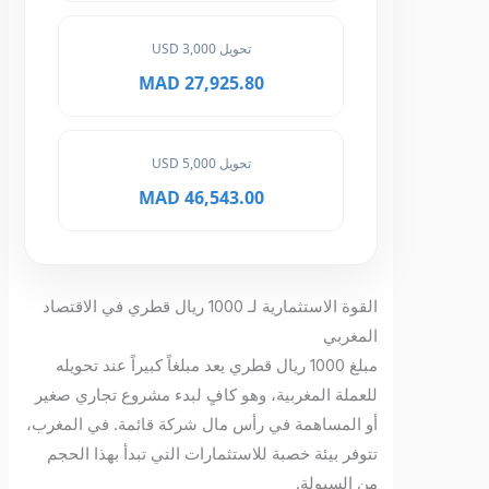
تحويل 3,000 USD
27,925.80 MAD
تحويل 5,000 USD
46,543.00 MAD
القوة الاستثمارية لـ 1000 ريال قطري في الاقتصاد
المغربي
مبلغ 1000 ريال قطري يعد مبلغاً كبيراً عند تحويله
للعملة المغربية، وهو كافٍ لبدء مشروع تجاري صغير
أو المساهمة في رأس مال شركة قائمة. في المغرب،
تتوفر بيئة خصبة للاستثمارات التي تبدأ بهذا الحجم
من السيولة.