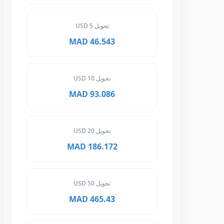
تحويل 5 USD
46.543 MAD
تحويل 10 USD
93.086 MAD
تحويل 20 USD
186.172 MAD
تحويل 50 USD
465.43 MAD