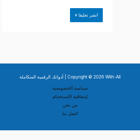
Copyright © 2026 With-All | أدواتك الرقمية المتكاملة
سياسة الخصوصية
إيتفاقية الإستخدام
من نحن
اتصل بنا