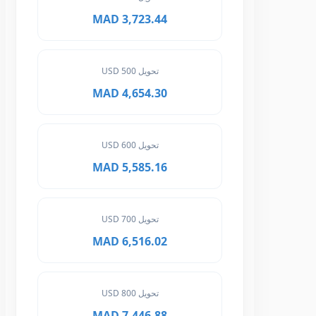
3,723.44 MAD
تحويل 500 USD
4,654.30 MAD
تحويل 600 USD
5,585.16 MAD
تحويل 700 USD
6,516.02 MAD
تحويل 800 USD
7,446.88 MAD