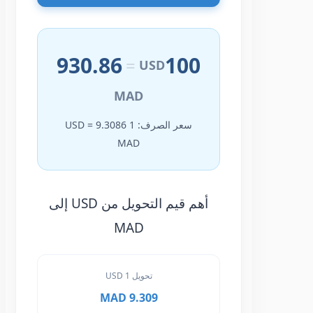
930.86
100
=
USD
MAD
سعر الصرف: 1 USD = 9.3086
MAD
أهم قيم التحويل من USD إلى
MAD
تحويل 1 USD
9.309 MAD