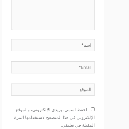
اسم*
Email*
الموقع
احفظ اسمي، بريدي الإلكتروني، والموقع
الإلكتروني في هذا المتصفح لاستخدامها المرة
المقبلة في تعليقي.