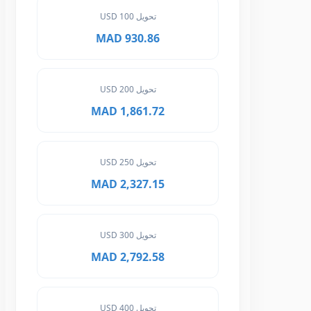
تحويل 100 USD
930.86 MAD
تحويل 200 USD
1,861.72 MAD
تحويل 250 USD
2,327.15 MAD
تحويل 300 USD
2,792.58 MAD
تحويل 400 USD