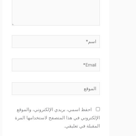
اسم*
Email*
الموقع
احفظ اسمي، بريدي الإلكتروني، والموقع
الإلكتروني في هذا المتصفح لاستخدامها المرة
المقبلة في تعليقي.