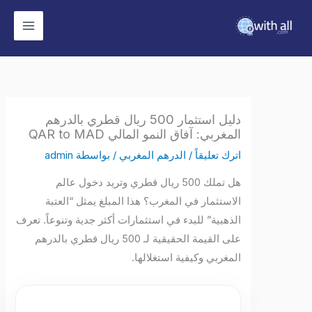
وى
دليل استثمار 500 ريال قطري بالدرهم
المغربي: آفاق النمو المالي QAR to MAD
اترك تعليقاً
/
الدرهم المغربي
/ بواسطة
admin
هل تملك 500 ريال قطري وتريد دخول عالم
الاستثمار في المغرب؟ هذا المبلغ يمثل “العتبة
الذهبية” للبدء في استثمارات أكثر جدية وتنوعاً. تعرف
على القيمة الحقيقية لـ 500 ريال قطري بالدرهم
المغربي وكيفية استغلالها.