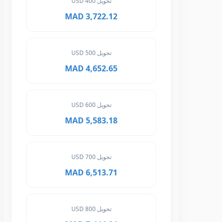
تحويل 400 USD
3,722.12 MAD
تحويل 500 USD
4,652.65 MAD
تحويل 600 USD
5,583.18 MAD
تحويل 700 USD
6,513.71 MAD
تحويل 800 USD