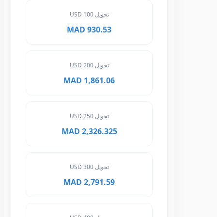
تحويل 100 USD
930.53 MAD
تحويل 200 USD
1,861.06 MAD
تحويل 250 USD
2,326.325 MAD
تحويل 300 USD
2,791.59 MAD