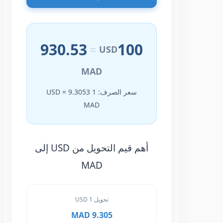
930.53
100
=
USD
MAD
سعر الصرف: 1 USD = 9.3053
MAD
أهم قيم التحويل من USD إلى
MAD
تحويل 1 USD
9.305 MAD