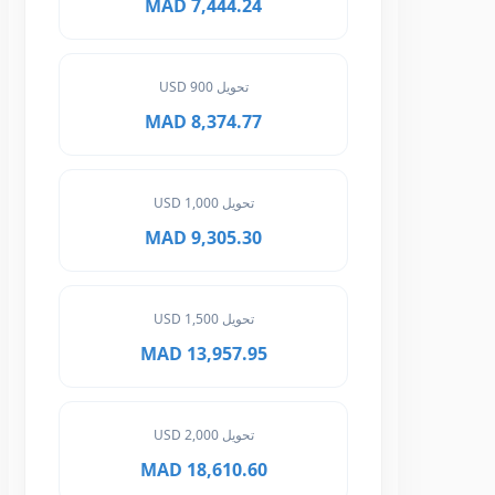
7,444.24 MAD
تحويل 900 USD
8,374.77 MAD
تحويل 1,000 USD
9,305.30 MAD
تحويل 1,500 USD
13,957.95 MAD
تحويل 2,000 USD
18,610.60 MAD