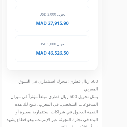
تحويل 3,000 USD
27,915.90 MAD
تحويل 5,000 USD
46,526.50 MAD
500 ريال قطري: محرك استثماري في السوق
المغربي
يمثل تحويل 500 ريال قطري مبلغاً مؤثراً في ميزان
المدفوعات الشخصي. في المغرب، تتيح لك هذه
القيمة الدخول في شراكات استثمارية صغيرة أو
البدء في تجارة التجزئة عبر الإنترنت، وهو قطاع يشهد