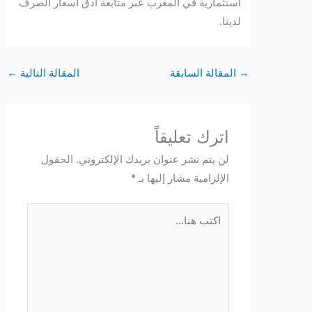
استثمارية في المغرب عبر متابعة أدق أسعار الصرف
لدينا.
→
المقالة السابقة
المقالة التالية
←
اترك تعليقاً
لن يتم نشر عنوان بريدك الإلكتروني.
الحقول
الإلزامية مشار إليها بـ
*
اكتب
هنا...