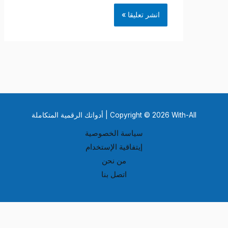
Copyright © 2026 With-All | أدواتك الرقمية المتكاملة
سياسة الخصوصية
إيتفاقية الإستخدام
من نحن
اتصل بنا