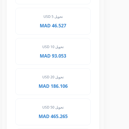
تحويل 5 USD
46.527 MAD
تحويل 10 USD
93.053 MAD
تحويل 20 USD
186.106 MAD
تحويل 50 USD
465.265 MAD