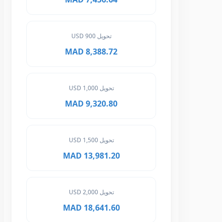
تحويل 900 USD
8,388.72 MAD
تحويل 1,000 USD
9,320.80 MAD
تحويل 1,500 USD
13,981.20 MAD
تحويل 2,000 USD
18,641.60 MAD