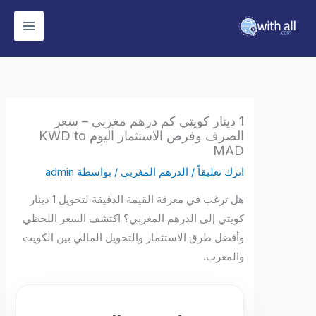
وى
1 دينار كويتي كم درهم مغربي – سعر
الصرف وفرص الاستثمار اليوم KWD to
MAD
اترك تعليقاً
/
الدرهم المغربي
/ بواسطة
admin
هل ترغب في معرفة القيمة الدقيقة لتحويل 1 دينار
كويتي إلى الدرهم المغربي؟ اكتشف السعر اللحظي
وأفضل طرق الاستثمار والتحويل المالي بين الكويت
والمغرب.