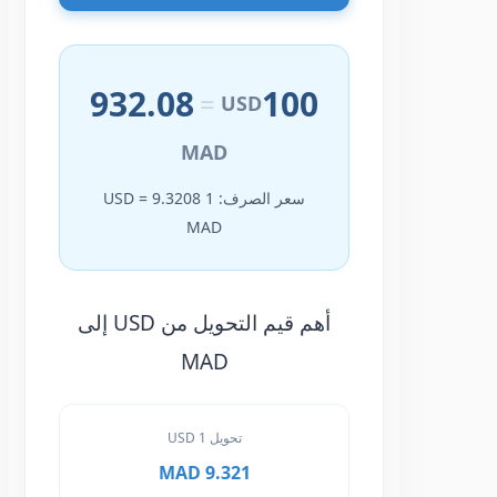
932.08
100
=
USD
MAD
سعر الصرف: 1 USD = 9.3208
MAD
أهم قيم التحويل من USD إلى
MAD
تحويل 1 USD
9.321 MAD