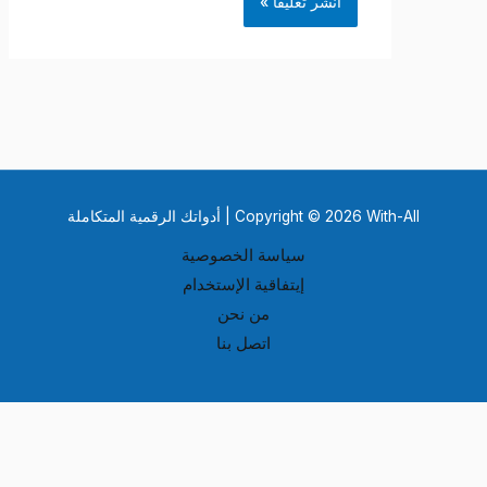
Copyright © 2026 With-All | أدواتك الرقمية المتكاملة
سياسة الخصوصية
إيتفاقية الإستخدام
من نحن
اتصل بنا