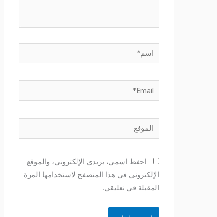
اسم*
Email*
الموقع
احفظ اسمي، بريدي الإلكتروني، والموقع
الإلكتروني في هذا المتصفح لاستخدامها المرة
المقبلة في تعليقي.