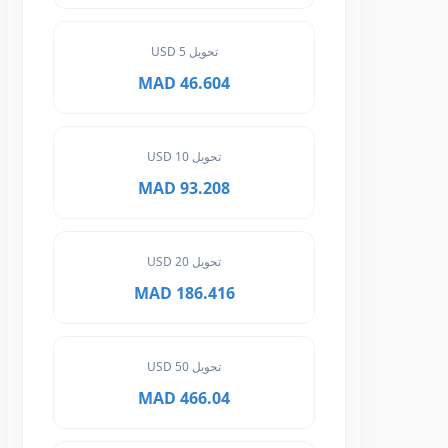
تحويل 5 USD
46.604 MAD
تحويل 10 USD
93.208 MAD
تحويل 20 USD
186.416 MAD
تحويل 50 USD
466.04 MAD