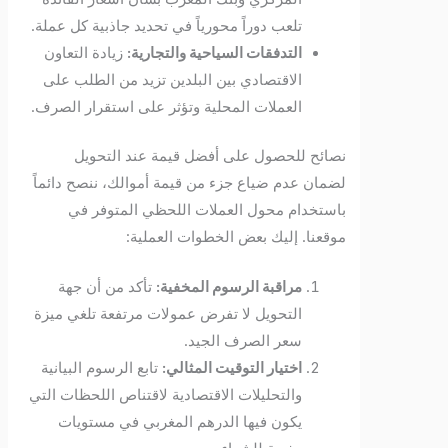
تلعب دوراً محورياً في تحديد جاذبية كل عملة.
التدفقات السياحية والتجارية:
زيادة التعاون
الاقتصادي بين البلدين تزيد من الطلب على
العملات المحلية وتؤثر على استقرار الصرف.
نصائح للحصول على أفضل قيمة عند التحويل
لضمان عدم ضياع جزء من قيمة أموالك، ننصح دائماً
باستخدام محول العملات اللحظي المتوفر في
موقعنا. إليك بعض الخطوات العملية:
مراقبة الرسوم المخفية:
تأكد من أن جهة
التحويل لا تفرض عمولات مرتفعة تلغي ميزة
سعر الصرف الجيد.
اختيار التوقيت المثالي:
تابع الرسوم البيانية
والتحليلات الاقتصادية لاقتناص اللحظات التي
يكون فيها الدرهم المغربي في مستويات