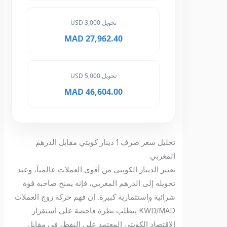
تحويل 3,000 USD
27,962.40 MAD
تحويل 5,000 USD
46,604.00 MAD
تحليل سعر صرف 1 دينار كويتي مقابل الدرهم
المغربي
يعتبر الدينار الكويتي من أقوى العملات عالمياً، وعند
تحويله إلى الدرهم المغربي، فإنه يمنح صاحبه قوة
شرائية واستثمارية كبيرة. إن فهم حركة زوج العملات
KWD/MAD يتطلب نظرة فاحصة على استقرار
الاقتصاد الكويتي المعتمد على النفط، في مقابل