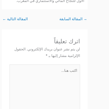
الأول للنجاح المالي والاستثماري في المغرب.
→
المقالة السابقة
المقالة التالية
←
اترك تعليقاً
لن يتم نشر عنوان بريدك الإلكتروني.
الحقول
الإلزامية مشار إليها بـ
*
اكتب
هنا...