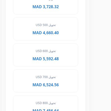
3,728.32 MAD
تحويل 500 USD
4,660.40 MAD
تحويل 600 USD
5,592.48 MAD
تحويل 700 USD
6,524.56 MAD
تحويل 800 USD
7,456.64 MAD