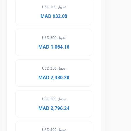
تحويل 100 USD
932.08 MAD
تحويل 200 USD
1,864.16 MAD
تحويل 250 USD
2,330.20 MAD
تحويل 300 USD
2,796.24 MAD
تحويل 400 USD