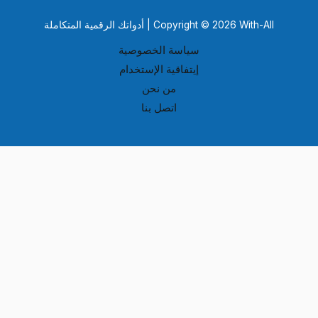
Copyright © 2026 With-All | أدواتك الرقمية المتكاملة
سياسة الخصوصية
إيتفاقية الإستخدام
من نحن
اتصل بنا