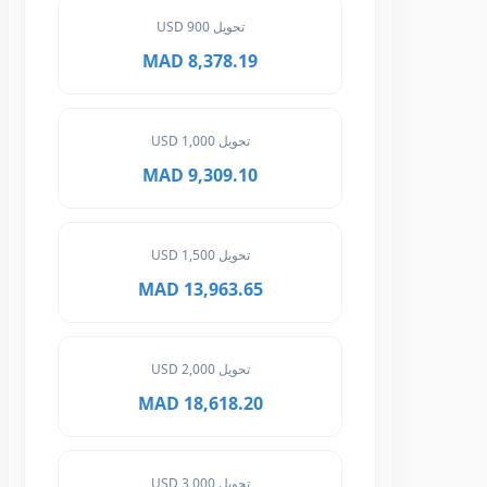
تحويل 900 USD
8,378.19 MAD
تحويل 1,000 USD
9,309.10 MAD
تحويل 1,500 USD
13,963.65 MAD
تحويل 2,000 USD
18,618.20 MAD
تحويل 3,000 USD