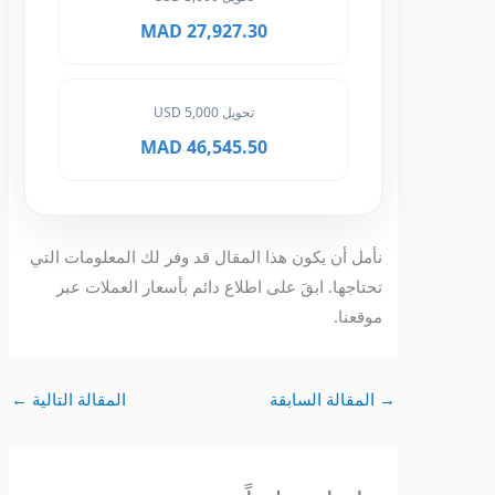
27,927.30 MAD
تحويل 5,000 USD
46,545.50 MAD
نأمل أن يكون هذا المقال قد وفر لك المعلومات التي
تحتاجها. ابقَ على اطلاع دائم بأسعار العملات عبر
موقعنا.
→
المقالة السابقة
المقالة التالية
←