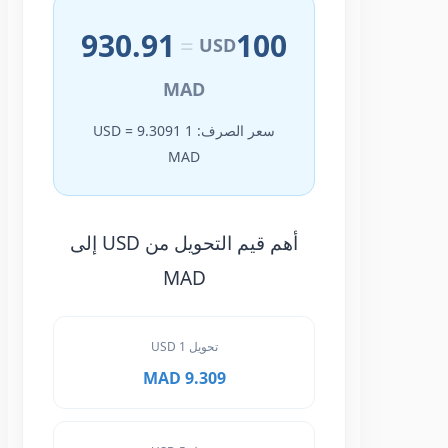
930.91
100
=
USD
MAD
سعر الصرف: 1 USD = 9.3091
MAD
أهم قيم التحويل من USD إلى
MAD
تحويل 1 USD
9.309 MAD