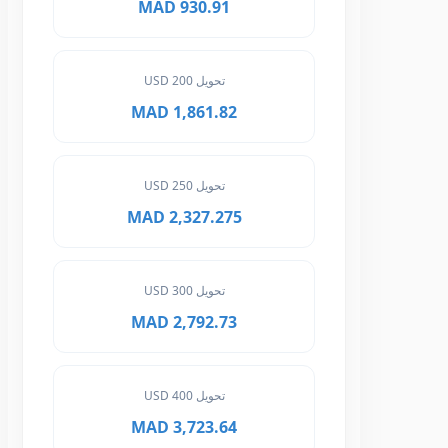
930.91 MAD
تحويل 200 USD
1,861.82 MAD
تحويل 250 USD
2,327.275 MAD
تحويل 300 USD
2,792.73 MAD
تحويل 400 USD
3,723.64 MAD