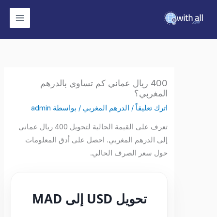
وى
400 ريال عماني كم تساوي بالدرهم
المغربي؟
اترك تعليقاً
/
الدرهم المغربي
/ بواسطة
admin
تعرف على القيمة الحالية لتحويل 400 ريال عماني
إلى الدرهم المغربي. احصل على أدق المعلومات
حول سعر الصرف الحالي.
تحويل USD إلى MAD