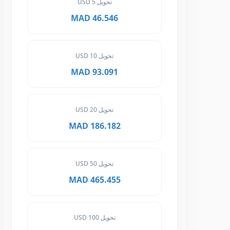
تحويل 5 USD
46.546 MAD
تحويل 10 USD
93.091 MAD
تحويل 20 USD
186.182 MAD
تحويل 50 USD
465.455 MAD
تحويل 100 USD