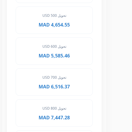
تحويل 500 USD
4,654.55 MAD
تحويل 600 USD
5,585.46 MAD
تحويل 700 USD
6,516.37 MAD
تحويل 800 USD
7,447.28 MAD