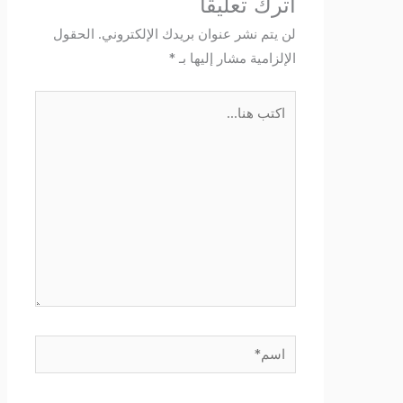
اترك تعليقاً
لن يتم نشر عنوان بريدك الإلكتروني.
الحقول
الإلزامية مشار إليها بـ
*
اكتب
هنا...
اسم*