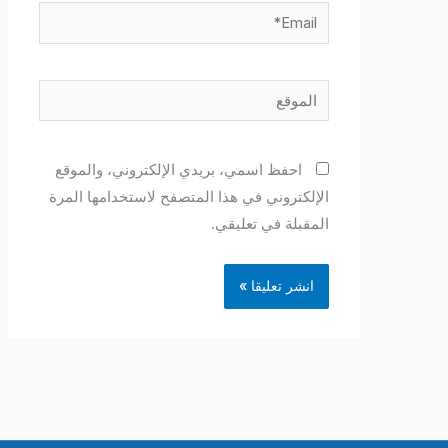
Email*
الموقع
احفظ اسمي، بريدي الإلكتروني، والموقع
الإلكتروني في هذا المتصفح لاستخدامها المرة
المقبلة في تعليقي.