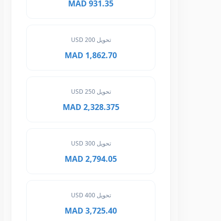
931.35 MAD
تحويل 200 USD
1,862.70 MAD
تحويل 250 USD
2,328.375 MAD
تحويل 300 USD
2,794.05 MAD
تحويل 400 USD
3,725.40 MAD