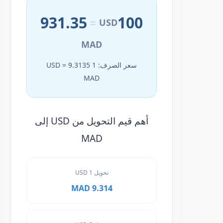
931.35
100
=
USD
MAD
سعر الصرف: 1 USD = 9.3135
MAD
أهم قيم التحويل من USD إلى
MAD
تحويل 1 USD
9.314 MAD