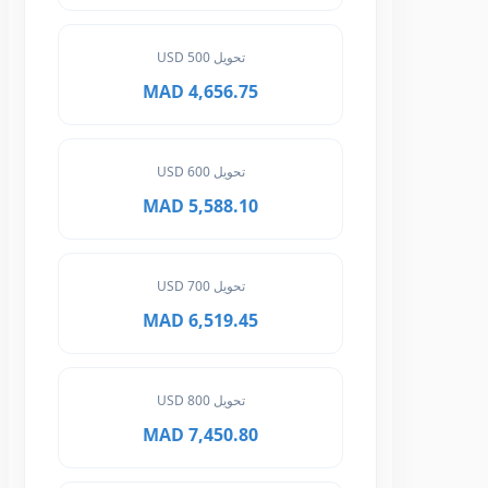
تحويل 500 USD
4,656.75 MAD
تحويل 600 USD
5,588.10 MAD
تحويل 700 USD
6,519.45 MAD
تحويل 800 USD
7,450.80 MAD