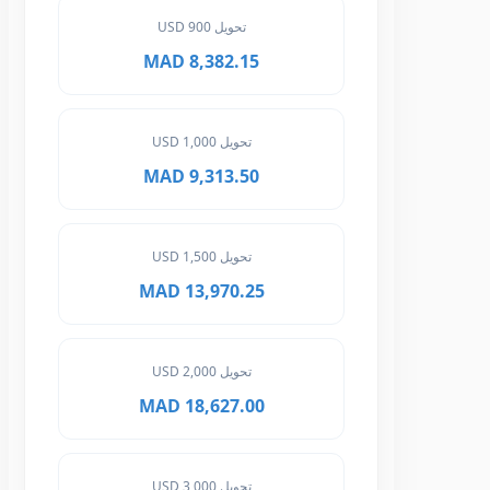
تحويل 900 USD
8,382.15 MAD
تحويل 1,000 USD
9,313.50 MAD
تحويل 1,500 USD
13,970.25 MAD
تحويل 2,000 USD
18,627.00 MAD
تحويل 3,000 USD