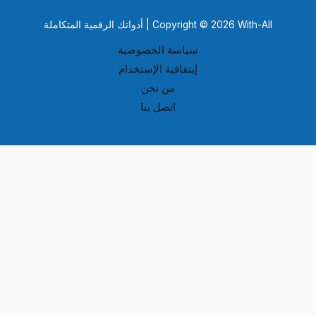
Copyright © 2026 With-All | أدواتك الرقمية المتكاملة
سياسة الخصوصية
إيتفاقية الإستخدام
من نحن
اتصل بنا