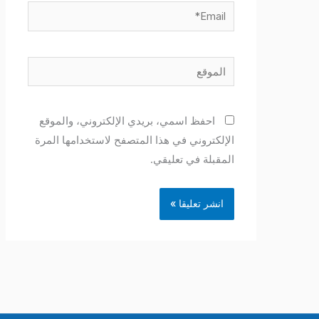
Email*
الموقع
احفظ اسمي، بريدي الإلكتروني، والموقع
الإلكتروني في هذا المتصفح لاستخدامها المرة
المقبلة في تعليقي.