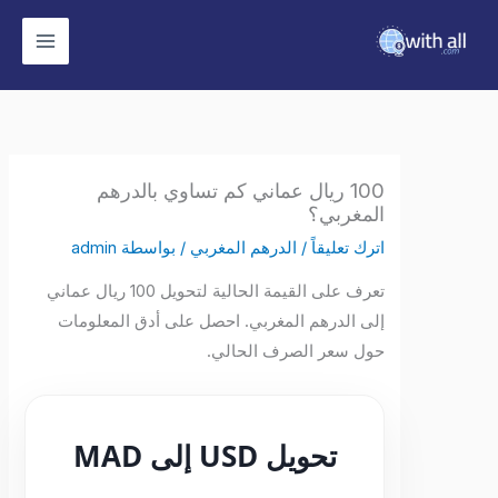
وى
100 ريال عماني كم تساوي بالدرهم
المغربي؟
اترك تعليقاً
/
الدرهم المغربي
/ بواسطة
admin
تعرف على القيمة الحالية لتحويل 100 ريال عماني
إلى الدرهم المغربي. احصل على أدق المعلومات
حول سعر الصرف الحالي.
تحويل USD إلى MAD