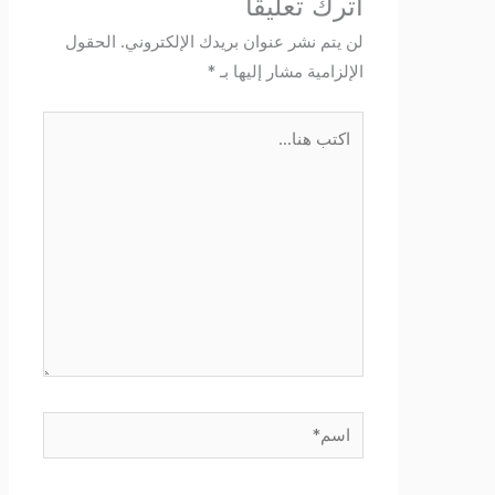
اترك تعليقاً
لن يتم نشر عنوان بريدك الإلكتروني.
الحقول
الإلزامية مشار إليها بـ
*
اكتب
هنا...
اسم*