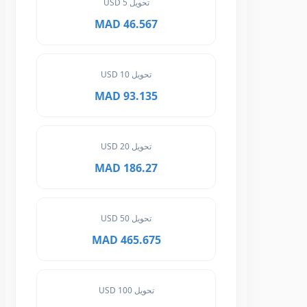
تحويل 5 USD
46.567 MAD
تحويل 10 USD
93.135 MAD
تحويل 20 USD
186.27 MAD
تحويل 50 USD
465.675 MAD
تحويل 100 USD