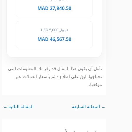
27,940.50 MAD
تحويل 5,000 USD
46,567.50 MAD
نأمل أن يكون هذا المقال قد وفر لك المعلومات التي
تحتاجها. ابقَ على اطلاع دائم بأسعار العملات عبر
موقعنا.
→
المقالة السابقة
المقالة التالية
←