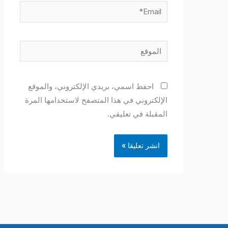
Email*
الموقع
احفظ اسمي، بريدي الإلكتروني، والموقع
الإلكتروني في هذا المتصفح لاستخدامها المرة
المقبلة في تعليقي.