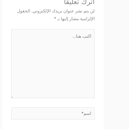
اترك تعليقاً
لن يتم نشر عنوان بريدك الإلكتروني.
الحقول
الإلزامية مشار إليها بـ
*
اكتب
هنا...
اسم*