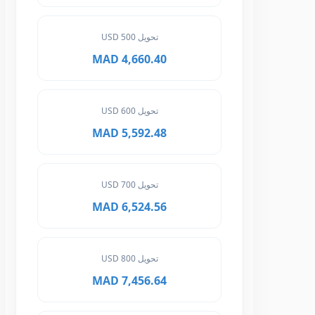
تحويل 500 USD
4,660.40 MAD
تحويل 600 USD
5,592.48 MAD
تحويل 700 USD
6,524.56 MAD
تحويل 800 USD
7,456.64 MAD