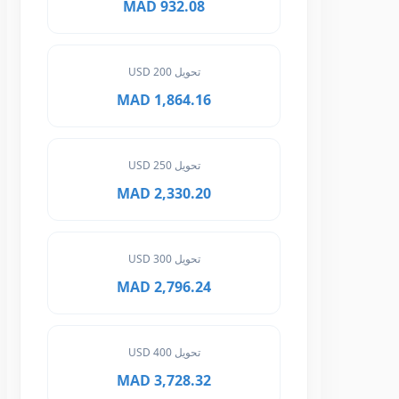
932.08 MAD
تحويل 200 USD
1,864.16 MAD
تحويل 250 USD
2,330.20 MAD
تحويل 300 USD
2,796.24 MAD
تحويل 400 USD
3,728.32 MAD