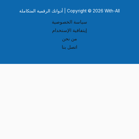
Copyright © 2026 With-All | أدواتك الرقمية المتكاملة
سياسة الخصوصية
إيتفاقية الإستخدام
من نحن
اتصل بنا