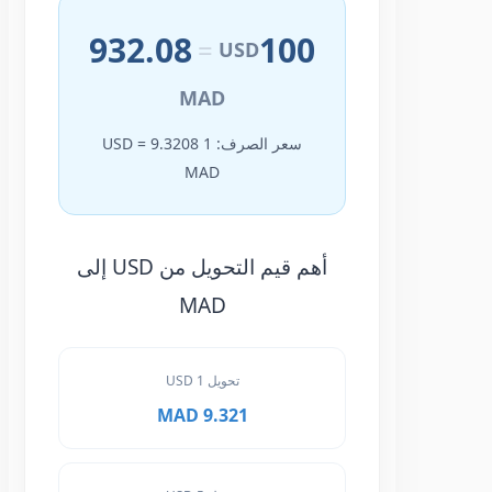
932.08
100
=
USD
MAD
سعر الصرف: 1 USD = 9.3208
MAD
أهم قيم التحويل من USD إلى
MAD
تحويل 1 USD
9.321 MAD