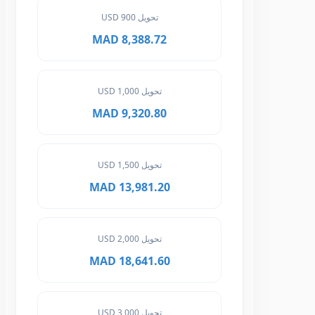
تحويل 900 USD
8,388.72 MAD
تحويل 1,000 USD
9,320.80 MAD
تحويل 1,500 USD
13,981.20 MAD
تحويل 2,000 USD
18,641.60 MAD
تحويل 3,000 USD