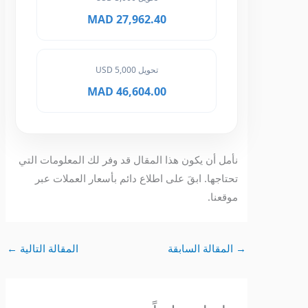
27,962.40 MAD
تحويل 5,000 USD
46,604.00 MAD
نأمل أن يكون هذا المقال قد وفر لك المعلومات التي
تحتاجها. ابقَ على اطلاع دائم بأسعار العملات عبر
موقعنا.
→
المقالة السابقة
المقالة التالية
←