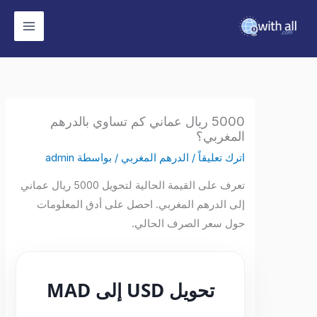
وى
5000 ريال عماني كم تساوي بالدرهم
المغربي؟
اترك تعليقاً
/
الدرهم المغربي
/ بواسطة
admin
تعرف على القيمة الحالية لتحويل 5000 ريال عماني
إلى الدرهم المغربي. احصل على أدق المعلومات
حول سعر الصرف الحالي.
تحويل USD إلى MAD