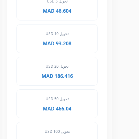
تحويل 5 USD
46.604 MAD
تحويل 10 USD
93.208 MAD
تحويل 20 USD
186.416 MAD
تحويل 50 USD
466.04 MAD
تحويل 100 USD