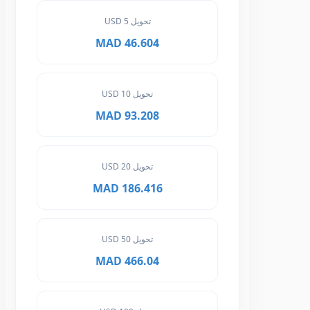
تحويل 5 USD
46.604 MAD
تحويل 10 USD
93.208 MAD
تحويل 20 USD
186.416 MAD
تحويل 50 USD
466.04 MAD