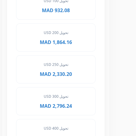
تحويل 100 USD
932.08 MAD
تحويل 200 USD
1,864.16 MAD
تحويل 250 USD
2,330.20 MAD
تحويل 300 USD
2,796.24 MAD
تحويل 400 USD