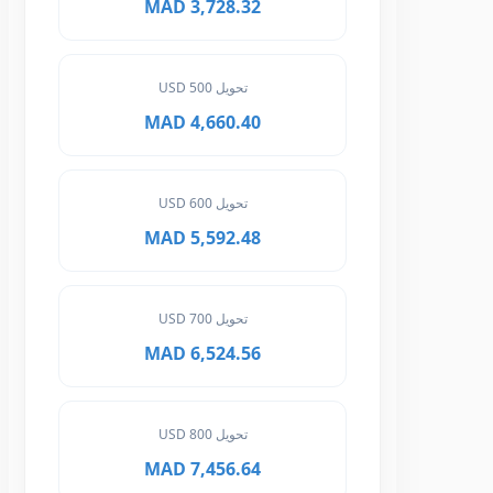
3,728.32 MAD
تحويل 500 USD
4,660.40 MAD
تحويل 600 USD
5,592.48 MAD
تحويل 700 USD
6,524.56 MAD
تحويل 800 USD
7,456.64 MAD