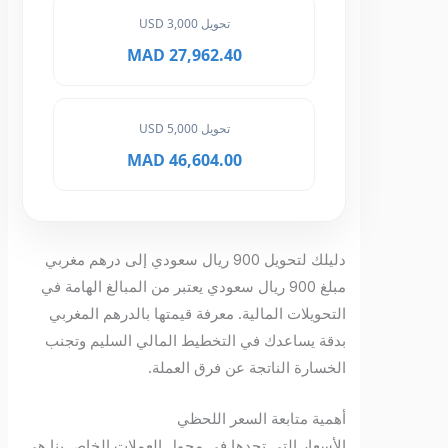
تحويل 3,000 USD
27,962.40 MAD
تحويل 5,000 USD
46,604.00 MAD
دليلك لتحويل 900 ريال سعودي إلى درهم مغربي
مبلغ 900 ريال سعودي يعتبر من المبالغ الهامة في
التحويلات المالية. معرفة قيمتها بالدرهم المغربي
بدقة يساعدك في التخطيط المالي السليم وتجنب
الخسارة الناتجة عن فرق العملة.
أهمية متابعة السعر اللحظي
الأسعار التي تجدها في محول العملات الخاص بنا هي