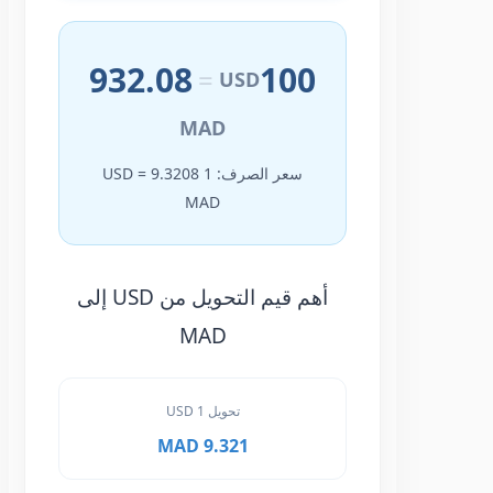
932.08
100
=
USD
MAD
سعر الصرف: 1 USD = 9.3208
MAD
أهم قيم التحويل من USD إلى
MAD
تحويل 1 USD
9.321 MAD