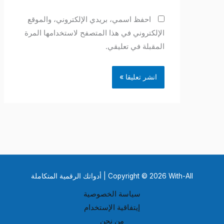
احفظ اسمي، بريدي الإلكتروني، والموقع
الإلكتروني في هذا المتصفح لاستخدامها المرة
المقبلة في تعليقي.
Copyright © 2026 With-All | أدواتك الرقمية المتكاملة
سياسة الخصوصية
إيتفاقية الإستخدام
من نحن