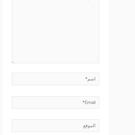
هنا...
اسم*
Email*
الموقع