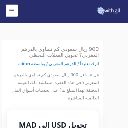
وى
900 ريال سعودي كم تساوي بالدرهم
المغربي؟ تحويل العملات اللحظي
اترك تعليقاً
/
الدرهم المغربي
/ بواسطة
admin
هل تتساءل 900 ريال سعودي كم تساوي بالدرهم
المغربي؟ في هذه الفقرة، سنكشف لك القيمة
الدقيقة لهذا المبلغ بناءً على تحديثات أسواق المال
العالمية المباشرة.
تحويل USD إلى MAD