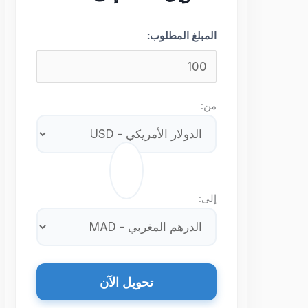
المبلغ المطلوب:
من:
⇄
إلى:
تحويل الآن