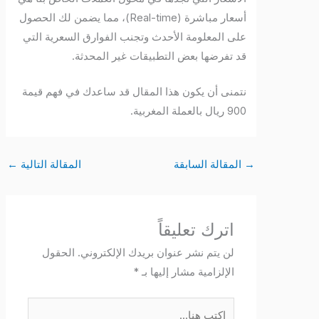
أسعار مباشرة (Real-time)، مما يضمن لك الحصول
على المعلومة الأحدث وتجنب الفوارق السعرية التي
قد تفرضها بعض التطبيقات غير المحدثة.
نتمنى أن يكون هذا المقال قد ساعدك في فهم قيمة
900 ريال بالعملة المغربية.
→
المقالة السابقة
المقالة التالية
←
اترك تعليقاً
لن يتم نشر عنوان بريدك الإلكتروني.
الحقول
الإلزامية مشار إليها بـ
*
اكتب