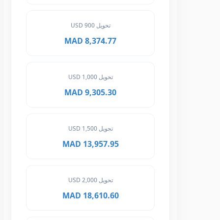
تحويل 900 USD
8,374.77 MAD
تحويل 1,000 USD
9,305.30 MAD
تحويل 1,500 USD
13,957.95 MAD
تحويل 2,000 USD
18,610.60 MAD