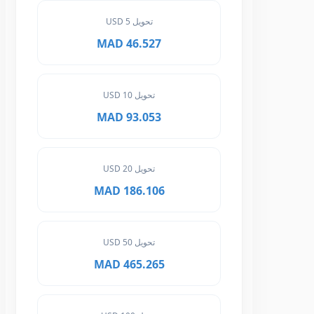
تحويل 5 USD
46.527 MAD
تحويل 10 USD
93.053 MAD
تحويل 20 USD
186.106 MAD
تحويل 50 USD
465.265 MAD