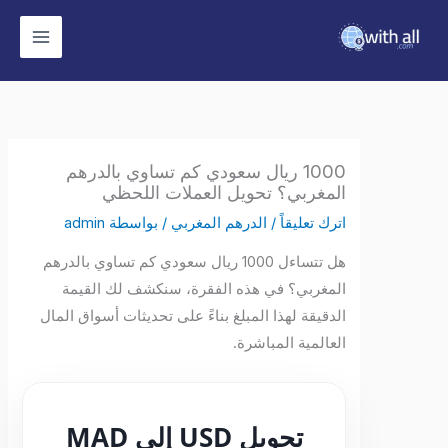
وى
1000 ريال سعودي كم تساوي بالدرهم
المغربي؟ تحويل العملات اللحظي
اترك تعليقاً
/
الدرهم المغربي
/ بواسطة
admin
هل تتساءل 1000 ريال سعودي كم تساوي بالدرهم
المغربي؟ في هذه الفقرة، سنكشف لك القيمة
الدقيقة لهذا المبلغ بناءً على تحديثات أسواق المال
العالمية المباشرة.
تحويل USD إلى MAD