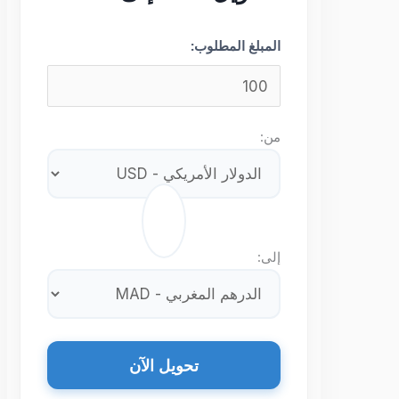
المبلغ المطلوب:
من:
⇄
إلى:
تحويل الآن