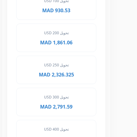
تحويل 100 USD
930.53 MAD
تحويل 200 USD
1,861.06 MAD
تحويل 250 USD
2,326.325 MAD
تحويل 300 USD
2,791.59 MAD
تحويل 400 USD