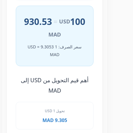
930.53
100
=
USD
MAD
سعر الصرف: 1 USD = 9.3053
MAD
أهم قيم التحويل من USD إلى
MAD
تحويل 1 USD
9.305 MAD