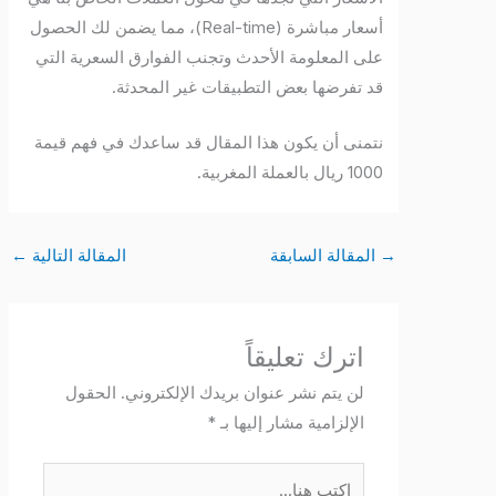
أسعار مباشرة (Real-time)، مما يضمن لك الحصول
على المعلومة الأحدث وتجنب الفوارق السعرية التي
قد تفرضها بعض التطبيقات غير المحدثة.
نتمنى أن يكون هذا المقال قد ساعدك في فهم قيمة
1000 ريال بالعملة المغربية.
→
المقالة السابقة
المقالة التالية
←
اترك تعليقاً
لن يتم نشر عنوان بريدك الإلكتروني.
الحقول
الإلزامية مشار إليها بـ
*
اكتب