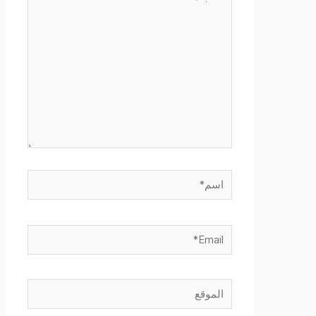
هنا...
اسم*
Email*
الموقع