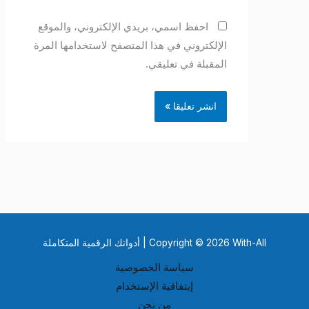
احفظ اسمي، بريدي الإلكتروني، والموقع
الإلكتروني في هذا المتصفح لاستخدامها المرة
المقبلة في تعليقي.
Copyright © 2026 With-All | أدواتك الرقمية المتكاملة
سياسة الخصوصية
إيتفاقية الإستخدام
من نحن