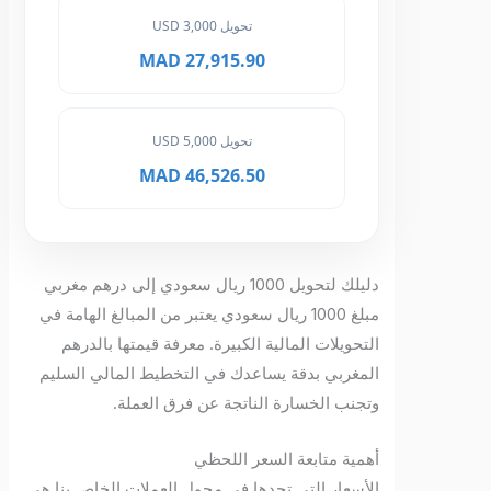
تحويل 3,000 USD
27,915.90 MAD
تحويل 5,000 USD
46,526.50 MAD
دليلك لتحويل 1000 ريال سعودي إلى درهم مغربي
مبلغ 1000 ريال سعودي يعتبر من المبالغ الهامة في
التحويلات المالية الكبيرة. معرفة قيمتها بالدرهم
المغربي بدقة يساعدك في التخطيط المالي السليم
وتجنب الخسارة الناتجة عن فرق العملة.
أهمية متابعة السعر اللحظي
الأسعار التي تجدها في محول العملات الخاص بنا هي