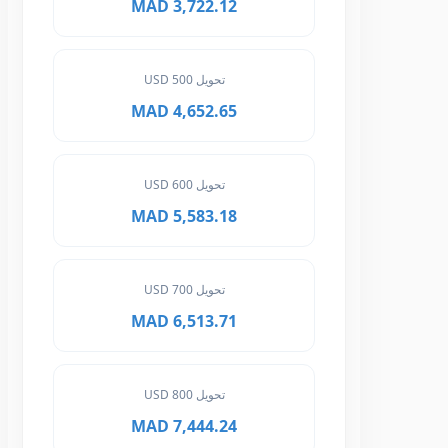
3,722.12 MAD
تحويل 500 USD
4,652.65 MAD
تحويل 600 USD
5,583.18 MAD
تحويل 700 USD
6,513.71 MAD
تحويل 800 USD
7,444.24 MAD