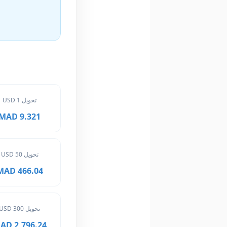
تحويل 1 USD
9.321 MAD
تحويل 50 USD
466.04 MAD
تحويل 300 USD
2,796.24 MAD