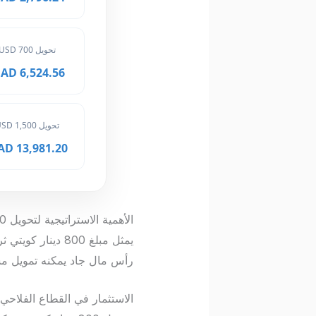
تحويل 700 USD
6,524.56 MAD
تحويل 1,500 USD
13,981.20 MAD
الأهمية الاستراتيجية لتحويل 800 دينار كويتي في المغرب
يمثل مبلغ 800 دي
رأس مال جاد يمكنه تمويل مشار
الاستثمار في القطاع الفلاحي 