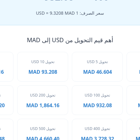
سعر الصرف: 1 USD = 9.3208 MAD
أهم قيم التحويل من USD إلى MAD
تحويل 5 USD
تحويل 10 USD
MAD
93.208 MAD
46.604 MAD
تحويل 100 USD
تحويل 200 USD
ت
MAD
1,864.16 MAD
932.08 MAD
تحويل 400 USD
تحويل 500 USD
ت
MAD
4,660.40 MAD
3,728.32 MAD