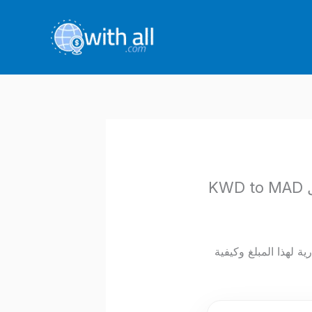
استثمارية لهذا المبلغ وكيفية