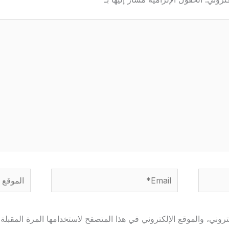
Email*
الموقع
وني، والموقع الإلكتروني في هذا المتصفح لاستخدامها المرة المقبلة 