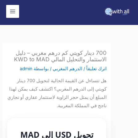
وى
700 دينار كويتي كم درهم مغربي – دليل
الاستثمار والتحليل المالي KWD to MAD
اترك تعليقاً
/
الدرهم المغربي
/ بواسطة
admin
هل تتساءل عن القيمة الحالية لتحويل 700 دينار
كويتي إلى الدرهم المغربي؟ اكتشف كيف يمكن لهذا
المبلغ أن يمثل حجر الزاوية لاستثمار عقاري أو تجاري
ناجح في المملكة المغربية.
تحويل USD إلى MAD