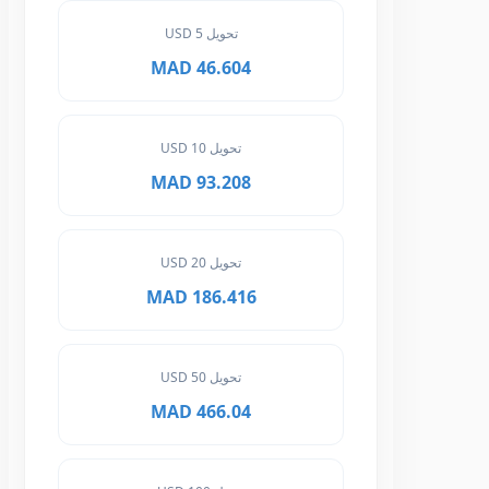
تحويل 5 USD
46.604 MAD
تحويل 10 USD
93.208 MAD
تحويل 20 USD
186.416 MAD
تحويل 50 USD
466.04 MAD