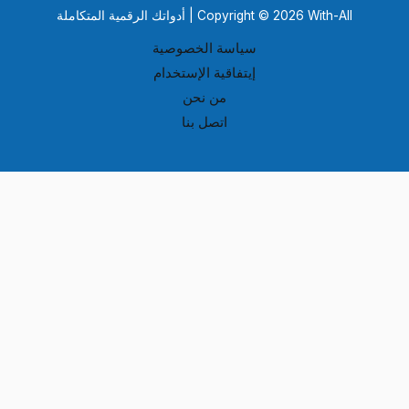
Copyright © 2026 With-All | أدواتك الرقمية المتكاملة
سياسة الخصوصية
إيتفاقية الإستخدام
من نحن
اتصل بنا