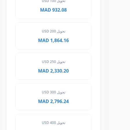
تحويل 100 USD
932.08 MAD
تحويل 200 USD
1,864.16 MAD
تحويل 250 USD
2,330.20 MAD
تحويل 300 USD
2,796.24 MAD
تحويل 400 USD