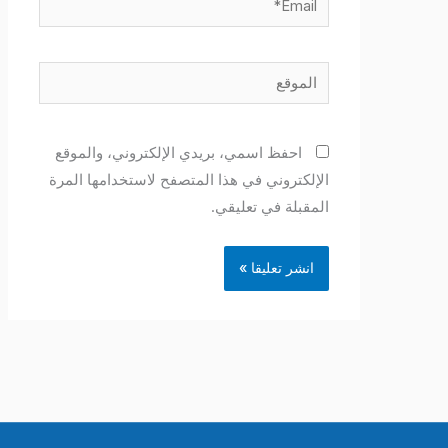
الموقع
احفظ اسمي، بريدي الإلكتروني، والموقع
الإلكتروني في هذا المتصفح لاستخدامها المرة
المقبلة في تعليقي.