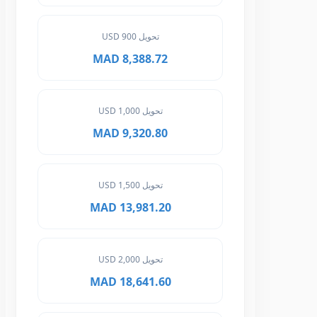
تحويل 900 USD
8,388.72 MAD
تحويل 1,000 USD
9,320.80 MAD
تحويل 1,500 USD
13,981.20 MAD
تحويل 2,000 USD
18,641.60 MAD