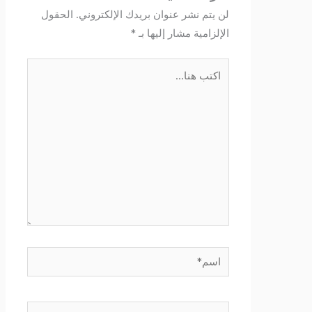
لن يتم نشر عنوان بريدك الإلكتروني.
الحقول
الإلزامية مشار إليها بـ
*
اكتب
هنا...
اسم*
Email*