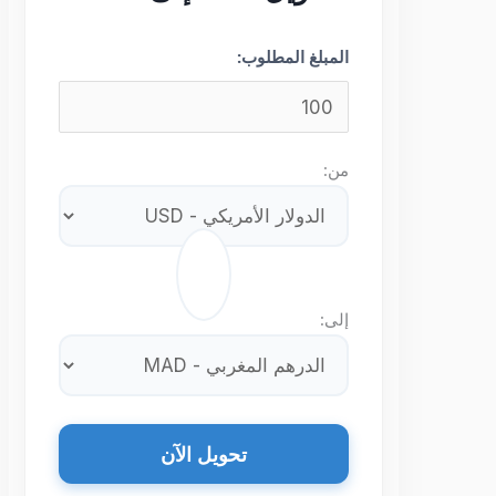
المبلغ المطلوب:
من:
⇄
إلى:
تحويل الآن