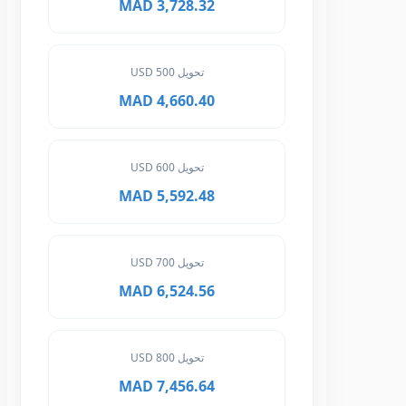
3,728.32 MAD
تحويل 500 USD
4,660.40 MAD
تحويل 600 USD
5,592.48 MAD
تحويل 700 USD
6,524.56 MAD
تحويل 800 USD
7,456.64 MAD