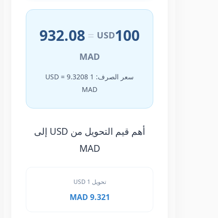
932.08
100
=
USD
MAD
سعر الصرف: 1 USD = 9.3208
MAD
أهم قيم التحويل من USD إلى
MAD
تحويل 1 USD
9.321 MAD