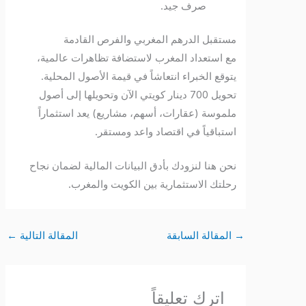
صرف جيد.
مستقبل الدرهم المغربي والفرص القادمة
مع استعداد المغرب لاستضافة تظاهرات عالمية،
يتوقع الخبراء انتعاشاً في قيمة الأصول المحلية.
تحويل 700 دينار كويتي الآن وتحويلها إلى أصول
ملموسة (عقارات، أسهم، مشاريع) يعد استثماراً
استباقياً في اقتصاد واعد ومستقر.
نحن هنا لنزودك بأدق البيانات المالية لضمان نجاح
رحلتك الاستثمارية بين الكويت والمغرب.
→
المقالة السابقة
المقالة التالية
←
اترك تعليقاً