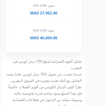
تحويل 3,000 USD
27,962.40 MAD
تحويل 5,000 USD
46,604.00 MAD
تحليل القوة الشرائية لمبلغ 700 دينار كويتي في
المغرب
عندما نتحدث عن تحويل 700 دينار كويتي، فإننا بصدد
التعامل مع كتلة نقدية معتبرة في السوق المغربي.
نظراً لكون الدينار الكويتي من أقوى العملات عالمياً،
فإن هذا المبلغ يمنح صاحبه قدرة تفاوضية عالية
وسيولة تمكنه من الدخول في قطاعات اقتصادية