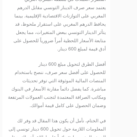
يعتمد سعر صرف الدينار التونسي مقابل الدرهم
المغربي على التوازنات الاقتصادية الإقليمية. بينما
يحافظ الدرهم المغربي على استقرار ملحوظ، قد
يتأثر الدينار التونسي ببعض المتغيرات، مما يجعل
متابعة الأسعار اللحظية أمراً ضرورياً للحصول على
أدق قيمة لمبلغ 600 دينار.
أفضل الطرق لتحويل مبلغ 600 دينار
للحصول على أفضل سعر صرف، ننصح باستخدام
المنصات المالية الموثوقة التي توفر تحديثات
مباشرة. كما يفضل دائماً مقارنة الأسعار في البنوك
ومكاتب الصرافة المعتمدة لتجنب العمولات المرتفعة
وضمان الحصول على كامل قيمة أموالك.
في الختام، نأمل أن يكون هذا المقال قد وفر لك
المعلومات اللازمة حول تحويل 600 دينار تونسي إلى