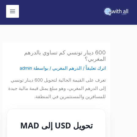
وى
600 دينار تونسي كم تساوي بالدرهم
المغربي؟
اترك تعليقاً
/
الدرهم المغربي
/ بواسطة
admin
تعرف على القيمة الحالية لتحويل 600 دينار تونسي
إلى الدرهم المغربي، وهو مبلغ يمثل قيمة مالية جيدة
للمسافرين والمستثمرين في المنطقة.
تحويل USD إلى MAD