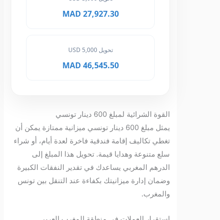
27,927.30 MAD
تحويل 5,000 USD
46,545.50 MAD
القوة الشرائية لمبلغ 600 دينار تونسي
يمثل مبلغ 600 دينار تونسي ميزانية ممتازة يمكن أن
تغطي تكاليف إقامة فندقية فاخرة لعدة أيام، أو شراء
سلع متنوعة وهدايا قيمة. تحويل هذا المبلغ إلى
الدرهم المغربي يساعدك في تقدير النفقات الكبيرة
وضمان إدارة ميزانيتك بكفاءة عند التنقل بين تونس
والمغرب.
استقرار العملات في منطقة المغرب العربي