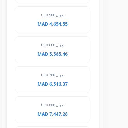
تحويل 500 USD
4,654.55 MAD
تحويل 600 USD
5,585.46 MAD
تحويل 700 USD
6,516.37 MAD
تحويل 800 USD
7,447.28 MAD