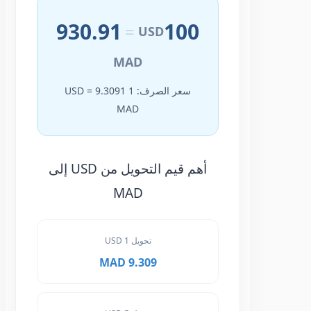
930.91
100
=
USD
MAD
سعر الصرف: 1 USD = 9.3091
MAD
أهم قيم التحويل من USD إلى
MAD
تحويل 1 USD
9.309 MAD