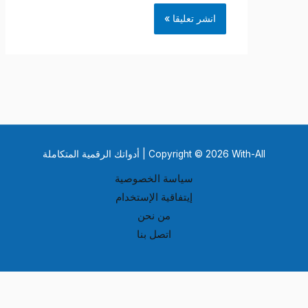
Copyright © 2026 With-All | أدواتك الرقمية المتكاملة
سياسة الخصوصية
إيتفاقية الإستخدام
من نحن
اتصل بنا