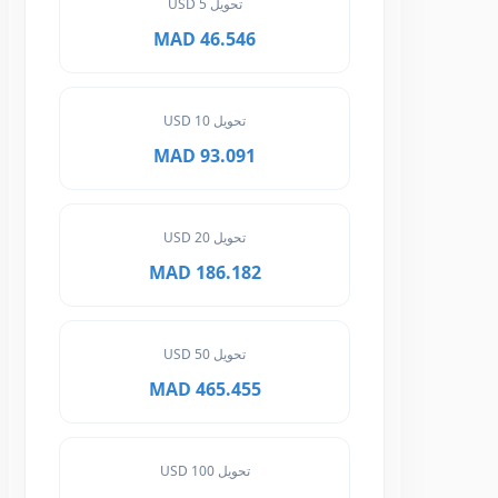
تحويل 5 USD
46.546 MAD
تحويل 10 USD
93.091 MAD
تحويل 20 USD
186.182 MAD
تحويل 50 USD
465.455 MAD
تحويل 100 USD