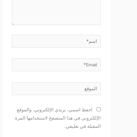
اسم*
Email*
الموقع
احفظ اسمي، بريدي الإلكتروني، والموقع
الإلكتروني في هذا المتصفح لاستخدامها المرة
المقبلة في تعليقي.