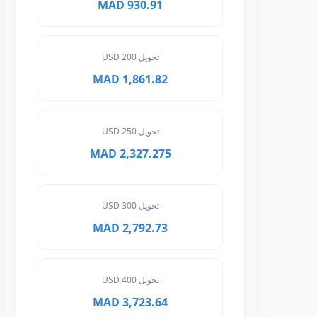
930.91 MAD
تحويل 200 USD
1,861.82 MAD
تحويل 250 USD
2,327.275 MAD
تحويل 300 USD
2,792.73 MAD
تحويل 400 USD
3,723.64 MAD