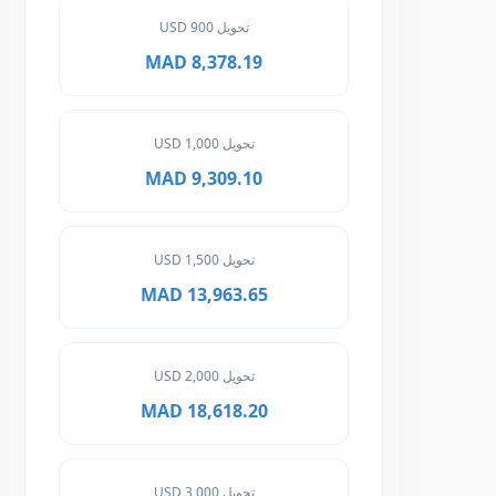
تحويل 900 USD
8,378.19 MAD
تحويل 1,000 USD
9,309.10 MAD
تحويل 1,500 USD
13,963.65 MAD
تحويل 2,000 USD
18,618.20 MAD
تحويل 3,000 USD