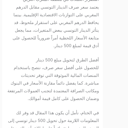
يعتمد سعر صرف الدينار التونسي مقابل الدرهم
المغربي على التوازنات الاقتصادية الإقليمية. بينما
يحافظ الدرهم المغربي على استقرار ملحوظ، قد
يتأثر الدينار التونسي ببعض المتغيرات، مما يجعل
متابعة الأسعار اللحظية أمراً ضرورياً للحصول على
أدق قيمة لمبلغ 500 دينار.
أفضل الطرق لتحويل مبلغ 500 دينار
للحصول على أفضل سعر صرف، ننصح باستخدام
المنصات المالية الموثوقة التي توفر تحديثات
مباشرة. كما يفضل دائماً مقارنة الأسعار في البنوك
ومكاتب الصرافة المعتمدة لتجنب العمولات المرتفعة
وضمان الحصول على كامل قيمة أموالك.
في الختام، نأمل أن يكون هذا المقال قد وفر لك
المعلومات اللازمة حول تحويل 500 دينار تونسي إلى