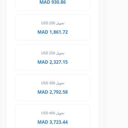
930.86 MAD
تحويل 200 USD
1,861.72 MAD
تحويل 250 USD
2,327.15 MAD
تحويل 300 USD
2,792.58 MAD
تحويل 400 USD
3,723.44 MAD