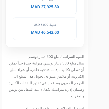
27,925.80 MAD
تحويل 5,000 USD
46,543.00 MAD
القوة الشرائية لمبلغ 500 دينار تونسي
يمثل مبلغ 500 دينار تونسي ميزانية جيدة جداً يمكن
أن تغطي تكاليف إقامة فندقية فاخرة أو شراء سلع
إلكترونية أو ملابس متنوعة. تحويل هذا المبلغ إلى
الدرهم المغربي يساعدك في تقدير النفقات الكبيرة
وضمان إدارة ميزانيتك بكفاءة عند التنقل بين تونس
والمغرب.
استقرار العملات في منطقة المغرب العربي