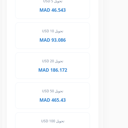
تحويل 5 USD
46.543 MAD
تحويل 10 USD
93.086 MAD
تحويل 20 USD
186.172 MAD
تحويل 50 USD
465.43 MAD
تحويل 100 USD