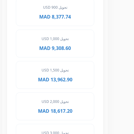
تحويل 900 USD
8,377.74 MAD
تحويل 1,000 USD
9,308.60 MAD
تحويل 1,500 USD
13,962.90 MAD
تحويل 2,000 USD
18,617.20 MAD
تحويل 3,000 USD