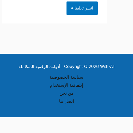
Copyright © 2026 With-All | أدواتك الرقمية المتكاملة
سياسة الخصوصية
إيتفاقية الإستخدام
من نحن
اتصل بنا