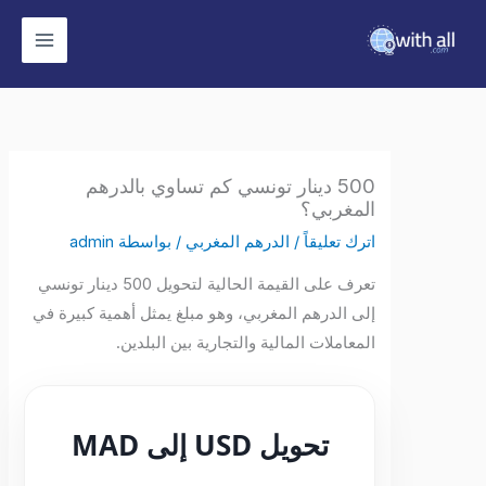
وى
500 دينار تونسي كم تساوي بالدرهم
المغربي؟
اترك تعليقاً
/
الدرهم المغربي
/ بواسطة
admin
تعرف على القيمة الحالية لتحويل 500 دينار تونسي
إلى الدرهم المغربي، وهو مبلغ يمثل أهمية كبيرة في
المعاملات المالية والتجارية بين البلدين.
تحويل USD إلى MAD