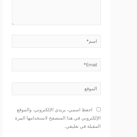
اسم*
Email*
الموقع
احفظ اسمي، بريدي الإلكتروني، والموقع
الإلكتروني في هذا المتصفح لاستخدامها المرة
المقبلة في تعليقي.