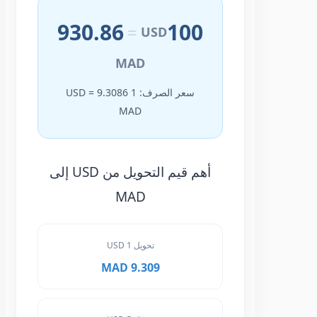
930.86
100
=
USD
MAD
سعر الصرف: 1 USD = 9.3086
MAD
أهم قيم التحويل من USD إلى
MAD
تحويل 1 USD
9.309 MAD