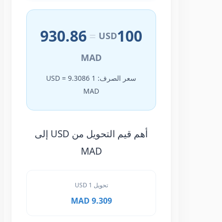
930.86
100
=
USD
MAD
سعر الصرف: 1 USD = 9.3086
MAD
أهم قيم التحويل من USD إلى
MAD
تحويل 1 USD
9.309 MAD