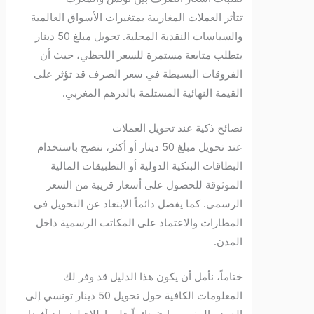
تتأثر العملات المغاربية بمتغيرات الأسواق العالمية
والسياسات النقدية المحلية. تحويل مبلغ 50 دينار
يتطلب متابعة مستمرة للسعر اللحظي، حيث أن
الفروقات البسيطة في سعر الصرف قد تؤثر على
القيمة النهائية المستلمة بالدرهم المغربي.
نصائح ذكية عند تحويل العملات
عند تحويل مبلغ 50 دينار أو أكثر، ننصح باستخدام
البطاقات البنكية الدولية أو التطبيقات المالية
الموثوقة للحصول على أسعار قريبة من السعر
الرسمي. كما يفضل دائماً الابتعاد عن التحويل في
المطارات والاعتماد على المكاتب الرسمية داخل
المدن.
ختاماً، نأمل أن يكون هذا الدليل قد وفر لك
المعلومات الكافية حول تحويل 50 دينار تونسي إلى