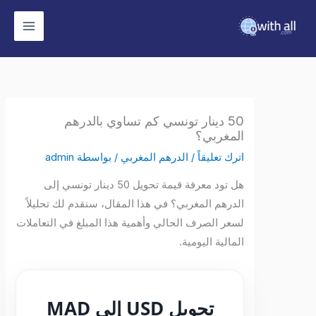
وى
50 دينار تونسي كم تساوي بالدرهم
المغربي؟
اترك تعليقاً
/
الدرهم المغربي
/ بواسطة
admin
هل تود معرفة قيمة تحويل 50 دينار تونسي إلى
الدرهم المغربي؟ في هذا المقال، سنقدم لك تحليلاً
لسعر الصرف الحالي وأهمية هذا المبلغ في التعاملات
المالية اليومية.
تحويل USD إلى MAD