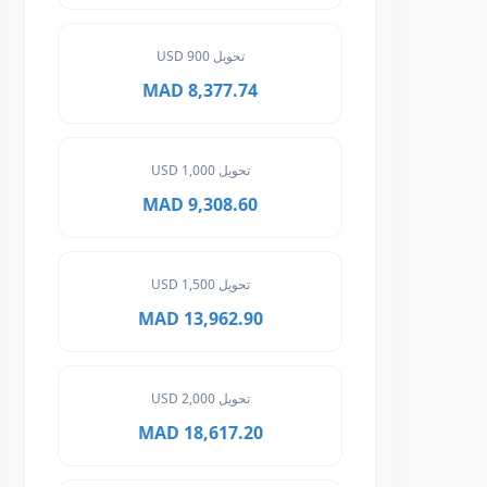
تحويل 900 USD
8,377.74 MAD
تحويل 1,000 USD
9,308.60 MAD
تحويل 1,500 USD
13,962.90 MAD
تحويل 2,000 USD
18,617.20 MAD