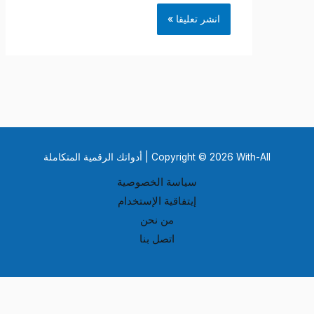
Copyright © 2026 With-All | أدواتك الرقمية المتكاملة
سياسة الخصوصية
إيتفاقية الإستخدام
من نحن
اتصل بنا