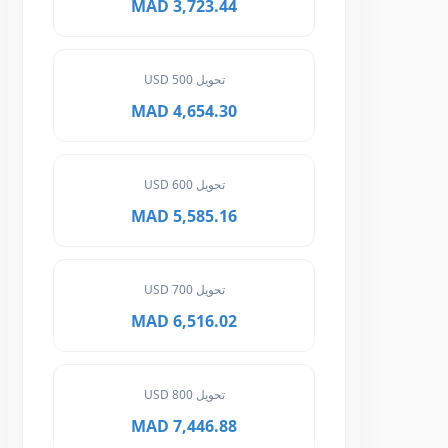
3,723.44 MAD
تحويل 500 USD
4,654.30 MAD
تحويل 600 USD
5,585.16 MAD
تحويل 700 USD
6,516.02 MAD
تحويل 800 USD
7,446.88 MAD