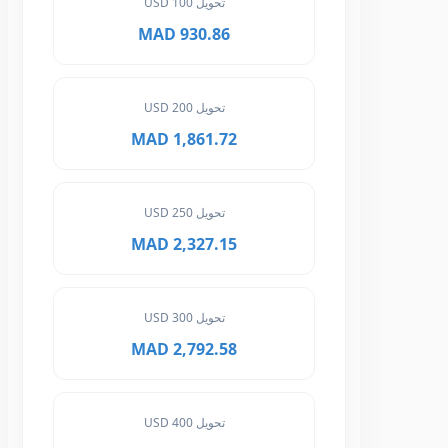
تحويل 100 USD
930.86 MAD
تحويل 200 USD
1,861.72 MAD
تحويل 250 USD
2,327.15 MAD
تحويل 300 USD
2,792.58 MAD
تحويل 400 USD