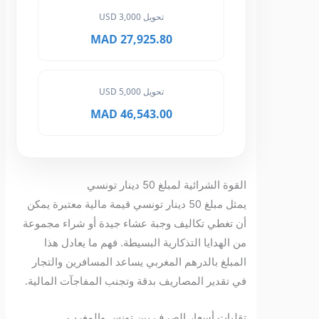
تحويل 3,000 USD
27,925.80 MAD
تحويل 5,000 USD
46,543.00 MAD
القوة الشرائية لمبلغ 50 دينار تونسي
يمثل مبلغ 50 دينار تونسي قيمة مالية معتبرة يمكن
أن تغطي تكاليف وجبة عشاء جيدة أو شراء مجموعة
من الهدايا التذكارية البسيطة. فهم ما يعادل هذا
المبلغ بالدرهم المغربي يساعد المسافرين والتجار
في تقدير المصاريف بدقة وتجنب المفاجآت المالية.
تقلبات أسعار الصرف بين تونس والمغرب