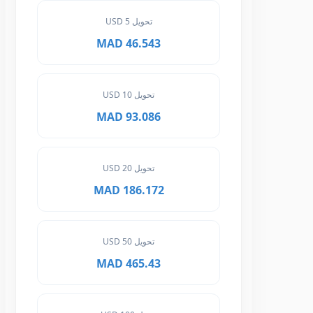
تحويل 5 USD
46.543 MAD
تحويل 10 USD
93.086 MAD
تحويل 20 USD
186.172 MAD
تحويل 50 USD
465.43 MAD