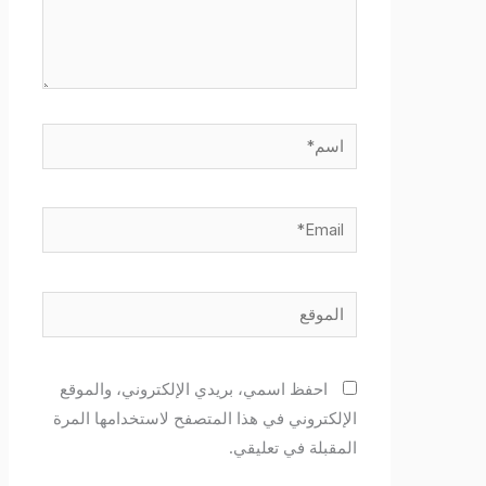
اسم*
Email*
الموقع
احفظ اسمي، بريدي الإلكتروني، والموقع
الإلكتروني في هذا المتصفح لاستخدامها المرة
المقبلة في تعليقي.