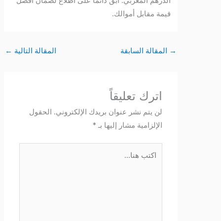
الدرهم المغربي. ابقَ دائماً على اطلاع لضمان أفضل
قيمة مقابل أموالك.
→
المقالة السابقة
المقالة التالية
←
اترك تعليقاً
لن يتم نشر عنوان بريدك الإلكتروني.
الحقول
الإلزامية مشار إليها بـ
*
اكتب
هنا...