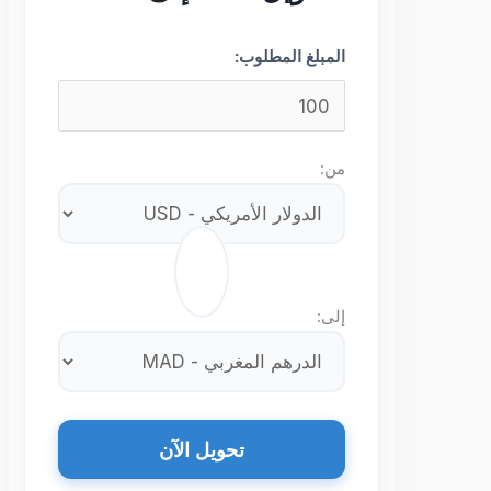
المبلغ المطلوب:
من:
⇄
إلى:
تحويل الآن