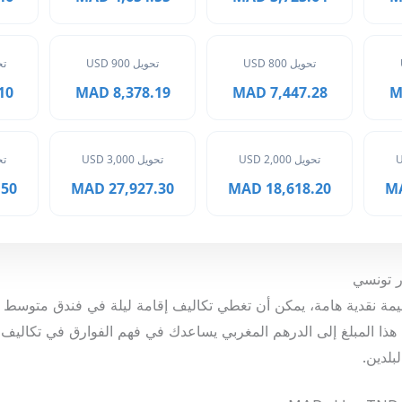
تحويل 800 USD
تحويل 900 USD
تحوي
MAD
8,378.19 MAD
7,447.28 MAD
تحويل 2,000 USD
تحويل 3,000 USD
تحوي
 MAD
27,927.30 MAD
18,618.20 MAD
ينار تونسي قيمة نقدية هامة، يمكن أن تغطي تكاليف إقامة ليلة في فندق مت
هذا المبلغ إلى الدرهم المغربي يساعدك في فهم الفوارق في تكاليف 
بلدين.