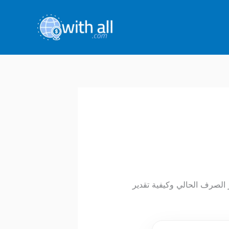
 لك سعر الصرف الحالي وكيفية تقدير