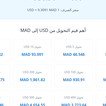
سعر الصرف: 1 USD = 9.3091 MAD
أهم قيم التحويل من USD إلى MAD
تحويل 5 USD
تحويل 10 USD
MAD
93.091 MAD
46.546 MAD
تحويل 100 USD
تحويل 200 USD
ت
 MAD
1,861.82 MAD
930.91 MAD
تحويل 400 USD
تحويل 500 USD
ت
MAD
4,654.55 MAD
3,723.64 MAD