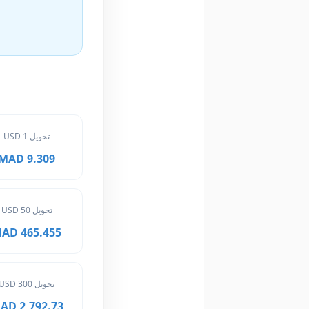
تحويل 1 USD
9.309 MAD
تحويل 50 USD
465.455 MAD
تحويل 300 USD
2,792.73 MAD