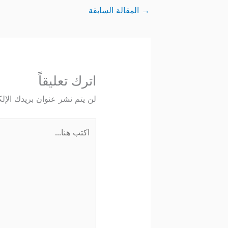
→
المقالة السابقة
اترك تعليقاً
لن يتم نشر عنوان بريدك الإلك
اكتب
هنا...