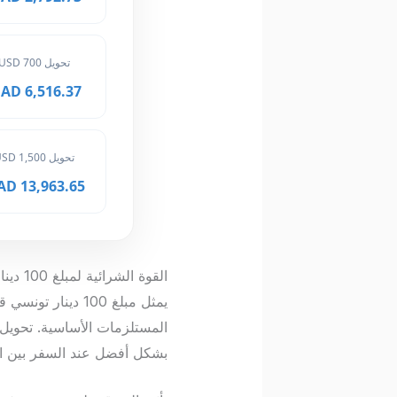
تحويل 700 USD
6,516.37 MAD
تحويل 1,500 USD
13,963.65 MAD
القوة الشرائية لمبلغ 100 دينار تونسي
يمثل مبلغ 100 د
المستلزمات الأساسية. تحويل 
بشكل أفضل عند السفر بين ال