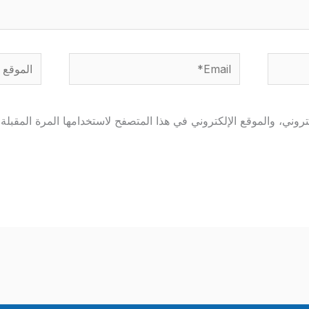
Email*
الموقع
وني، والموقع الإلكتروني في هذا المتصفح لاستخدامها المرة المقبلة 