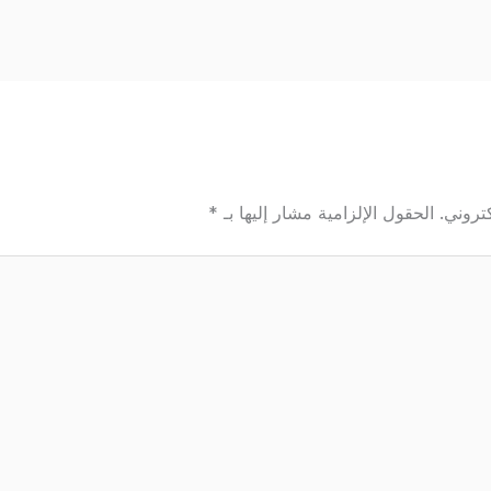
تروني.
الحقول الإلزامية مشار إليها بـ
*