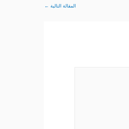
المقالة التالية
←