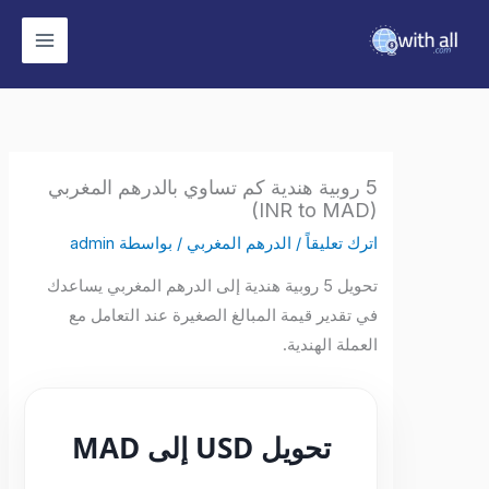
وى
5 روبية هندية كم تساوي بالدرهم المغربي
(INR to MAD)
اترك تعليقاً
/
الدرهم المغربي
/ بواسطة
admin
تحويل 5 روبية هندية إلى الدرهم المغربي يساعدك
في تقدير قيمة المبالغ الصغيرة عند التعامل مع
العملة الهندية.
تحويل USD إلى MAD