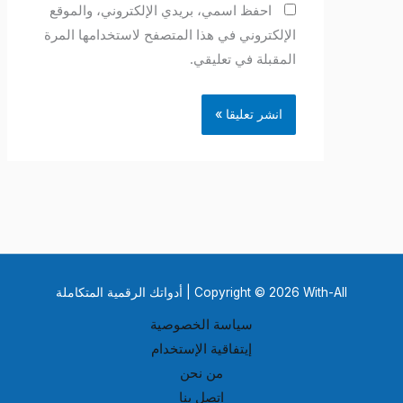
احفظ اسمي، بريدي الإلكتروني، والموقع
الإلكتروني في هذا المتصفح لاستخدامها المرة
المقبلة في تعليقي.
Copyright © 2026 With-All | أدواتك الرقمية المتكاملة
سياسة الخصوصية
إيتفاقية الإستخدام
من نحن
اتصل بنا