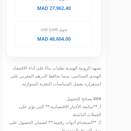
27,962.40 MAD
تحويل 5,000 USD
46,604.00 MAD
تشهد الروبية الهندية تقلبات بناءً على أداء الاقتصاد
الهندي المتنامي، بينما يحافظ الدرهم المغربي على
استقراره بفضل السياسات النقدية المتوازنة.
### نصائح للتحويل
1. **متابعة الأخبار الاقتصادية:** التي تؤثر على
العملات الناشئة.
2. **استخدام أدوات رقمية:** لضمان الحصول على
سعر السوق المتوسط.