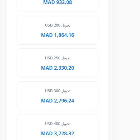
932.08 MAD
تحويل 200 USD
1,864.16 MAD
تحويل 250 USD
2,330.20 MAD
تحويل 300 USD
2,796.24 MAD
تحويل 400 USD
3,728.32 MAD