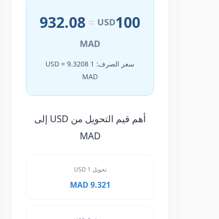
932.08
100
=
USD
MAD
سعر الصرف: 1 USD = 9.3208
MAD
أهم قيم التحويل من USD إلى
MAD
تحويل 1 USD
9.321 MAD