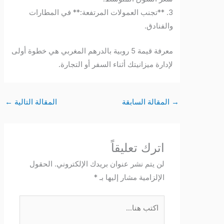
3. **تجنب العمولات المرتفعة:** في المطارات
والفنادق.
معرفة قيمة 5 روبية بالدرهم المغربي هي خطوة أولى
لإدارة ميزانيتك أثناء السفر أو التجارة.
→
المقالة السابقة
المقالة التالية
←
اترك تعليقاً
لن يتم نشر عنوان بريدك الإلكتروني.
الحقول
الإلزامية مشار إليها بـ
*
اكتب
هنا...