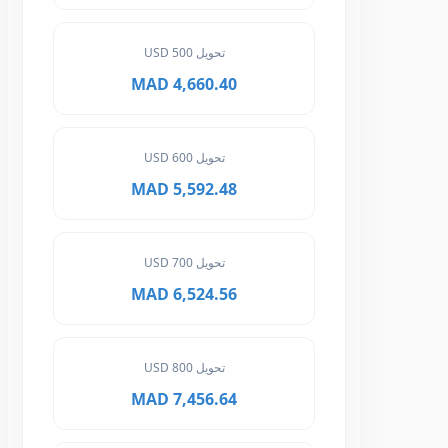
تحويل 500 USD
4,660.40 MAD
تحويل 600 USD
5,592.48 MAD
تحويل 700 USD
6,524.56 MAD
تحويل 800 USD
7,456.64 MAD