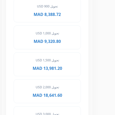
تحويل 900 USD
8,388.72 MAD
تحويل 1,000 USD
9,320.80 MAD
تحويل 1,500 USD
13,981.20 MAD
تحويل 2,000 USD
18,641.60 MAD
تحويل 3,000 USD