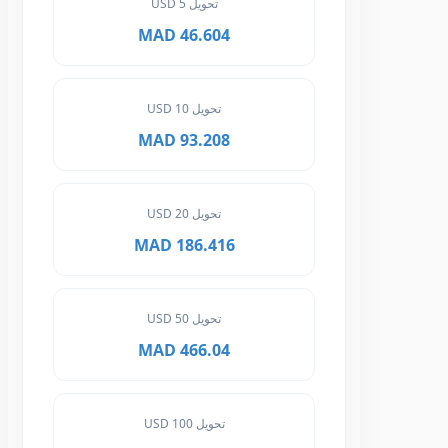
تحويل 5 USD
46.604 MAD
تحويل 10 USD
93.208 MAD
تحويل 20 USD
186.416 MAD
تحويل 50 USD
466.04 MAD
تحويل 100 USD