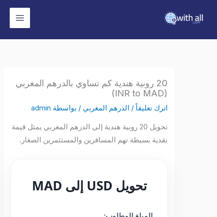
وى
20 روبية هندية كم تساوي بالدرهم المغربي
(INR to MAD)
اترك تعليقاً
/
الدرهم المغربي
/ بواسطة
admin
تحويل 20 روبية هندية إلى الدرهم المغربي يمثل قيمة
نقدية بسيطة تهم المسافرين والمستثمرين الصغار.
تحويل USD إلى MAD
المبلغ المطلوب: