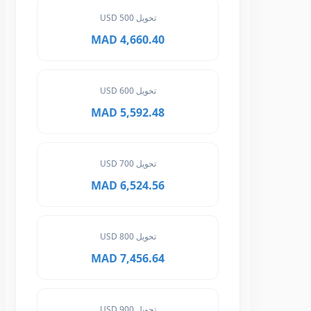
تحويل 500 USD
4,660.40 MAD
تحويل 600 USD
5,592.48 MAD
تحويل 700 USD
6,524.56 MAD
تحويل 800 USD
7,456.64 MAD
تحويل 900 USD