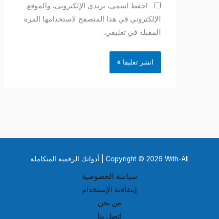
احفظ اسمي، بريدي الإلكتروني، والموقع
الإلكتروني في هذا المتصفح لاستخدامها المرة
المقبلة في تعليقي.
Copyright © 2026 With-All | أدواتك الرقمية المتكاملة
سياسة الخصوصية
إيتفاقية الإستخدام
من نحن
اتصل بنا