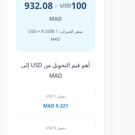
932.08
100
=
USD
MAD
سعر الصرف: 1 USD = 9.3208
MAD
أهم قيم التحويل من USD إلى
MAD
تحويل 1 USD
9.321 MAD
تحويل 5 USD