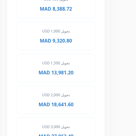
8,388.72 MAD
تحويل 1,000 USD
9,320.80 MAD
تحويل 1,500 USD
13,981.20 MAD
تحويل 2,000 USD
18,641.60 MAD
تحويل 3,000 USD