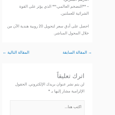
– **التضخم العالمي:** الذي يؤثر على القوة
الشرائية للعملتين.
احصل على أدق سعر لتحويل 20 روبية هندية الآن من
خلال المحول المباشر.
→
المقالة السابقة
المقالة التالية
←
اترك تعليقاً
لن يتم نشر عنوان بريدك الإلكتروني.
الحقول
الإلزامية مشار إليها بـ
*
اكتب
هنا...