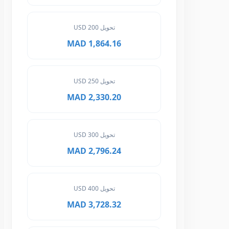
تحويل 200 USD
1,864.16 MAD
تحويل 250 USD
2,330.20 MAD
تحويل 300 USD
2,796.24 MAD
تحويل 400 USD
3,728.32 MAD