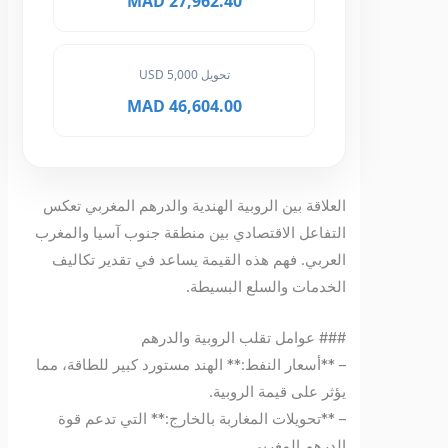
27,962.40 MAD
تحويل 5,000 USD
46,604.00 MAD
العلاقة بين الروبية الهندية والدرهم المغربي تعكس
التفاعل الاقتصادي بين منطقة جنوب آسيا والمغرب
العربي. فهم هذه القيمة يساعد في تقدير تكاليف
الخدمات والسلع البسيطة.
### عوامل تقلب الروبية والدرهم
– **أسعار النفط:** الهند مستورد كبير للطاقة، مما
يؤثر على قيمة الروبية.
– **تحويلات المغاربة بالخارج:** التي تدعم قوة
الدرهم المغربي.