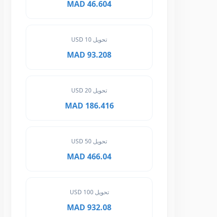
46.604 MAD
تحويل 10 USD
93.208 MAD
تحويل 20 USD
186.416 MAD
تحويل 50 USD
466.04 MAD
تحويل 100 USD
932.08 MAD