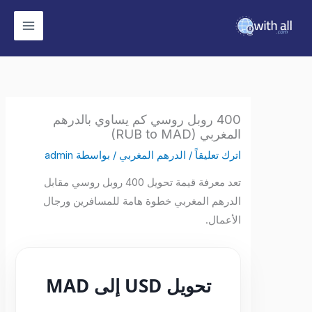
وى
400 روبل روسي كم يساوي بالدرهم
المغربي (RUB to MAD)
اترك تعليقاً
/
الدرهم المغربي
/ بواسطة
admin
تعد معرفة قيمة تحويل 400 روبل روسي مقابل
الدرهم المغربي خطوة هامة للمسافرين ورجال
الأعمال.
تحويل USD إلى MAD