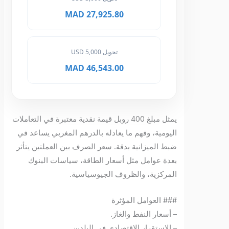
27,925.80 MAD
تحويل 5,000 USD
46,543.00 MAD
يمثل مبلغ 400 روبل قيمة نقدية معتبرة في التعاملات
اليومية، وفهم ما يعادله بالدرهم المغربي يساعد في
ضبط الميزانية بدقة. سعر الصرف بين العملتين يتأثر
بعدة عوامل مثل أسعار الطاقة، سياسات البنوك
المركزية، والظروف الجيوسياسية.
### العوامل المؤثرة
– أسعار النفط والغاز.
– الاستقرار الاقتصادي في البلدين.