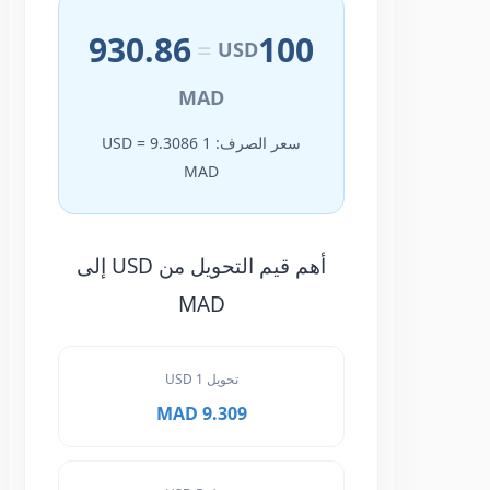
930.86
100
=
USD
MAD
سعر الصرف: 1 USD = 9.3086
MAD
أهم قيم التحويل من USD إلى
MAD
تحويل 1 USD
9.309 MAD