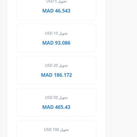
تحويل 5 USD
46.543 MAD
تحويل 10 USD
93.086 MAD
تحويل 20 USD
186.172 MAD
تحويل 50 USD
465.43 MAD
تحويل 100 USD