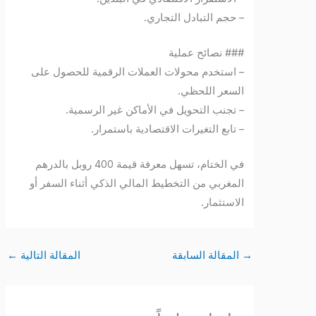
– حجم التبادل التجاري.
### نصائح عملية
– استخدم محولات العملات الرقمية للحصول على
السعر اللحظي.
– تجنب التحويل في الأماكن غير الرسمية.
– تابع التغيرات الاقتصادية باستمرار.
في الختام، تسهل معرفة قيمة 400 روبل بالدرهم
المغربي من التخطيط المالي الذكي أثناء السفر أو
الاستثمار.
→
المقالة السابقة
المقالة التالية
←