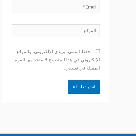
Email*
الموقع
احفظ اسمي، بريدي الإلكتروني، والموقع
الإلكتروني في هذا المتصفح لاستخدامها المرة
المقبلة في تعليقي.