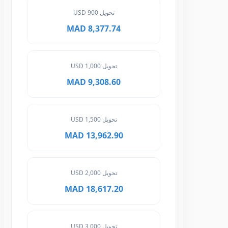
تحويل 900 USD
8,377.74 MAD
تحويل 1,000 USD
9,308.60 MAD
تحويل 1,500 USD
13,962.90 MAD
تحويل 2,000 USD
18,617.20 MAD
تحويل 3,000 USD