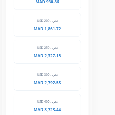
930.86 MAD
تحويل 200 USD
1,861.72 MAD
تحويل 250 USD
2,327.15 MAD
تحويل 300 USD
2,792.58 MAD
تحويل 400 USD
3,723.44 MAD