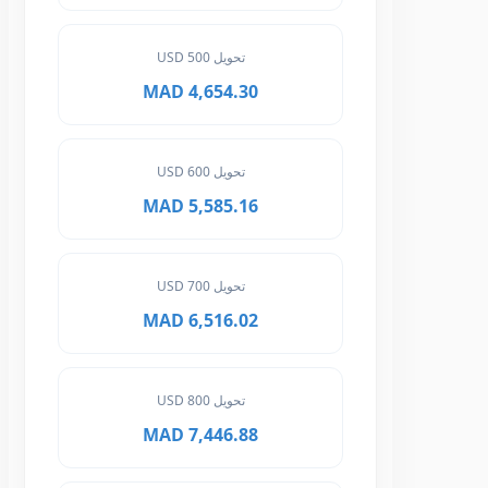
تحويل 500 USD
4,654.30 MAD
تحويل 600 USD
5,585.16 MAD
تحويل 700 USD
6,516.02 MAD
تحويل 800 USD
7,446.88 MAD