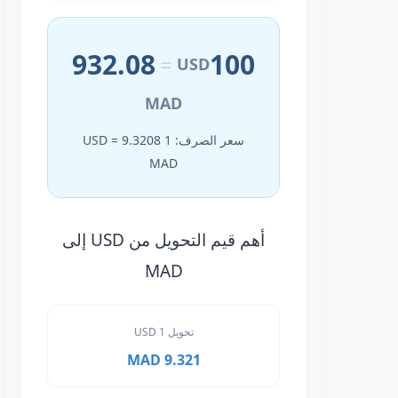
932.08
100
=
USD
MAD
سعر الصرف: 1 USD = 9.3208
MAD
أهم قيم التحويل من USD إلى
MAD
تحويل 1 USD
9.321 MAD