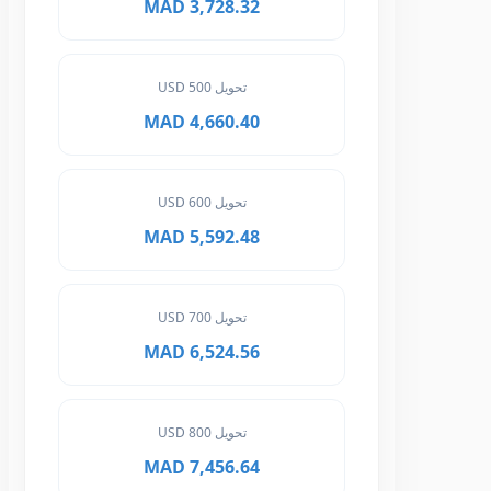
3,728.32 MAD
تحويل 500 USD
4,660.40 MAD
تحويل 600 USD
5,592.48 MAD
تحويل 700 USD
6,524.56 MAD
تحويل 800 USD
7,456.64 MAD