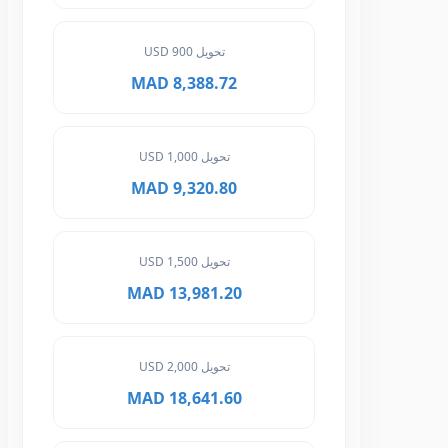
تحويل 900 USD
8,388.72 MAD
تحويل 1,000 USD
9,320.80 MAD
تحويل 1,500 USD
13,981.20 MAD
تحويل 2,000 USD
18,641.60 MAD