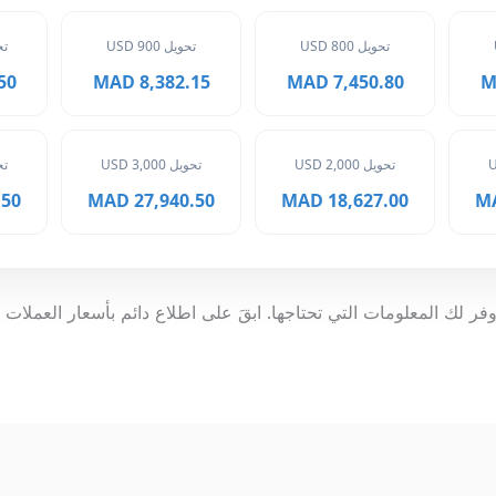
تحويل 800 USD
تحويل 900 USD
تحوي
MAD
8,382.15 MAD
7,450.80 MAD
تحويل 2,000 USD
تحويل 3,000 USD
تحوي
 MAD
27,940.50 MAD
18,627.00 MAD
فر لك المعلومات التي تحتاجها. ابقَ على اطلاع دائم بأسعار العملات 