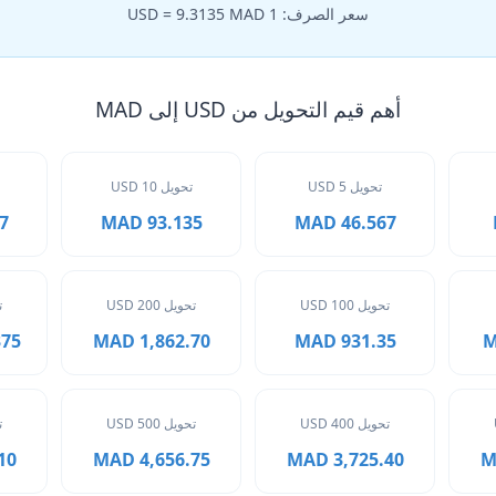
سعر الصرف: 1 USD = 9.3135 MAD
أهم قيم التحويل من USD إلى MAD
تحويل 5 USD
تحويل 10 USD
AD
93.135 MAD
46.567 MAD
تحويل 100 USD
تحويل 200 USD
ت
 MAD
1,862.70 MAD
931.35 MAD
تحويل 400 USD
تحويل 500 USD
ت
MAD
4,656.75 MAD
3,725.40 MAD