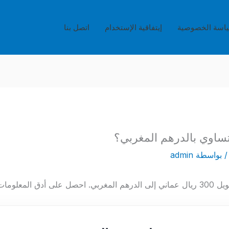
اسة الخصوصية
إيتفاقية الإستخدام
اتصل بنا
 بواسطة
admin
 الصرف الحالي.