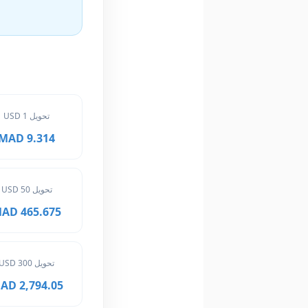
تحويل 1 USD
9.314 MAD
تحويل 50 USD
465.675 MAD
تحويل 300 USD
2,794.05 MAD