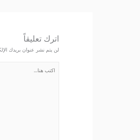
اترك تعليقاً
لن يتم نشر عنوان بريدك الإلك
اكتب
هنا...