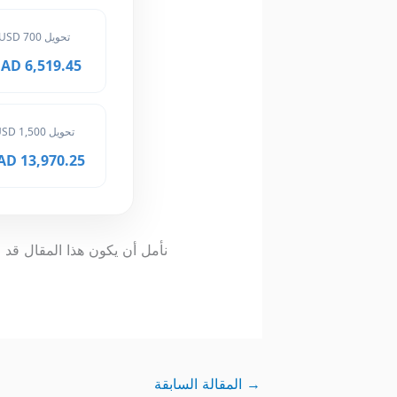
تحويل 700 USD
6,519.45 MAD
تحويل 1,500 USD
13,970.25 MAD
نأمل أن يكون هذا المقال قد و
→
المقالة السابقة