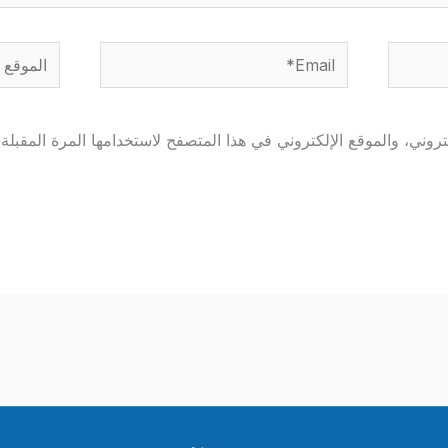
Email*
الموقع
وني، والموقع الإلكتروني في هذا المتصفح لاستخدامها المرة المقبلة 