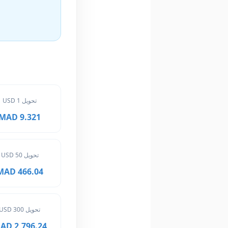
تحويل 1 USD
9.321 MAD
تحويل 50 USD
466.04 MAD
تحويل 300 USD
2,796.24 MAD