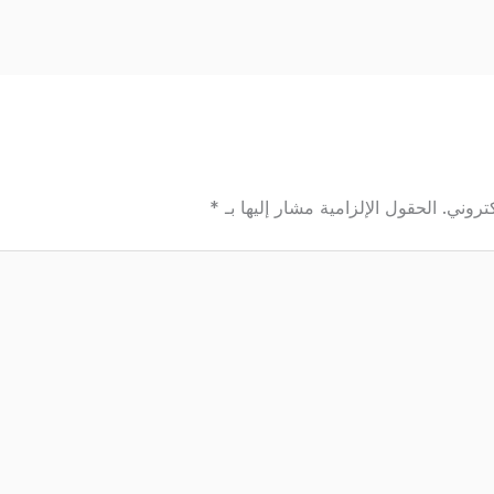
تروني.
الحقول الإلزامية مشار إليها بـ
*