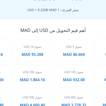
سعر الصرف: 1 USD = 9.3208 MAD
أهم قيم التحويل من USD إلى MAD
تحويل 5 USD
تحويل 10 USD
MAD
93.208 MAD
46.604 MAD
تحويل 100 USD
تحويل 200 USD
ت
MAD
1,864.16 MAD
932.08 MAD
تحويل 400 USD
تحويل 500 USD
ت
MAD
4,660.40 MAD
3,728.32 MAD