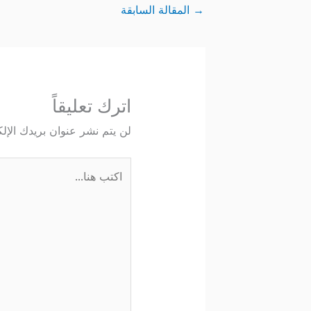
→
المقالة السابقة
اترك تعليقاً
لن يتم نشر عنوان بريدك الإلك
اكتب
هنا...