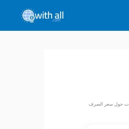
أدق المعلومات حول سعر الصرف