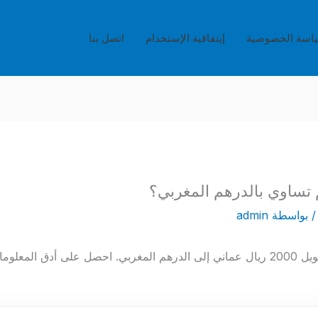
اسة الخصوصية
إيتفاقية الإستخدام
اتصل بنا
 بواسطة
admin
تعرف على القيمة الحالية لتحويل 2000 ريال عماني إلى الدرهم المغربي. احصل على 