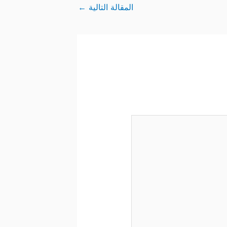
المقالة التالية
←