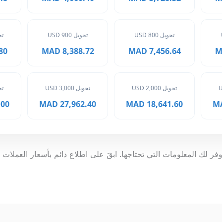
تحويل 800 USD
تحويل 900 USD
تحوي
MAD
8,388.72 MAD
7,456.64 MAD
تحويل 2,000 USD
تحويل 3,000 USD
تحوي
 MAD
27,962.40 MAD
18,641.60 MAD
فر لك المعلومات التي تحتاجها. ابقَ على اطلاع دائم بأسعار العملات 