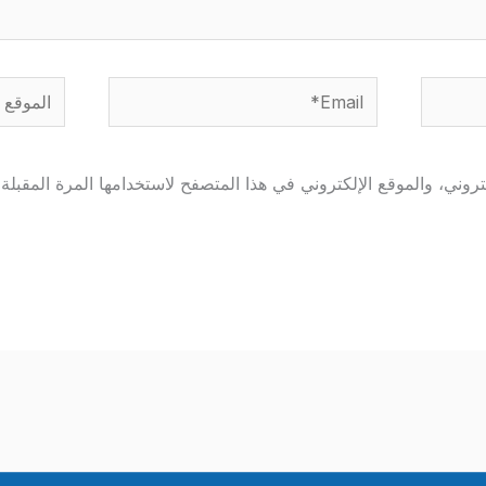
Email*
الموقع
وني، والموقع الإلكتروني في هذا المتصفح لاستخدامها المرة المقبلة 