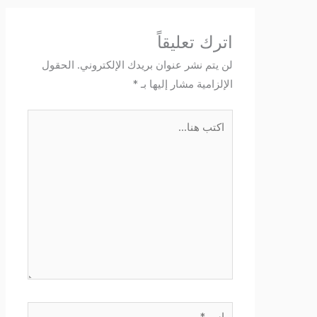
اترك تعليقاً
لن يتم نشر عنوان بريدك الإلكتروني.
الحقول
الإلزامية مشار إليها بـ
*
اكتب
هنا...
اسم*