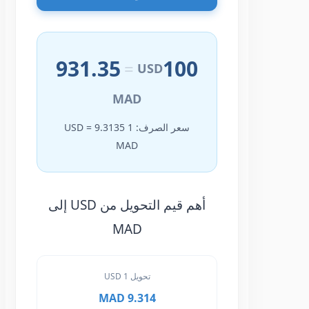
931.35
100
=
USD
MAD
سعر الصرف: 1 USD = 9.3135
MAD
أهم قيم التحويل من USD إلى
MAD
تحويل 1 USD
9.314 MAD