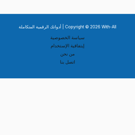
Copyright © 2026 With-All | أدواتك الرقمية المتكاملة
سياسة الخصوصية
إيتفاقية الإستخدام
من نحن
اتصل بنا