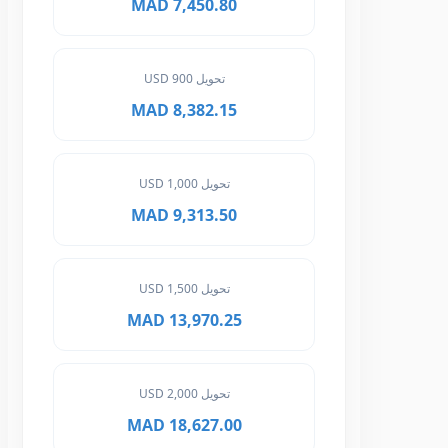
7,450.80 MAD
تحويل 900 USD
8,382.15 MAD
تحويل 1,000 USD
9,313.50 MAD
تحويل 1,500 USD
13,970.25 MAD
تحويل 2,000 USD
18,627.00 MAD