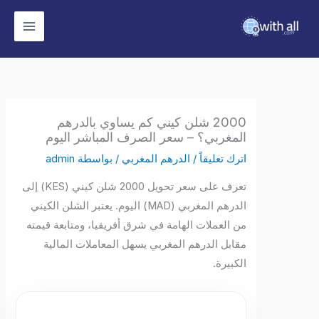
وى
2000 شلن كيني كم يساوي بالدرهم
المغربي؟ – سعر الصرف المباشر اليوم
اترك تعليقاً
/
الدرهم المغربي
/ بواسطة
admin
تعرف على سعر تحويل 2000 شلن كيني (KES) إلى
الدرهم المغربي (MAD) اليوم. يعتبر الشلن الكيني
من العملات الهامة في شرق أفريقيا، ومتابعة قيمته
مقابل الدرهم المغربي يسهل المعاملات المالية
الكبيرة.