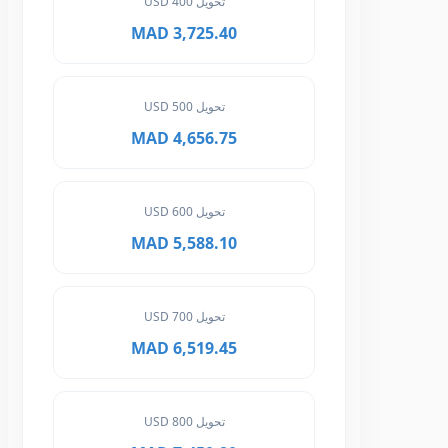
تحويل 400 USD
3,725.40 MAD
تحويل 500 USD
4,656.75 MAD
تحويل 600 USD
5,588.10 MAD
تحويل 700 USD
6,519.45 MAD
تحويل 800 USD