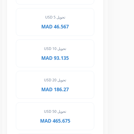
تحويل 5 USD
46.567 MAD
تحويل 10 USD
93.135 MAD
تحويل 20 USD
186.27 MAD
تحويل 50 USD
465.675 MAD