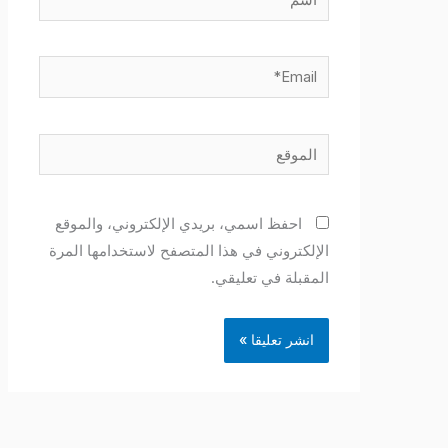
Email*
الموقع
احفظ اسمي، بريدي الإلكتروني، والموقع
الإلكتروني في هذا المتصفح لاستخدامها المرة
المقبلة في تعليقي.