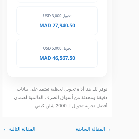
تحويل 3,000 USD
27,940.50 MAD
تحويل 5,000 USD
46,567.50 MAD
نوفر لك هنا أداة تحويل لحظية تعتمد على بيانات
دقيقة ومحدثة من أسواق الصرف العالمية لضمان
أفضل تجربة تحويل لـ 2000 شلن كيني.
→
المقالة السابقة
المقالة التالية
←