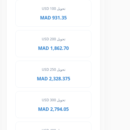
تحويل 100 USD
931.35 MAD
تحويل 200 USD
1,862.70 MAD
تحويل 250 USD
2,328.375 MAD
تحويل 300 USD
2,794.05 MAD