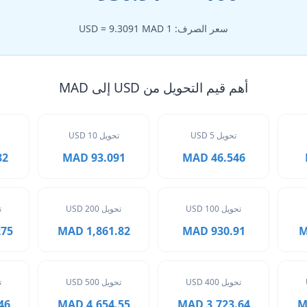
سعر الصرف: 1 USD = 9.3091 MAD
أهم قيم التحويل من USD إلى MAD
تحويل 5 USD
تحويل 10 USD
MAD
93.091 MAD
46.546 MAD
تحويل 100 USD
تحويل 200 USD
ت
 MAD
1,861.82 MAD
930.91 MAD
تحويل 400 USD
تحويل 500 USD
ت
MAD
4,654.55 MAD
3,723.64 MAD