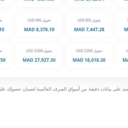
تحويل 800 USD
تحويل 900 USD
تحوي
MAD
8,378.19 MAD
7,447.28 MAD
تحويل 2,000 USD
تحويل 3,000 USD
تحوي
 MAD
27,927.30 MAD
18,618.20 MAD
تمد على بيانات دقيقة من أسواق الصرف العالمية لضمان حصولك على ا