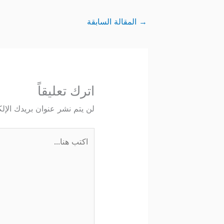
→
المقالة السابقة
اترك تعليقاً
لن يتم نشر عنوان بريدك الإلك
اكتب
هنا...