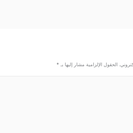
تروني.
الحقول الإلزامية مشار إليها بـ
*