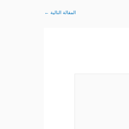
المقالة التالية
←