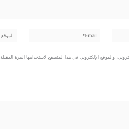
Email*
الموقع
وني، والموقع الإلكتروني في هذا المتصفح لاستخدامها المرة المقبلة 