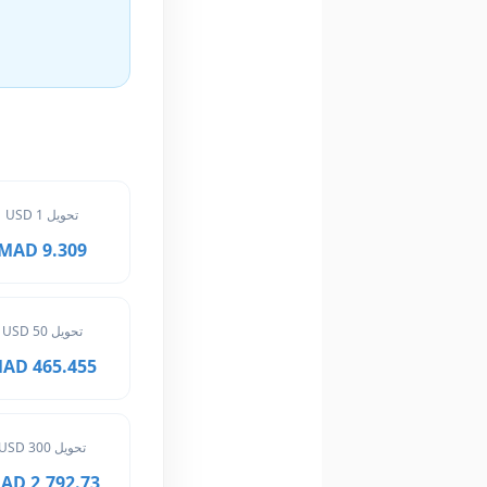
تحويل 1 USD
9.309 MAD
تحويل 50 USD
465.455 MAD
تحويل 300 USD
2,792.73 MAD