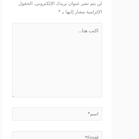
لن يتم نشر عنوان بريدك الإلكتروني.
الحقول
الإلزامية مشار إليها بـ
*
اكتب
هنا...
اسم*
Email*