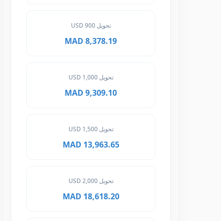
تحويل 900 USD
8,378.19 MAD
تحويل 1,000 USD
9,309.10 MAD
تحويل 1,500 USD
13,963.65 MAD
تحويل 2,000 USD
18,618.20 MAD