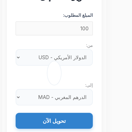
المبلغ المطلوب:
من:
⇄
إلى:
تحويل الآن