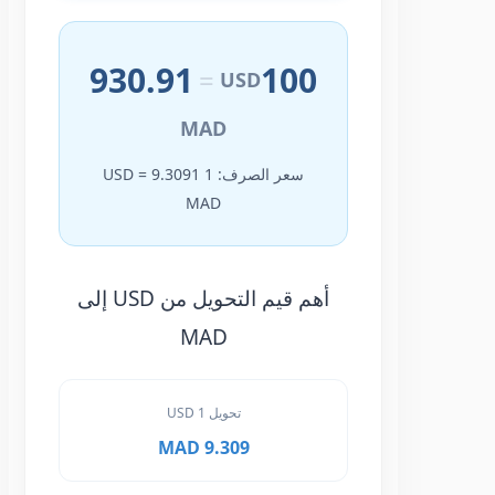
930.91
100
=
USD
MAD
سعر الصرف: 1 USD = 9.3091
MAD
أهم قيم التحويل من USD إلى
MAD
تحويل 1 USD
9.309 MAD