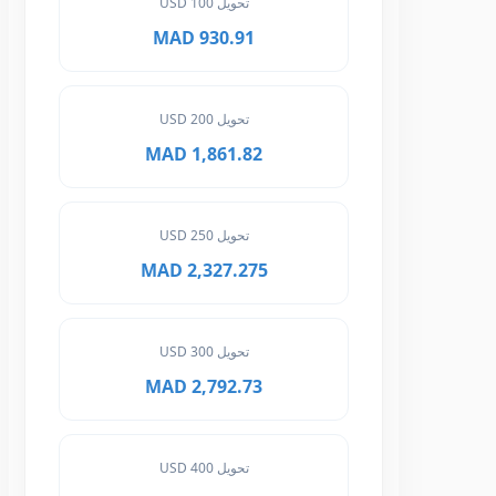
تحويل 100 USD
930.91 MAD
تحويل 200 USD
1,861.82 MAD
تحويل 250 USD
2,327.275 MAD
تحويل 300 USD
2,792.73 MAD
تحويل 400 USD