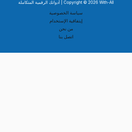
Copyright © 2026 With-All | أدواتك الرقمية المتكاملة
سياسة الخصوصية
إيتفاقية الإستخدام
من نحن
اتصل بنا