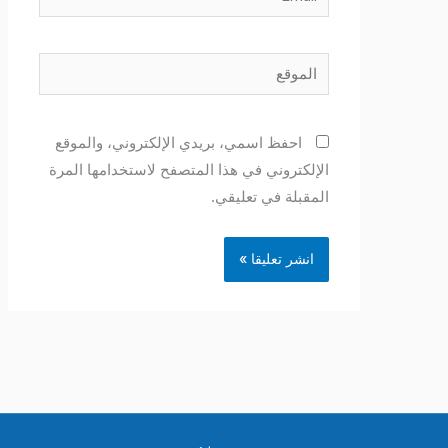
الموقع
احفظ اسمي، بريدي الإلكتروني، والموقع
الإلكتروني في هذا المتصفح لاستخدامها المرة
المقبلة في تعليقي.