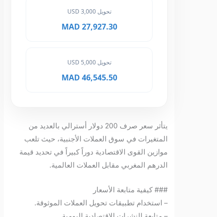
تحويل 3,000 USD
27,927.30 MAD
تحويل 5,000 USD
46,545.50 MAD
يتأثر سعر صرف 200 دولار أسترالي بالعديد من
المتغيرات في سوق العملات الأجنبية، حيث تلعب
موازين القوى الاقتصادية دوراً كبيراً في تحديد قيمة
الدرهم المغربي مقابل العملات العالمية.
### كيفية متابعة الأسعار
– استخدام تطبيقات تحويل العملات الموثوقة.
– متابعة النشرات الاقتصادية اليومية.