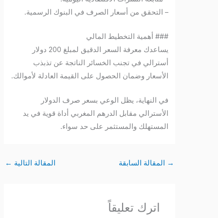
– التحقق من أسعار الصرف في البنوك الرسمية.
### أهمية التخطيط المالي
يساعدك معرفة السعر الدقيق لمبلغ 200 دولار
أسترالي في تجنب الخسائر الناتجة عن تذبذب
الأسعار وضمان الحصول على القيمة العادلة لأموالك.
في النهاية، يظل الوعي بسعر صرف الدولار
الأسترالي مقابل الدرهم المغربي أداة قوية في يد
المستهلك والمستثمر على حد سواء.
→
المقالة السابقة
المقالة التالية
←
اترك تعليقاً