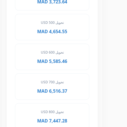
3,723.64 MAD
تحويل 500 USD
4,654.55 MAD
تحويل 600 USD
5,585.46 MAD
تحويل 700 USD
6,516.37 MAD
تحويل 800 USD
7,447.28 MAD