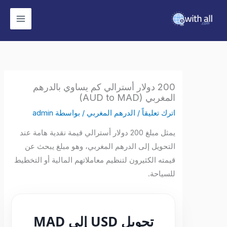
وى
200 دولار أسترالي كم يساوي بالدرهم
المغربي (AUD to MAD)
اترك تعليقاً
/
الدرهم المغربي
/ بواسطة
admin
يمثل مبلغ 200 دولار أسترالي قيمة نقدية هامة عند
التحويل إلى الدرهم المغربي، وهو مبلغ يبحث عن
قيمته الكثيرون لتنظيم معاملاتهم المالية أو التخطيط
للسياحة.
تحويل USD إلى MAD