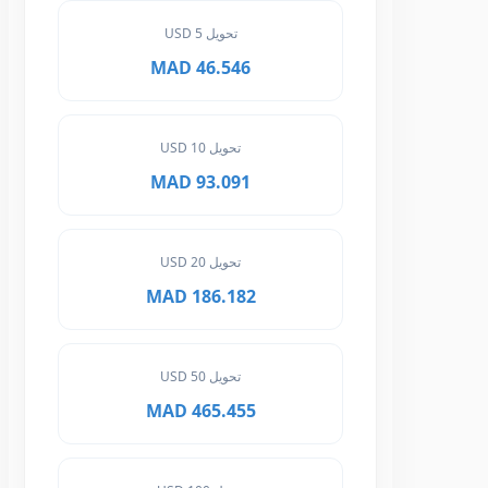
تحويل 5 USD
46.546 MAD
تحويل 10 USD
93.091 MAD
تحويل 20 USD
186.182 MAD
تحويل 50 USD
465.455 MAD