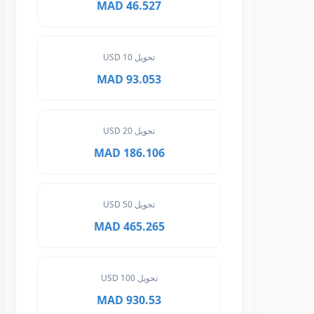
46.527 MAD
تحويل 10 USD
93.053 MAD
تحويل 20 USD
186.106 MAD
تحويل 50 USD
465.265 MAD
تحويل 100 USD
930.53 MAD