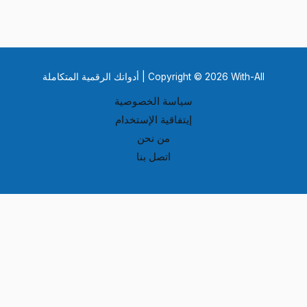
Copyright © 2026 With-All | أدواتك الرقمية المتكاملة
سياسة الخصوصية
إيتفاقية الإستخدام
من نحن
اتصل بنا