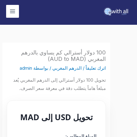
وى
100 دولار أسترالي كم يساوي بالدرهم
المغربي (AUD to MAD)
اترك تعليقاً
/
الدرهم المغربي
/ بواسطة
admin
تحويل 100 دولار أسترالي إلى الدرهم المغربي يُعد
مبلغاً هاماً يتطلب دقة في معرفة سعر الصرف.
تحويل USD إلى MAD
المبلغ المطلوب: