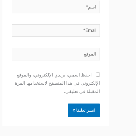
اسم*
Email*
الموقع
احفظ اسمي، بريدي الإلكتروني، والموقع
الإلكتروني في هذا المتصفح لاستخدامها المرة
المقبلة في تعليقي.