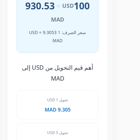
930.53
100
=
USD
MAD
سعر الصرف: 1 USD = 9.3053
MAD
أهم قيم التحويل من USD إلى
MAD
تحويل 1 USD
9.305 MAD
تحويل 5 USD