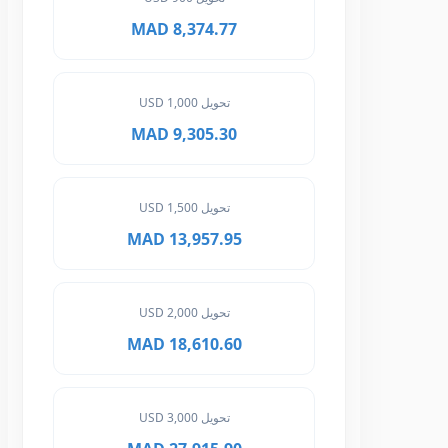
8,374.77 MAD
تحويل 1,000 USD
9,305.30 MAD
تحويل 1,500 USD
13,957.95 MAD
تحويل 2,000 USD
18,610.60 MAD
تحويل 3,000 USD