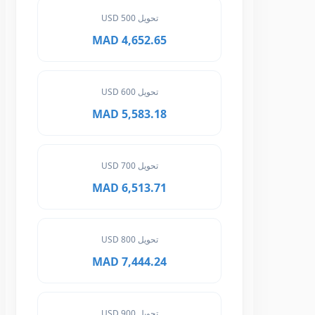
تحويل 500 USD
4,652.65 MAD
تحويل 600 USD
5,583.18 MAD
تحويل 700 USD
6,513.71 MAD
تحويل 800 USD
7,444.24 MAD
تحويل 900 USD