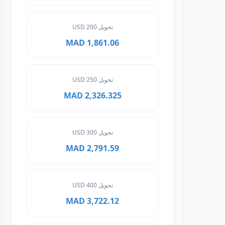
تحويل 200 USD
1,861.06 MAD
تحويل 250 USD
2,326.325 MAD
تحويل 300 USD
2,791.59 MAD
تحويل 400 USD
3,722.12 MAD