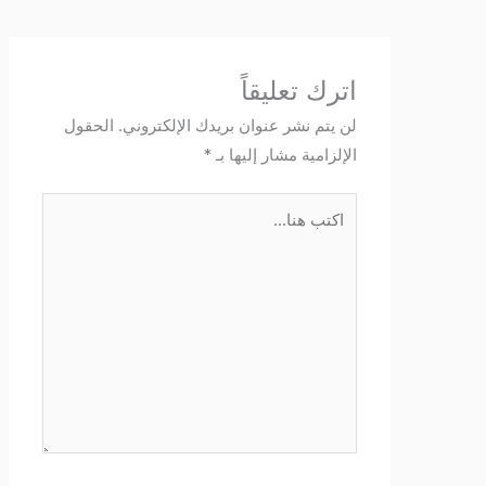
اترك تعليقاً
لن يتم نشر عنوان بريدك الإلكتروني.
الحقول
الإلزامية مشار إليها بـ
*
اكتب
هنا...