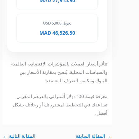
27,915.90 MAD
تحويل 5,000 USD
46,526.50 MAD
تتأثر أسعار العملات بالمؤشرات الاقتصادية العالمية
والسياسات المحلية. يُنصح بمقارنة الأسعار بين
البنوك ومكاتب الصرف المعتمدة.
معرفة قيمة 100 دولار أسترالي بالدرهم المغربي
تساعدك في التخطيط لمشترياتك أو رحلاتك بشكل
أفضل.
→
المقالة السابقة
المقالة التالية
←