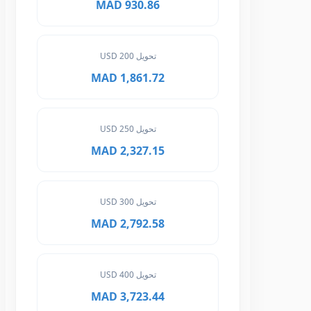
930.86 MAD
تحويل 200 USD
1,861.72 MAD
تحويل 250 USD
2,327.15 MAD
تحويل 300 USD
2,792.58 MAD
تحويل 400 USD
3,723.44 MAD