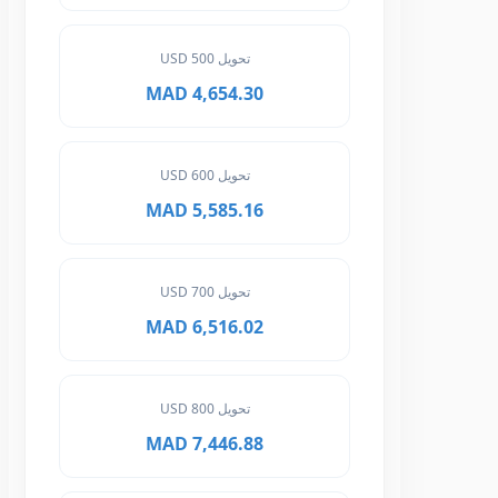
تحويل 500 USD
4,654.30 MAD
تحويل 600 USD
5,585.16 MAD
تحويل 700 USD
6,516.02 MAD
تحويل 800 USD
7,446.88 MAD