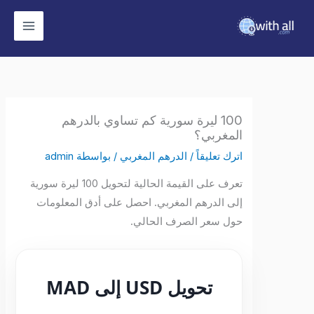
وى
100 ليرة سورية كم تساوي بالدرهم
المغربي؟
اترك تعليقاً
/
الدرهم المغربي
/ بواسطة
admin
تعرف على القيمة الحالية لتحويل 100 ليرة سورية
إلى الدرهم المغربي. احصل على أدق المعلومات
حول سعر الصرف الحالي.
تحويل USD إلى MAD