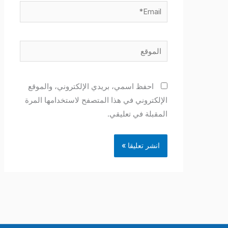
Email*
الموقع
احفظ اسمي، بريدي الإلكتروني، والموقع
الإلكتروني في هذا المتصفح لاستخدامها المرة
المقبلة في تعليقي.