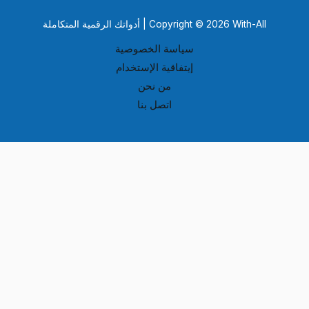
Copyright © 2026 With-All | أدواتك الرقمية المتكاملة
سياسة الخصوصية
إيتفاقية الإستخدام
من نحن
اتصل بنا