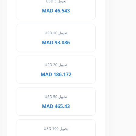
تحويل 5 USD
46.543 MAD
تحويل 10 USD
93.086 MAD
تحويل 20 USD
186.172 MAD
تحويل 50 USD
465.43 MAD
تحويل 100 USD