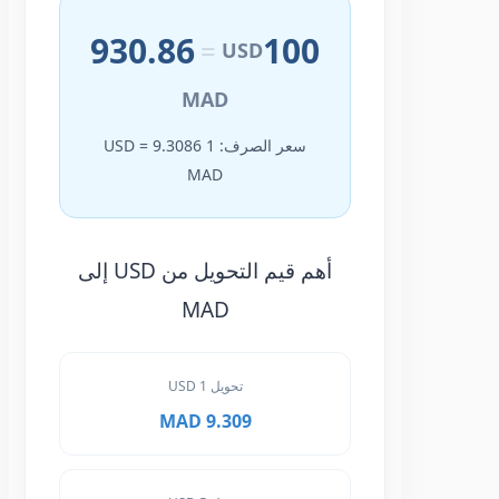
930.86
100
=
USD
MAD
سعر الصرف: 1 USD = 9.3086
MAD
أهم قيم التحويل من USD إلى
MAD
تحويل 1 USD
9.309 MAD