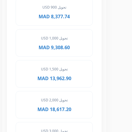
تحويل 900 USD
8,377.74 MAD
تحويل 1,000 USD
9,308.60 MAD
تحويل 1,500 USD
13,962.90 MAD
تحويل 2,000 USD
18,617.20 MAD
تحويل 3,000 USD