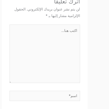
اترك تعليقاً
لن يتم نشر عنوان بريدك الإلكتروني.
الحقول
الإلزامية مشار إليها بـ
*
اكتب
هنا...
اسم*