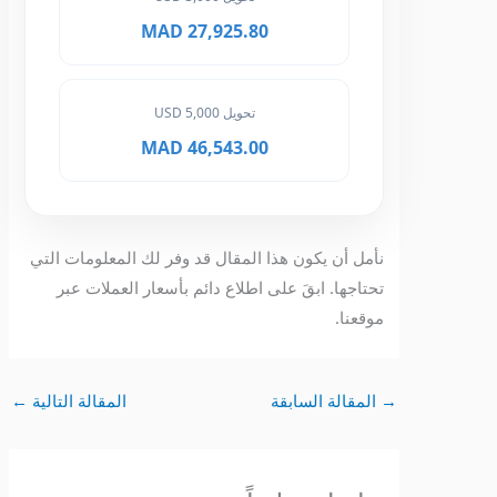
27,925.80 MAD
تحويل 5,000 USD
46,543.00 MAD
نأمل أن يكون هذا المقال قد وفر لك المعلومات التي
تحتاجها. ابقَ على اطلاع دائم بأسعار العملات عبر
موقعنا.
→
المقالة السابقة
المقالة التالية
←