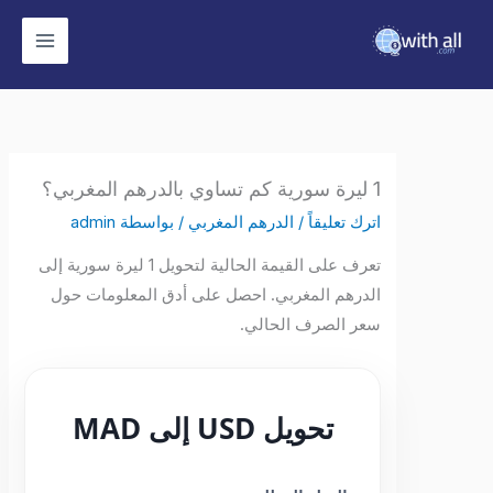
وى
1 ليرة سورية كم تساوي بالدرهم المغربي؟
اترك تعليقاً
/
الدرهم المغربي
/ بواسطة
admin
تعرف على القيمة الحالية لتحويل 1 ليرة سورية إلى
الدرهم المغربي. احصل على أدق المعلومات حول
سعر الصرف الحالي.
تحويل USD إلى MAD