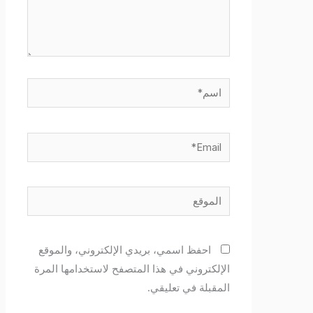
اسم*
Email*
الموقع
احفظ اسمي، بريدي الإلكتروني، والموقع
الإلكتروني في هذا المتصفح لاستخدامها المرة
المقبلة في تعليقي.