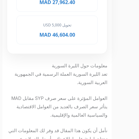
27,962.40 MAD
تحويل 5,000 USD
46,604.00 MAD
معلومات حول الليرة السورية
تعد الليرة السورية العملة الرسمية في الجمهورية
العربية السورية.
العوامل المؤثرة على سعر صرف SYP مقابل MAD
يتأثر سعر الصرف بالعديد من العوامل الاقتصادية
والسياسية العالمية والإقليمية.
نأمل أن يكون هذا المقال قد وفر لك المعلومات التي