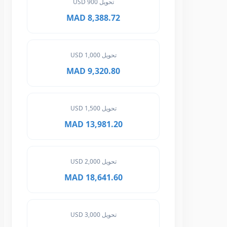
تحويل 900 USD
8,388.72 MAD
تحويل 1,000 USD
9,320.80 MAD
تحويل 1,500 USD
13,981.20 MAD
تحويل 2,000 USD
18,641.60 MAD
تحويل 3,000 USD