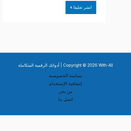
Copyright © 2026 With-All | أدواتك الرقمية المتكاملة
سياسة الخصوصية
إيتفاقية الإستخدام
من نحن
اتصل بنا