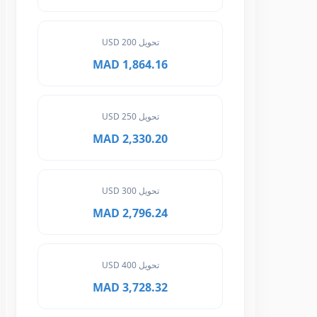
تحويل 200 USD
1,864.16 MAD
تحويل 250 USD
2,330.20 MAD
تحويل 300 USD
2,796.24 MAD
تحويل 400 USD
3,728.32 MAD