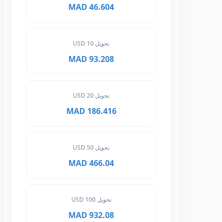
46.604 MAD
تحويل 10 USD
93.208 MAD
تحويل 20 USD
186.416 MAD
تحويل 50 USD
466.04 MAD
تحويل 100 USD
932.08 MAD