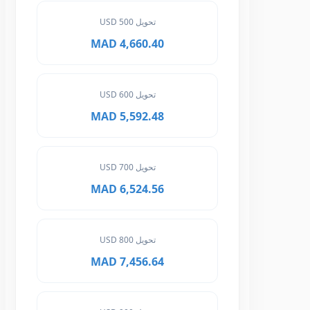
تحويل 500 USD
4,660.40 MAD
تحويل 600 USD
5,592.48 MAD
تحويل 700 USD
6,524.56 MAD
تحويل 800 USD
7,456.64 MAD