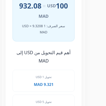
932.08
100
=
USD
MAD
سعر الصرف: 1 USD = 9.3208
MAD
أهم قيم التحويل من USD إلى
MAD
تحويل 1 USD
9.321 MAD
تحويل 5 USD