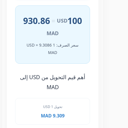
930.86
100
=
USD
MAD
سعر الصرف: 1 USD = 9.3086
MAD
أهم قيم التحويل من USD إلى
MAD
تحويل 1 USD
9.309 MAD