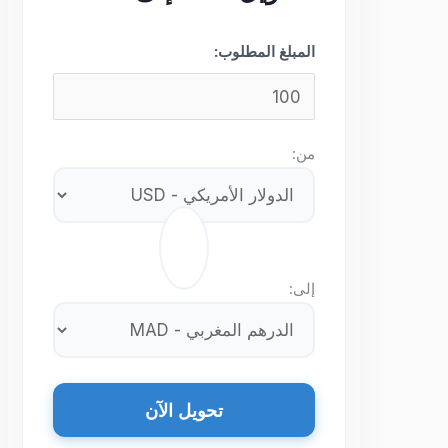
المبلغ المطلوب:
من:
⇄
إلى:
تحويل الآن