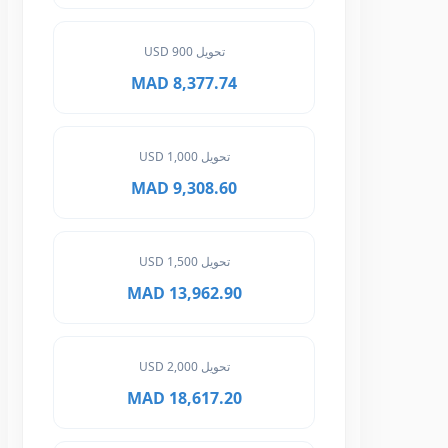
تحويل 900 USD
8,377.74 MAD
تحويل 1,000 USD
9,308.60 MAD
تحويل 1,500 USD
13,962.90 MAD
تحويل 2,000 USD
18,617.20 MAD