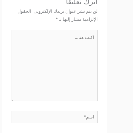
اترك تعليقاً
لن يتم نشر عنوان بريدك الإلكتروني.
الحقول
الإلزامية مشار إليها بـ
*
اكتب
هنا...
اسم*