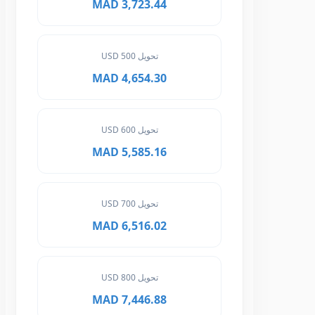
3,723.44 MAD
تحويل 500 USD
4,654.30 MAD
تحويل 600 USD
5,585.16 MAD
تحويل 700 USD
6,516.02 MAD
تحويل 800 USD
7,446.88 MAD