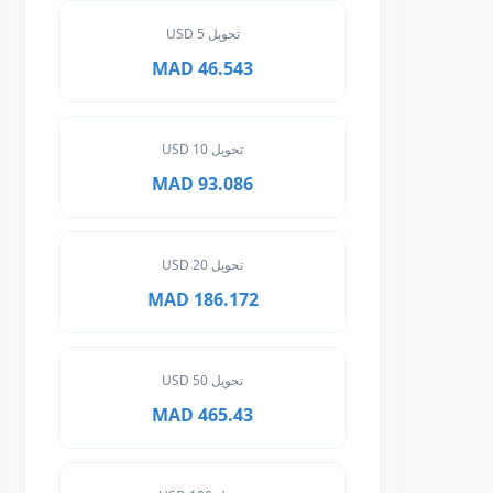
تحويل 5 USD
46.543 MAD
تحويل 10 USD
93.086 MAD
تحويل 20 USD
186.172 MAD
تحويل 50 USD
465.43 MAD