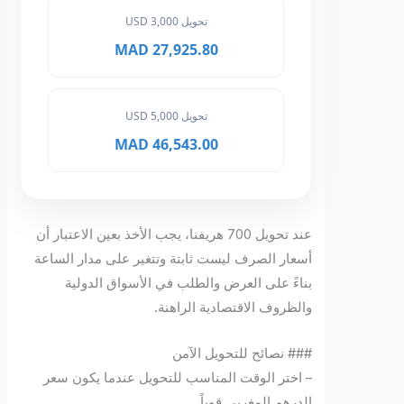
تحويل 3,000 USD
27,925.80 MAD
تحويل 5,000 USD
46,543.00 MAD
عند تحويل 700 هريفنا، يجب الأخذ بعين الاعتبار أن
أسعار الصرف ليست ثابتة وتتغير على مدار الساعة
بناءً على العرض والطلب في الأسواق الدولية
والظروف الاقتصادية الراهنة.
### نصائح للتحويل الآمن
– اختر الوقت المناسب للتحويل عندما يكون سعر
الدرهم المغربي قوياً.