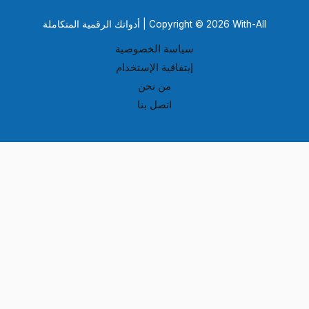
Copyright © 2026 With-All | أدواتك الرقمية المتكاملة
سياسة الخصوصية
إيتفاقية الإستخدام
من نحن
اتصل بنا