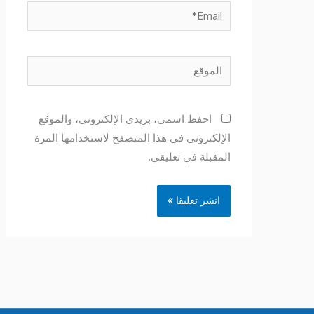
Email*
الموقع
احفظ اسمي، بريدي الإلكتروني، والموقع
الإلكتروني في هذا المتصفح لاستخدامها المرة
المقبلة في تعليقي.