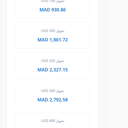
تحويل 100 USD
930.86 MAD
تحويل 200 USD
1,861.72 MAD
تحويل 250 USD
2,327.15 MAD
تحويل 300 USD
2,792.58 MAD
تحويل 400 USD