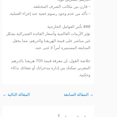
– قارن بين مكاتب الصرف المختلفة.
– تأكد من عدم وجود رسوم خفية عند إجراء العملية.
### تأثير العوامل الخارجية
تؤثر الأزمات العالمية وأسعار الفائدة الفيدرالية بشكل
غير مباشر على قيمة الهريفنا والدرهم، مما يجعل
المتابعة المستمرة أمراً لا غنى عنه.
خلاصة القول، إن معرفة قيمة 700 هريفنا بالدرهم
المغربي تمكنك من إدارة مدخراتك أو نفقاتك بذكاء
وحكمة.
→
المقالة السابقة
المقالة التالية
←