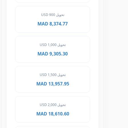
تحويل 900 USD
8,374.77 MAD
تحويل 1,000 USD
9,305.30 MAD
تحويل 1,500 USD
13,957.95 MAD
تحويل 2,000 USD
18,610.60 MAD