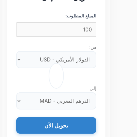
المبلغ المطلوب:
من:
⇄
إلى:
تحويل الآن