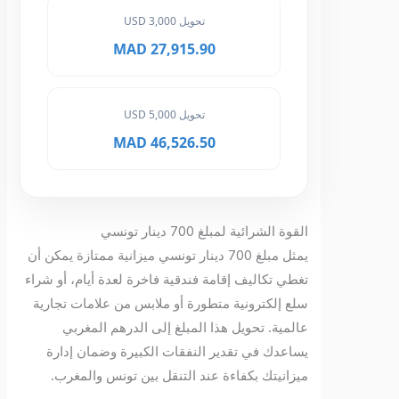
تحويل 3,000 USD
27,915.90 MAD
تحويل 5,000 USD
46,526.50 MAD
القوة الشرائية لمبلغ 700 دينار تونسي
يمثل مبلغ 700 دينار تونسي ميزانية ممتازة يمكن أن
تغطي تكاليف إقامة فندقية فاخرة لعدة أيام، أو شراء
سلع إلكترونية متطورة أو ملابس من علامات تجارية
عالمية. تحويل هذا المبلغ إلى الدرهم المغربي
يساعدك في تقدير النفقات الكبيرة وضمان إدارة
ميزانيتك بكفاءة عند التنقل بين تونس والمغرب.