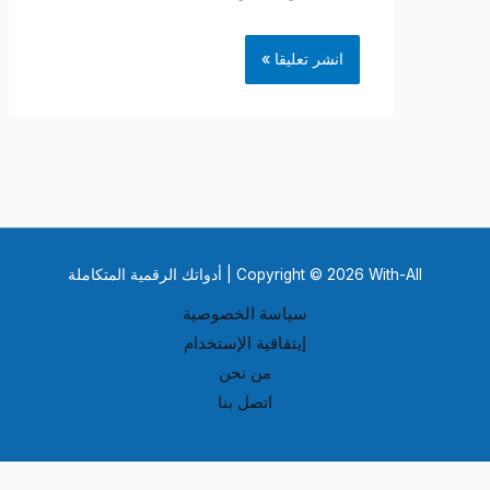
Copyright © 2026 With-All | أدواتك الرقمية المتكاملة
سياسة الخصوصية
إيتفاقية الإستخدام
من نحن
اتصل بنا