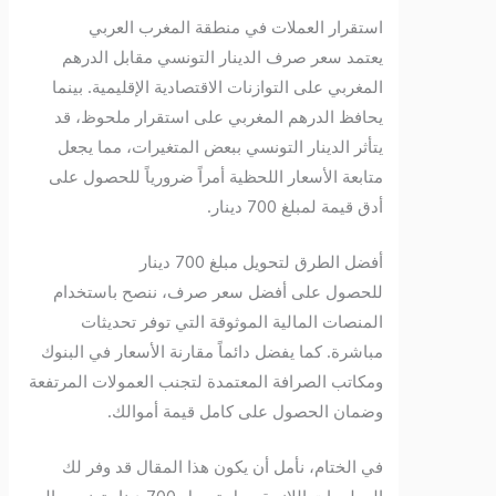
استقرار العملات في منطقة المغرب العربي
يعتمد سعر صرف الدينار التونسي مقابل الدرهم
المغربي على التوازنات الاقتصادية الإقليمية. بينما
يحافظ الدرهم المغربي على استقرار ملحوظ، قد
يتأثر الدينار التونسي ببعض المتغيرات، مما يجعل
متابعة الأسعار اللحظية أمراً ضرورياً للحصول على
أدق قيمة لمبلغ 700 دينار.
أفضل الطرق لتحويل مبلغ 700 دينار
للحصول على أفضل سعر صرف، ننصح باستخدام
المنصات المالية الموثوقة التي توفر تحديثات
مباشرة. كما يفضل دائماً مقارنة الأسعار في البنوك
ومكاتب الصرافة المعتمدة لتجنب العمولات المرتفعة
وضمان الحصول على كامل قيمة أموالك.
في الختام، نأمل أن يكون هذا المقال قد وفر لك