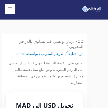
وى
700 دينار تونسي كم تساوي بالدرهم
المغربي؟
اترك تعليقاً
/
الدرهم المغربي
/ بواسطة
admin
تعرف على القيمة الحالية لتحويل 700 دينار تونسي
إلى الدرهم المغربي، وهو مبلغ يمثل قيمة مالية
معتبرة للمسافرين والمستثمرين في المنطقة
المغاربية.
تحويل USD إلى MAD