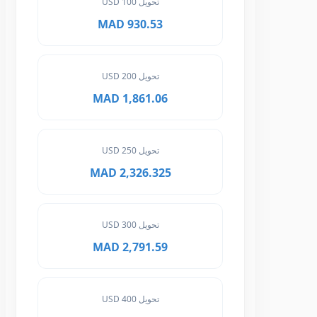
تحويل 100 USD
930.53 MAD
تحويل 200 USD
1,861.06 MAD
تحويل 250 USD
2,326.325 MAD
تحويل 300 USD
2,791.59 MAD
تحويل 400 USD