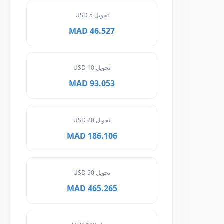
تحويل 5 USD
46.527 MAD
تحويل 10 USD
93.053 MAD
تحويل 20 USD
186.106 MAD
تحويل 50 USD
465.265 MAD