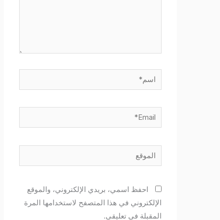
اسم*
Email*
الموقع
احفظ اسمي، بريدي الإلكتروني، والموقع
الإلكتروني في هذا المتصفح لاستخدامها المرة
المقبلة في تعليقي.