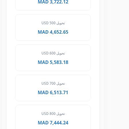
3,722.12 MAD
تحويل 500 USD
4,652.65 MAD
تحويل 600 USD
5,583.18 MAD
تحويل 700 USD
6,513.71 MAD
تحويل 800 USD
7,444.24 MAD