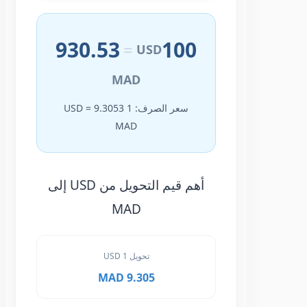
930.53
100
=
USD
MAD
سعر الصرف: 1 USD = 9.3053
MAD
أهم قيم التحويل من USD إلى
MAD
تحويل 1 USD
9.305 MAD