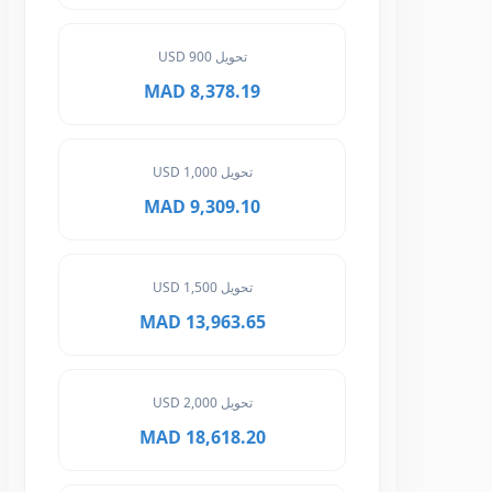
تحويل 900 USD
8,378.19 MAD
تحويل 1,000 USD
9,309.10 MAD
تحويل 1,500 USD
13,963.65 MAD
تحويل 2,000 USD
18,618.20 MAD