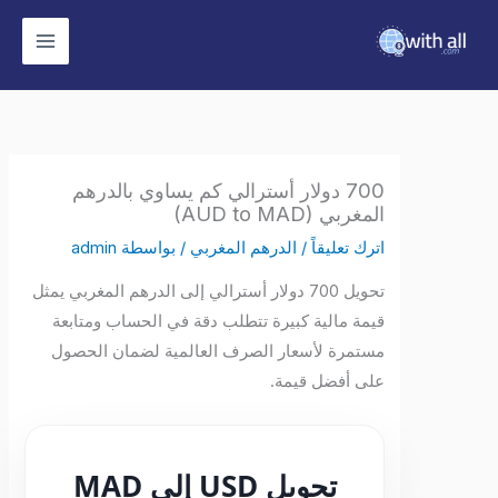
وى
700 دولار أسترالي كم يساوي بالدرهم
المغربي (AUD to MAD)
اترك تعليقاً
/
الدرهم المغربي
/ بواسطة
admin
تحويل 700 دولار أسترالي إلى الدرهم المغربي يمثل
قيمة مالية كبيرة تتطلب دقة في الحساب ومتابعة
مستمرة لأسعار الصرف العالمية لضمان الحصول
على أفضل قيمة.
تحويل USD إلى MAD