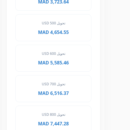
3,723.64 MAD
تحويل 500 USD
4,654.55 MAD
تحويل 600 USD
5,585.46 MAD
تحويل 700 USD
6,516.37 MAD
تحويل 800 USD
7,447.28 MAD