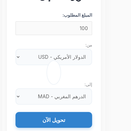
المبلغ المطلوب:
من:
⇄
إلى:
تحويل الآن