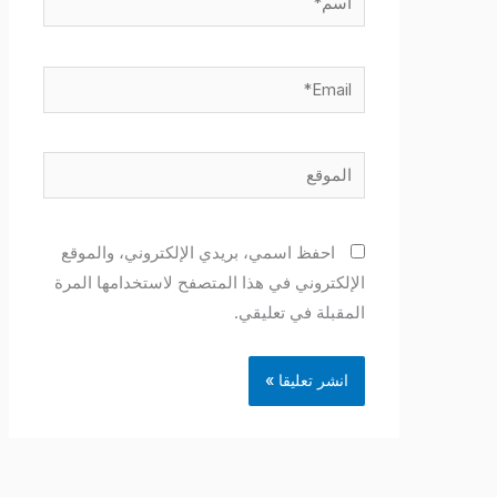
Email*
الموقع
احفظ اسمي، بريدي الإلكتروني، والموقع
الإلكتروني في هذا المتصفح لاستخدامها المرة
المقبلة في تعليقي.