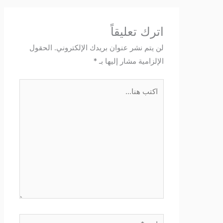
اترك تعليقاً
لن يتم نشر عنوان بريدك الإلكتروني.
الحقول
الإلزامية مشار إليها بـ
*
اكتب
هنا...
اسم*