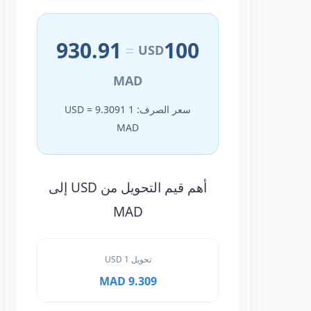
930.91
100
=
USD
MAD
سعر الصرف: 1 USD = 9.3091
MAD
أهم قيم التحويل من USD إلى
MAD
تحويل 1 USD
9.309 MAD