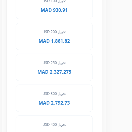
تحويل 100 USD
930.91 MAD
تحويل 200 USD
1,861.82 MAD
تحويل 250 USD
2,327.275 MAD
تحويل 300 USD
2,792.73 MAD
تحويل 400 USD