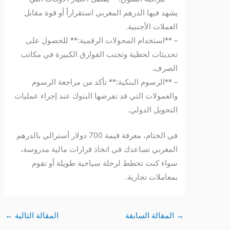
يشهد فيها الدرهم المغربي استقراراً أو قوة مقابل
العملات الأجنبية.
– **استخدام المحولات الرقمية:** للحصول على
تحديثات لحظية وتجنب الفوارق الكبيرة في مكاتب
الصرف.
– **الرسوم البنكية:** تأكد من مراجعة الرسوم
والعمولات التي قد تفرضها البنوك عند إجراء عمليات
التحويل الدولي.
في الختام، معرفة قيمة 700 دولار أسترالي بالدرهم
المغربي تساعدك في اتخاذ قرارات مالية مدروسة،
سواء كنت تخطط لرحلة سياحية طويلة أو تقوم
بمعاملات تجارية.
→
المقالة السابقة
المقالة التالية
←