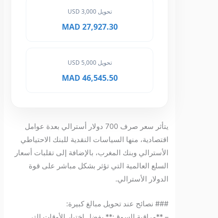
تحويل 3,000 USD
27,927.30 MAD
تحويل 5,000 USD
46,545.50 MAD
يتأثر سعر صرف 700 دولار أسترالي بعدة عوامل
اقتصادية، منها السياسات النقدية للبنك الاحتياطي
الأسترالي وبنك المغرب، بالإضافة إلى تقلبات أسعار
السلع العالمية التي تؤثر بشكل مباشر على قوة
الدولار الأسترالي.
### نصائح عند تحويل مبالغ كبيرة:
– **مراقبة السوق:** يفضل اختيار الأوقات التي