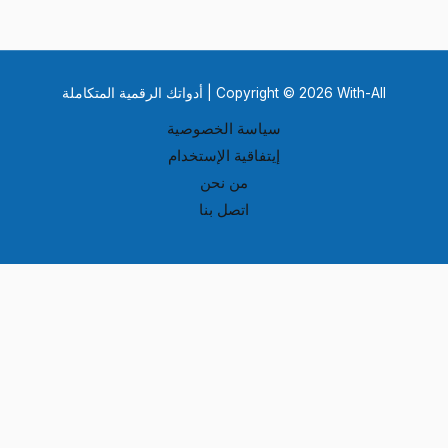
Copyright © 2026 With-All | أدواتك الرقمية المتكاملة
سياسة الخصوصية
إيتفاقية الإستخدام
من نحن
اتصل بنا