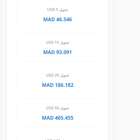
تحويل 5 USD
46.546 MAD
تحويل 10 USD
93.091 MAD
تحويل 20 USD
186.182 MAD
تحويل 50 USD
465.455 MAD