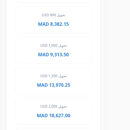
تحويل 900 USD
8,382.15 MAD
تحويل 1,000 USD
9,313.50 MAD
تحويل 1,500 USD
13,970.25 MAD
تحويل 2,000 USD
18,627.00 MAD