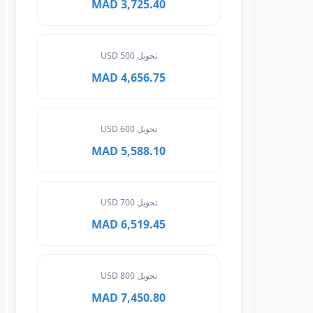
3,725.40 MAD
تحويل 500 USD
4,656.75 MAD
تحويل 600 USD
5,588.10 MAD
تحويل 700 USD
6,519.45 MAD
تحويل 800 USD
7,450.80 MAD