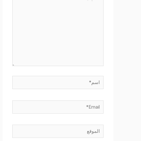
هنا...
اسم*
Email*
الموقع