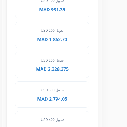
تحويل 100 USD
931.35 MAD
تحويل 200 USD
1,862.70 MAD
تحويل 250 USD
2,328.375 MAD
تحويل 300 USD
2,794.05 MAD
تحويل 400 USD