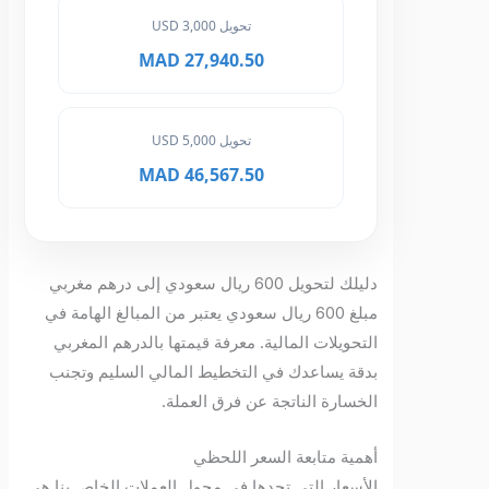
تحويل 3,000 USD
27,940.50 MAD
تحويل 5,000 USD
46,567.50 MAD
دليلك لتحويل 600 ريال سعودي إلى درهم مغربي
مبلغ 600 ريال سعودي يعتبر من المبالغ الهامة في
التحويلات المالية. معرفة قيمتها بالدرهم المغربي
بدقة يساعدك في التخطيط المالي السليم وتجنب
الخسارة الناتجة عن فرق العملة.
أهمية متابعة السعر اللحظي
الأسعار التي تجدها في محول العملات الخاص بنا هي