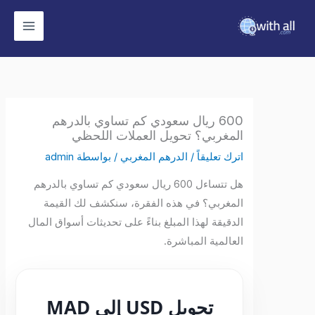
وى
600 ريال سعودي كم تساوي بالدرهم
المغربي؟ تحويل العملات اللحظي
اترك تعليقاً
/
الدرهم المغربي
/ بواسطة
admin
هل تتساءل 600 ريال سعودي كم تساوي بالدرهم
المغربي؟ في هذه الفقرة، سنكشف لك القيمة
الدقيقة لهذا المبلغ بناءً على تحديثات أسواق المال
العالمية المباشرة.
تحويل USD إلى MAD