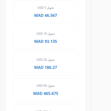
تحويل 5 USD
46.567 MAD
تحويل 10 USD
93.135 MAD
تحويل 20 USD
186.27 MAD
تحويل 50 USD
465.675 MAD