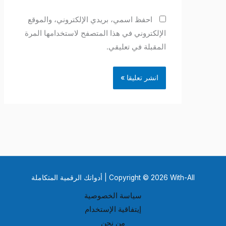
احفظ اسمي، بريدي الإلكتروني، والموقع
الإلكتروني في هذا المتصفح لاستخدامها المرة
المقبلة في تعليقي.
Copyright © 2026 With-All | أدواتك الرقمية المتكاملة
سياسة الخصوصية
إيتفاقية الإستخدام
من نحن