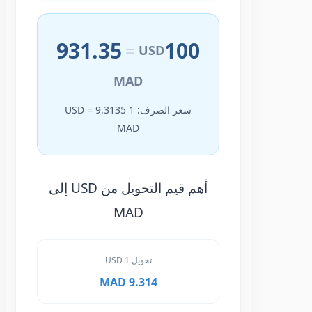
931.35
100
=
USD
MAD
سعر الصرف: 1 USD = 9.3135
MAD
أهم قيم التحويل من USD إلى
MAD
تحويل 1 USD
9.314 MAD