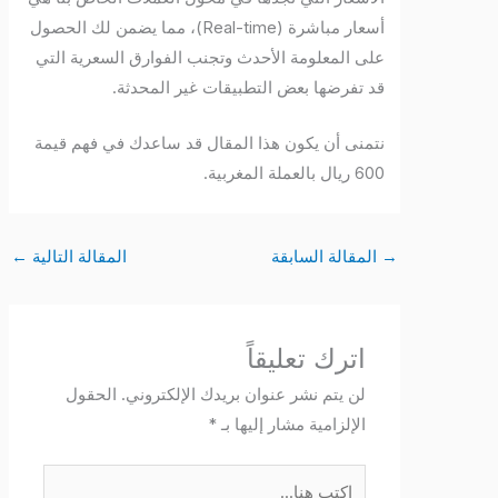
أسعار مباشرة (Real-time)، مما يضمن لك الحصول
على المعلومة الأحدث وتجنب الفوارق السعرية التي
قد تفرضها بعض التطبيقات غير المحدثة.
نتمنى أن يكون هذا المقال قد ساعدك في فهم قيمة
600 ريال بالعملة المغربية.
→
المقالة السابقة
المقالة التالية
←
اترك تعليقاً
لن يتم نشر عنوان بريدك الإلكتروني.
الحقول
الإلزامية مشار إليها بـ
*
اكتب