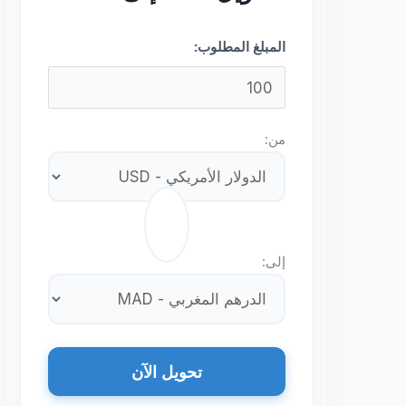
المبلغ المطلوب:
من:
⇄
إلى:
تحويل الآن