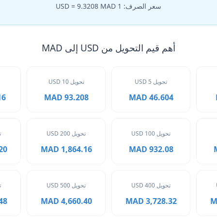
سعر الصرف: 1 USD = 9.3208 MAD
أهم قيم التحويل من USD إلى MAD
تحويل 5 USD
تحويل 10 USD
MAD
93.208 MAD
46.604 MAD
تحويل 100 USD
تحويل 200 USD
ت
MAD
1,864.16 MAD
932.08 MAD
تحويل 400 USD
تحويل 500 USD
ت
MAD
4,660.40 MAD
3,728.32 MAD