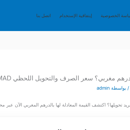
اسة الخصوصية
إيتفاقية الإستخدام
اتصل بنا
 بواسطة
admin