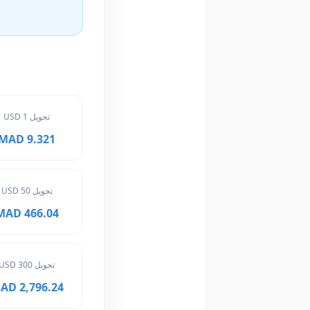
تحويل 1 USD
9.321 MAD
تحويل 50 USD
466.04 MAD
تحويل 300 USD
2,796.24 MAD