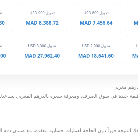
تحويل 800 USD
تحويل 900 USD
تحوي
MAD
8,388.72 MAD
7,456.64 MAD
تحويل 2,000 USD
تحويل 3,000 USD
تحوي
 MAD
27,962.40 MAD
18,641.60 MAD
 يمثل قيمة جيدة في سوق الصرف، ومعرفة سعره بالدرهم المغربي يساعدك
ك النتيجة فوراً دون الحاجة لعمليات حسابية معقدة، مع ضمان دقة الب