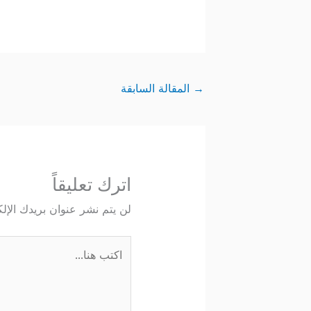
→
المقالة السابقة
اترك تعليقاً
لن يتم نشر عنوان بريدك الإلك
اكتب
هنا...