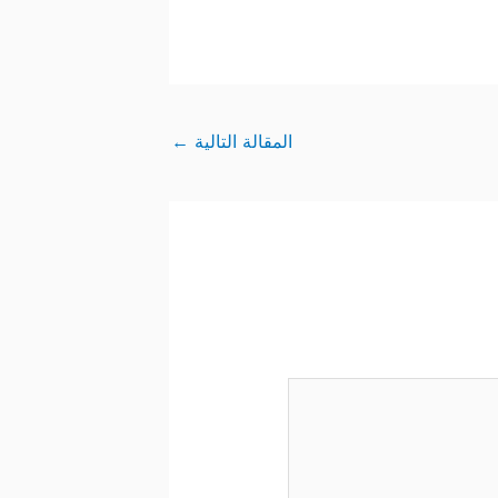
المقالة التالية
←