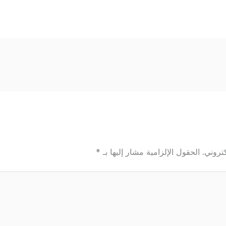
تروني.
الحقول الإلزامية مشار إليها بـ
*