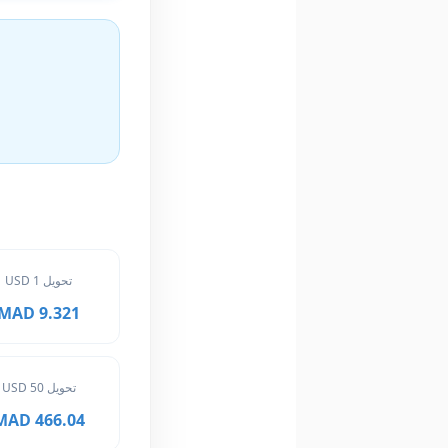
تحويل 1 USD
9.321 MAD
تحويل 50 USD
466.04 MAD