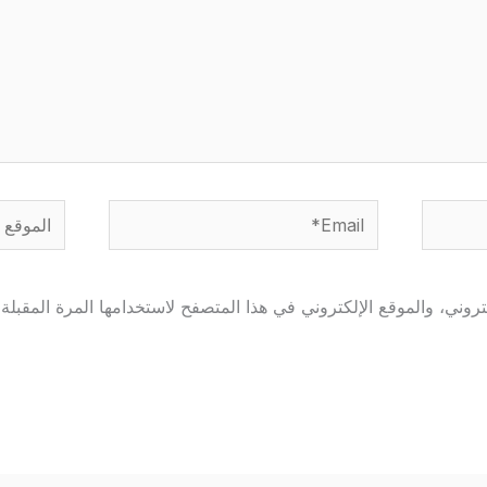
Email*
الموقع
وني، والموقع الإلكتروني في هذا المتصفح لاستخدامها المرة المقبلة 