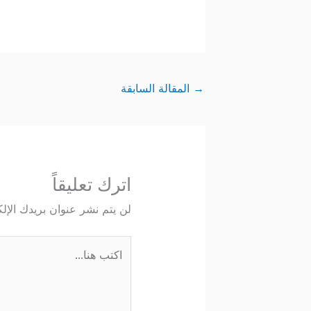
→
المقالة السابقة
اترك تعليقاً
لن يتم نشر عنوان بريدك الإلك
اكتب
هنا...