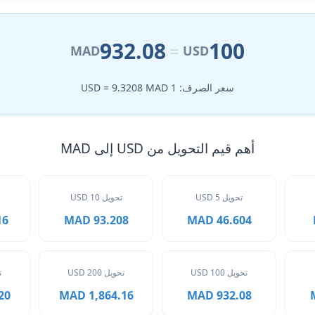
932.08
100
=
MAD
USD
سعر الصرف: 1 USD = 9.3208 MAD
أهم قيم التحويل من USD إلى MAD
تحويل 5 USD
تحويل 10 USD
MAD
93.208 MAD
46.604 MAD
تحويل 100 USD
تحويل 200 USD
ت
MAD
1,864.16 MAD
932.08 MAD