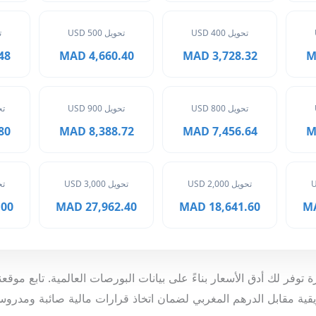
تحويل 400 USD
تحويل 500 USD
ت
MAD
4,660.40 MAD
3,728.32 MAD
تحويل 800 USD
تحويل 900 USD
تحوي
MAD
8,388.72 MAD
7,456.64 MAD
تحويل 2,000 USD
تحويل 3,000 USD
تحوي
 MAD
27,962.40 MAD
18,641.60 MAD
ة توفر لك أدق الأسعار بناءً على بيانات البورصات العالمية. تابع موق
ريقية مقابل الدرهم المغربي لضمان اتخاذ قرارات مالية صائبة ومدروس