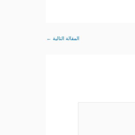
المقالة التالية
←