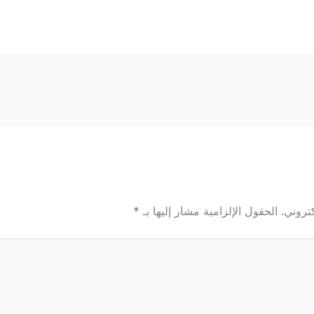
تروني.
الحقول الإلزامية مشار إليها بـ
*