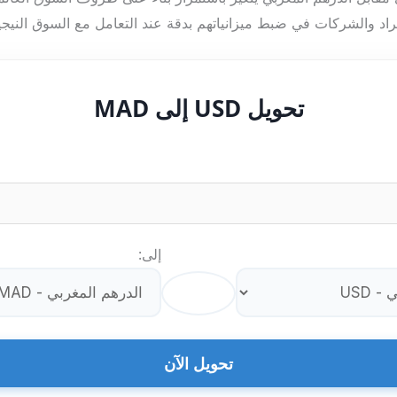
راد والشركات في ضبط ميزانياتهم بدقة عند التعامل مع السوق النيج
تحويل USD إلى MAD
إلى:
⇄
تحويل الآن