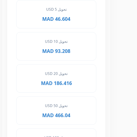
تحويل 5 USD
46.604 MAD
تحويل 10 USD
93.208 MAD
تحويل 20 USD
186.416 MAD
تحويل 50 USD
466.04 MAD