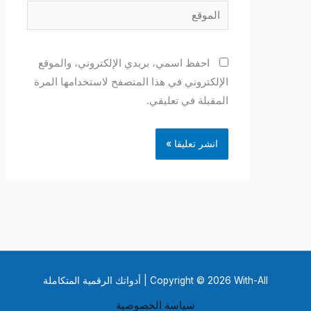
الموقع
احفظ اسمي، بريدي الإلكتروني، والموقع
الإلكتروني في هذا المتصفح لاستخدامها المرة
المقبلة في تعليقي.
Copyright © 2026 With-All | أدواتك الرقمية المتكاملة
سياسة الخصوصية