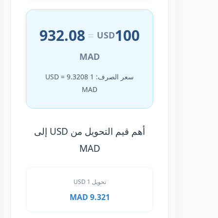
932.08
100
=
USD
MAD
سعر الصرف: 1 USD = 9.3208
MAD
أهم قيم التحويل من USD إلى
MAD
تحويل 1 USD
9.321 MAD