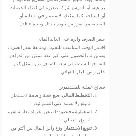
زراعية، أو تأسيس شركة صغيرة في قطاع الخدمات
أو السياحة. كما يمكنك الاستثمار في التعليم أو
الصحة، مما يعزز من جودة حياتك وحياة عائلتك.
سعر الصرف وأثره على العائد المالي
اختيار الوقت المناسب للتحويل ومتابعة سعر الصرف
يضمن لك الحصول على أكبر عدد ممكن من الدراهم.
الفروق البسيطة في سعر الصرف تؤثر بشكل كبير
على رأس المال النهائي.
نصائح عملية للمستثمرين
التخطيط المالي:
ضع خطة واضحة لاستثمار
المبلغ ولا تعتمد على العشوائية.
استشارة مختصين:
استعن بخبراء مغاربة لفهم
السوق المحلي.
تنويع الاستثمار:
وزع رأس المال بين أكثر من