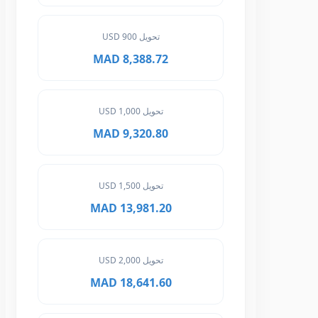
تحويل 900 USD
8,388.72 MAD
تحويل 1,000 USD
9,320.80 MAD
تحويل 1,500 USD
13,981.20 MAD
تحويل 2,000 USD
18,641.60 MAD