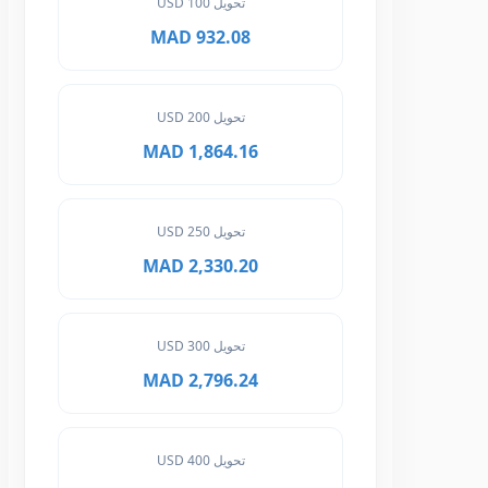
تحويل 100 USD
932.08 MAD
تحويل 200 USD
1,864.16 MAD
تحويل 250 USD
2,330.20 MAD
تحويل 300 USD
2,796.24 MAD
تحويل 400 USD