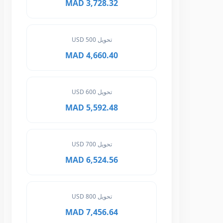
3,728.32 MAD
تحويل 500 USD
4,660.40 MAD
تحويل 600 USD
5,592.48 MAD
تحويل 700 USD
6,524.56 MAD
تحويل 800 USD
7,456.64 MAD