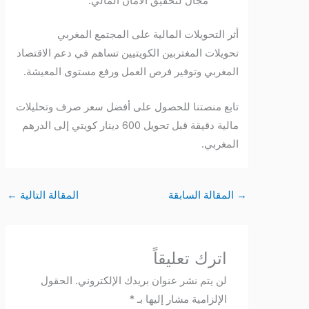
مجال لتحقيق الأمان المالي.
أثر التحويلات المالية على المجتمع المغربي
تحويلات المغتربين الكويتيين تساهم في دعم الاقتصاد
المغربي وتوفير فرص العمل ورفع مستوى المعيشة.
تابع منصتنا للحصول على أفضل سعر صرف وتحليلات
مالية دقيقة قبل تحويل 600 دينار كويتي إلى الدرهم
المغربي.
→
المقالة السابقة
المقالة التالية
←
اترك تعليقاً
لن يتم نشر عنوان بريدك الإلكتروني.
الحقول
الإلزامية مشار إليها بـ
*