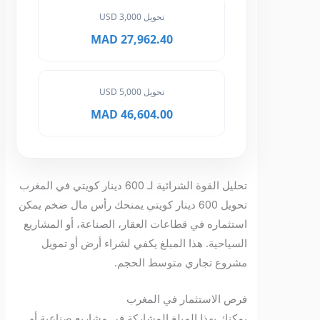
تحويل 3,000 USD
27,962.40 MAD
تحويل 5,000 USD
46,604.00 MAD
تحليل القوة الشرائية لـ 600 دينار كويتي في المغرب
تحويل 600 دينار كويتي يمنحك رأس مال ضخم يمكن
استثماره في قطاعات العقار، الصناعة، أو المشاريع
السياحية. هذا المبلغ يكفي لشراء أرض أو تمويل
مشروع تجاري متوسط الحجم.
فرص الاستثمار في المغرب
يمكنك بهذا المبلغ المشاركة في مشاريع صناعية أو