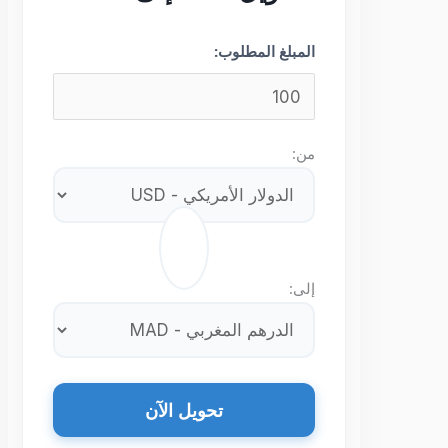
المبلغ المطلوب:
من:
⇄
إلى:
تحويل الآن