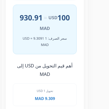
930.91
100
=
USD
MAD
سعر الصرف: 1 USD = 9.3091
MAD
أهم قيم التحويل من USD إلى
MAD
تحويل 1 USD
9.309 MAD