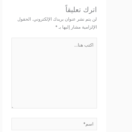
اترك تعليقاً
لن يتم نشر عنوان بريدك الإلكتروني.
الحقول
الإلزامية مشار إليها بـ
*
اكتب
هنا...
اسم*