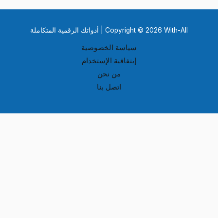
Copyright © 2026 With-All | أدواتك الرقمية المتكاملة
سياسة الخصوصية
إيتفاقية الإستخدام
من نحن
اتصل بنا