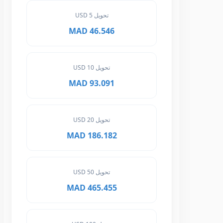
تحويل 5 USD
46.546 MAD
تحويل 10 USD
93.091 MAD
تحويل 20 USD
186.182 MAD
تحويل 50 USD
465.455 MAD