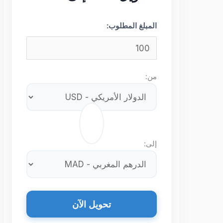
المبلغ المطلوب:
من:
⇄
إلى:
تحويل الآن