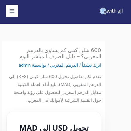
وى
600 شلن كيني كم يساوي بالدرهم
المغربي؟ – دليل الصرف المباشر اليوم
اترك تعليقاً
/
الدرهم المغربي
/ بواسطة
admin
نقدم لكم تفاصيل تحويل 600 شلن كيني (KES) إلى
الدرهم المغربي (MAD). تابع أداء العملة الكينية
مقابل الدرهم المغربي للحصول على رؤية واضحة
حول القيمة الشرائية لأموالك في المغرب.
تحويل USD إلى MAD