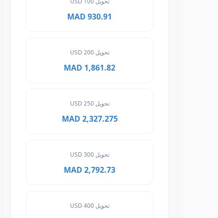
تحويل 100 USD
930.91 MAD
تحويل 200 USD
1,861.82 MAD
تحويل 250 USD
2,327.275 MAD
تحويل 300 USD
2,792.73 MAD
تحويل 400 USD