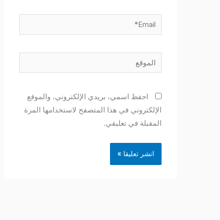
Email*
الموقع
احفظ اسمي، بريدي الإلكتروني، والموقع
الإلكتروني في هذا المتصفح لاستخدامها المرة
المقبلة في تعليقي.