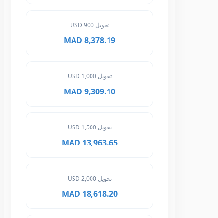
تحويل 900 USD
8,378.19 MAD
تحويل 1,000 USD
9,309.10 MAD
تحويل 1,500 USD
13,963.65 MAD
تحويل 2,000 USD
18,618.20 MAD