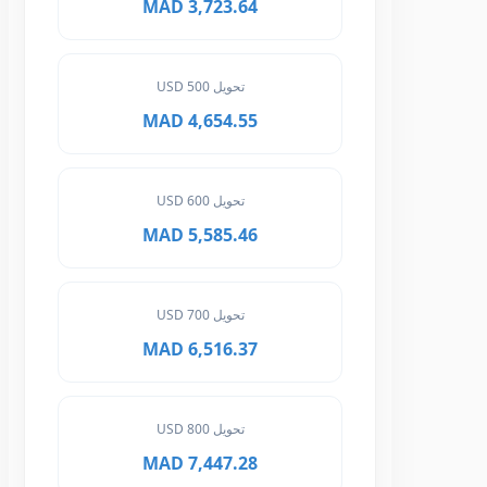
3,723.64 MAD
تحويل 500 USD
4,654.55 MAD
تحويل 600 USD
5,585.46 MAD
تحويل 700 USD
6,516.37 MAD
تحويل 800 USD
7,447.28 MAD