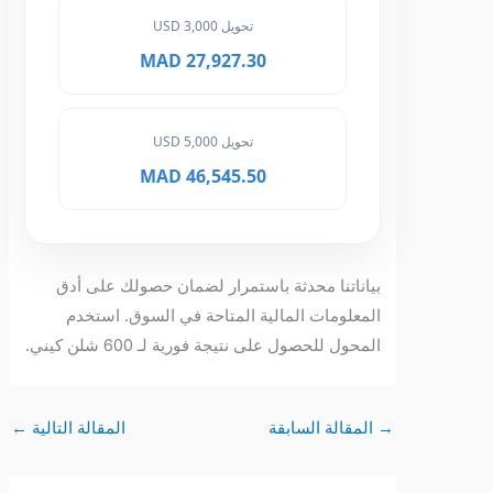
تحويل 3,000 USD
27,927.30 MAD
تحويل 5,000 USD
46,545.50 MAD
بياناتنا محدثة باستمرار لضمان حصولك على أدق
المعلومات المالية المتاحة في السوق. استخدم
المحول للحصول على نتيجة فورية لـ 600 شلن كيني.
→
المقالة السابقة
المقالة التالية
←