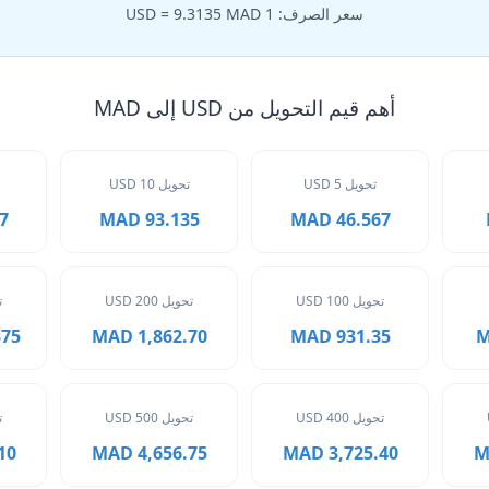
سعر الصرف: 1 USD = 9.3135 MAD
أهم قيم التحويل من USD إلى MAD
تحويل 5 USD
تحويل 10 USD
AD
93.135 MAD
46.567 MAD
تحويل 100 USD
تحويل 200 USD
ت
 MAD
1,862.70 MAD
931.35 MAD
تحويل 400 USD
تحويل 500 USD
ت
MAD
4,656.75 MAD
3,725.40 MAD