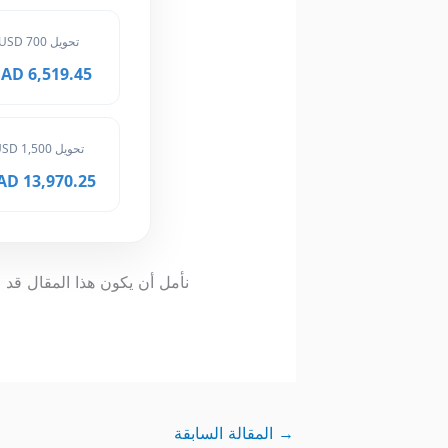
تحويل 700 USD
6,519.45 MAD
تحويل 1,500 USD
13,970.25 MAD
نأمل أن يكون هذا المقال قد و
→
المقالة السابقة