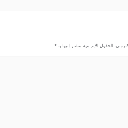
تروني.
الحقول الإلزامية مشار إليها بـ
*