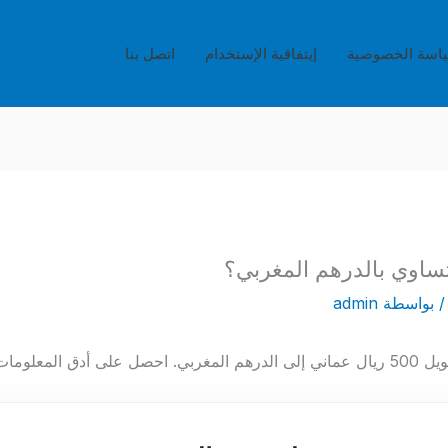
اسة الخصوصية
إيتفاقية الإستخدام
اتصل بنا
 بواسطة
admin
 الصرف الحالي.