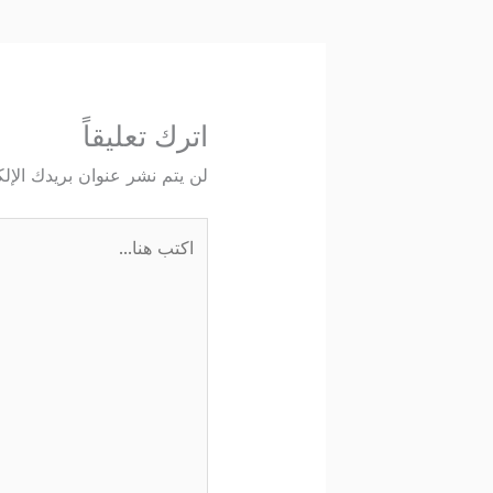
اترك تعليقاً
لن يتم نشر عنوان بريدك الإلك
اكتب
هنا...