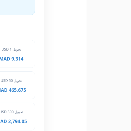
تحويل 1 USD
9.314 MAD
تحويل 50 USD
465.675 MAD
تحويل 300 USD
2,794.05 MAD