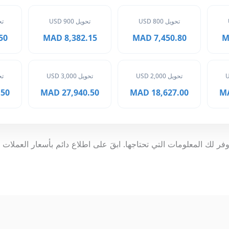
تحويل 800 USD
تحويل 900 USD
تحوي
MAD
8,382.15 MAD
7,450.80 MAD
تحويل 2,000 USD
تحويل 3,000 USD
تحوي
 MAD
27,940.50 MAD
18,627.00 MAD
فر لك المعلومات التي تحتاجها. ابقَ على اطلاع دائم بأسعار العملات 