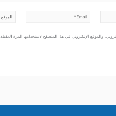
Email*
الموقع
وني، والموقع الإلكتروني في هذا المتصفح لاستخدامها المرة المقبلة 