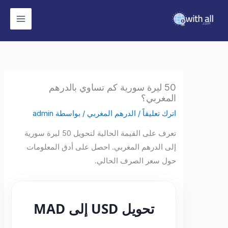
وى
50 ليرة سورية كم تساوي بالدرهم
المغربي؟
اترك تعليقاً
/
الدرهم المغربي
/ بواسطة
admin
تعرف على القيمة الحالية لتحويل 50 ليرة سورية
إلى الدرهم المغربي. احصل على أدق المعلومات
حول سعر الصرف الحالي.
تحويل USD إلى MAD