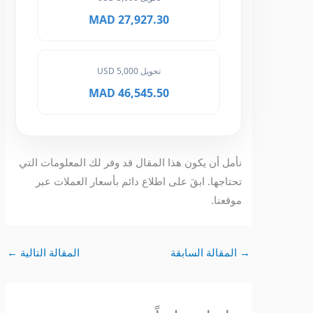
27,927.30 MAD
تحويل 5,000 USD
46,545.50 MAD
نأمل أن يكون هذا المقال قد وفر لك المعلومات التي
تحتاجها. ابقَ على اطلاع دائم بأسعار العملات عبر
موقعنا.
→
المقالة السابقة
المقالة التالية
←