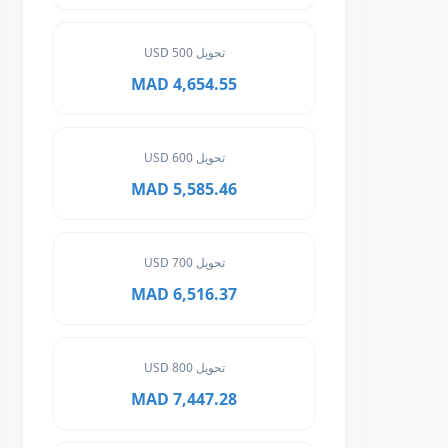
تحويل 500 USD
4,654.55 MAD
تحويل 600 USD
5,585.46 MAD
تحويل 700 USD
6,516.37 MAD
تحويل 800 USD
7,447.28 MAD