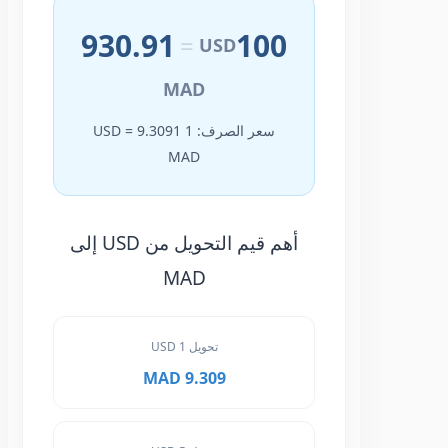
930.91
100
=
USD
MAD
سعر الصرف: 1 USD = 9.3091
MAD
أهم قيم التحويل من USD إلى
MAD
تحويل 1 USD
9.309 MAD