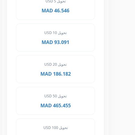
تحويل 5 USD
46.546 MAD
تحويل 10 USD
93.091 MAD
تحويل 20 USD
186.182 MAD
تحويل 50 USD
465.455 MAD
تحويل 100 USD