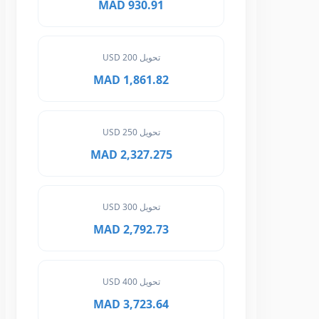
930.91 MAD
تحويل 200 USD
1,861.82 MAD
تحويل 250 USD
2,327.275 MAD
تحويل 300 USD
2,792.73 MAD
تحويل 400 USD
3,723.64 MAD