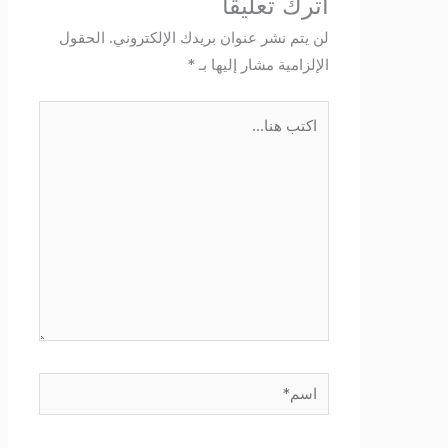
اترك تعليقاً
لن يتم نشر عنوان بريدك الإلكتروني.
الحقول
الإلزامية مشار إليها بـ
*
اكتب
هنا...
اسم*