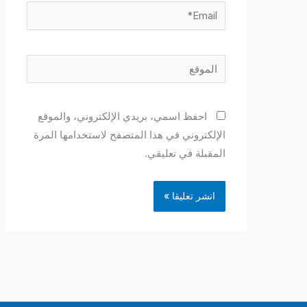
Email*
الموقع
احفظ اسمي، بريدي الإلكتروني، والموقع
الإلكتروني في هذا المتصفح لاستخدامها المرة
المقبلة في تعليقي.