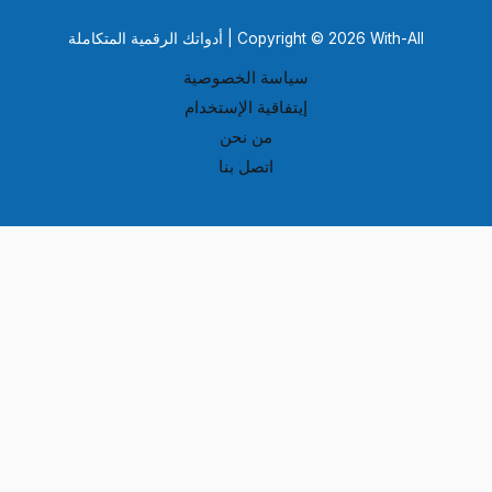
Copyright © 2026 With-All | أدواتك الرقمية المتكاملة
سياسة الخصوصية
إيتفاقية الإستخدام
من نحن
اتصل بنا