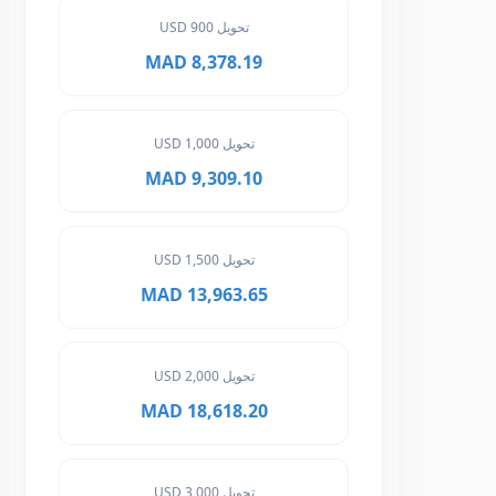
تحويل 900 USD
8,378.19 MAD
تحويل 1,000 USD
9,309.10 MAD
تحويل 1,500 USD
13,963.65 MAD
تحويل 2,000 USD
18,618.20 MAD
تحويل 3,000 USD