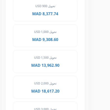
تحويل 900 USD
8,377.74 MAD
تحويل 1,000 USD
9,308.60 MAD
تحويل 1,500 USD
13,962.90 MAD
تحويل 2,000 USD
18,617.20 MAD
تحويل 3,000 USD