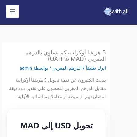
وى
5 هريفنا أوكرانية كم يساوي بالدرهم
المغربي (UAH to MAD)
اترك تعليقاً
/
الدرهم المغربي
/ بواسطة
admin
يبحث الكثيرون عن قيمة تحويل 5 هريفنا أوكرانية
مقابل الدرهم المغربي للحصول على تقديرات دقيقة
لمصاريفهم البسيطة أو معاملاتهم المالية الأولية.
تحويل USD إلى MAD