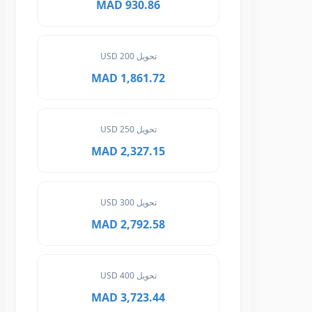
930.86 MAD
تحويل 200 USD
1,861.72 MAD
تحويل 250 USD
2,327.15 MAD
تحويل 300 USD
2,792.58 MAD
تحويل 400 USD
3,723.44 MAD