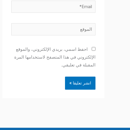
Email*
الموقع
احفظ اسمي، بريدي الإلكتروني، والموقع
الإلكتروني في هذا المتصفح لاستخدامها المرة
المقبلة في تعليقي.