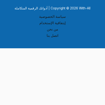
Copyright © 2026 With-All | أدواتك الرقمية المتكاملة
سياسة الخصوصية
إيتفاقية الإستخدام
من نحن
اتصل بنا