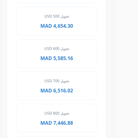
تحويل 500 USD
4,654.30 MAD
تحويل 600 USD
5,585.16 MAD
تحويل 700 USD
6,516.02 MAD
تحويل 800 USD
7,446.88 MAD