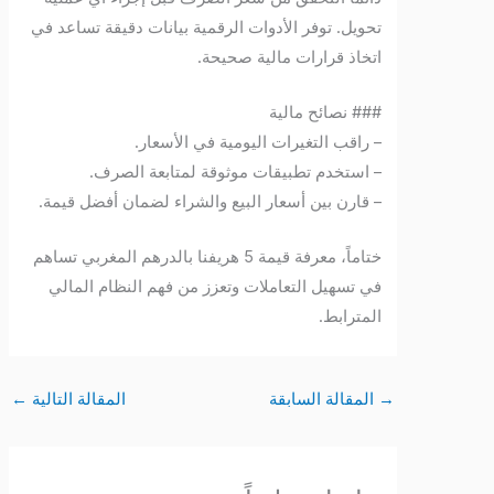
تحويل. توفر الأدوات الرقمية بيانات دقيقة تساعد في
اتخاذ قرارات مالية صحيحة.
### نصائح مالية
– راقب التغيرات اليومية في الأسعار.
– استخدم تطبيقات موثوقة لمتابعة الصرف.
– قارن بين أسعار البيع والشراء لضمان أفضل قيمة.
ختاماً، معرفة قيمة 5 هريفنا بالدرهم المغربي تساهم
في تسهيل التعاملات وتعزز من فهم النظام المالي
المترابط.
→
المقالة السابقة
المقالة التالية
←