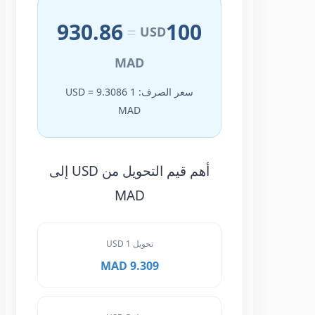
930.86
100
=
USD
MAD
سعر الصرف: 1 USD = 9.3086
MAD
أهم قيم التحويل من USD إلى
MAD
تحويل 1 USD
9.309 MAD