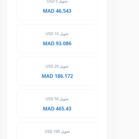
تحويل 5 USD
46.543 MAD
تحويل 10 USD
93.086 MAD
تحويل 20 USD
186.172 MAD
تحويل 50 USD
465.43 MAD
تحويل 100 USD