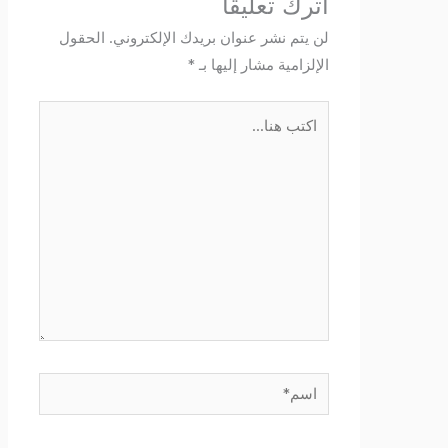
اترك تعليقاً
لن يتم نشر عنوان بريدك الإلكتروني.
الحقول
الإلزامية مشار إليها بـ
*
اكتب
هنا...
اسم*