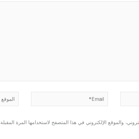
Email*
الموقع
وني، والموقع الإلكتروني في هذا المتصفح لاستخدامها المرة المقبلة 