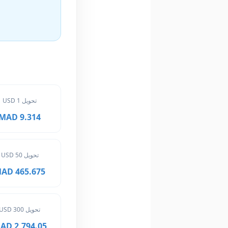
تحويل 1 USD
9.314 MAD
تحويل 50 USD
465.675 MAD
تحويل 300 USD
2,794.05 MAD