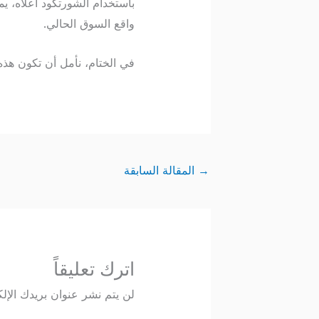
باستخدام الشورتكود أعلاه، ي
واقع السوق الحالي.
في الختام، نأمل أن تكون هذه 
→
المقالة السابقة
اترك تعليقاً
لن يتم نشر عنوان بريدك الإلك