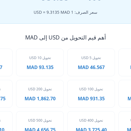
سعر الصرف: 1 USD = 9.3135 MAD
أهم قيم التحويل من USD إلى MAD
تحويل 5 USD
تحويل 10 USD
AD
93.135 MAD
46.567 MAD
تحويل 100 USD
تحويل 200 USD
ت
 MAD
1,862.70 MAD
931.35 MAD
تحويل 400 USD
تحويل 500 USD
ت
MAD
4,656.75 MAD
3,725.40 MAD