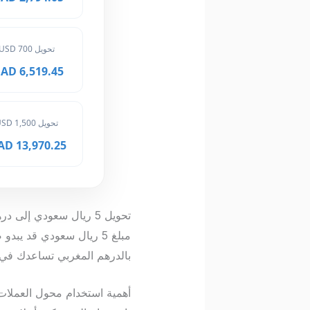
تحويل 700 USD
6,519.45 MAD
تحويل 1,500 USD
13,970.25 MAD
تحويل 5 ريال سعودي إلى درهم مغربي: تحليل الأسعار
مبلغ 5 ريال سعودي قد ي
بالدرهم المغربي تساعدك في ف
أهمية استخدام محول العملات