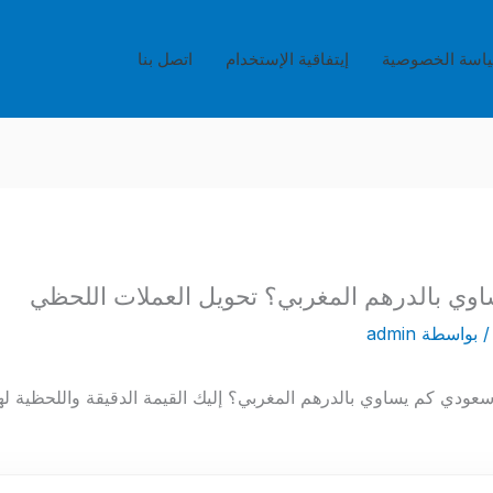
اسة الخصوصية
إيتفاقية الإستخدام
اتصل بنا
 بواسطة
admin
 عن معرفة 5 ريال سعودي كم يساوي بالدرهم المغربي؟ إليك القيمة الدقيقة واللحظية