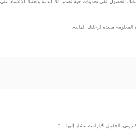
مكنك الحصول على تحديثات حية تضمن لك الدقة وتجنبك الاعتماد على 
المعلومة مفيدة لرحلتك المالية.
تروني.
الحقول الإلزامية مشار إليها بـ
*