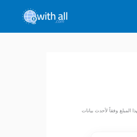
 لهذا المبلغ وفقاً لأحدث بيانات