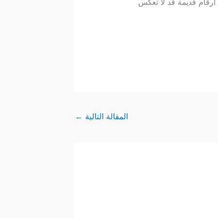
أرقام قديمة قد لا تعكس
المقالة التالية
←