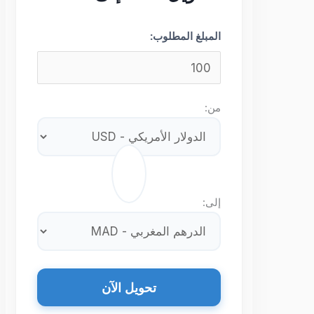
المبلغ المطلوب:
من:
⇄
إلى:
تحويل الآن