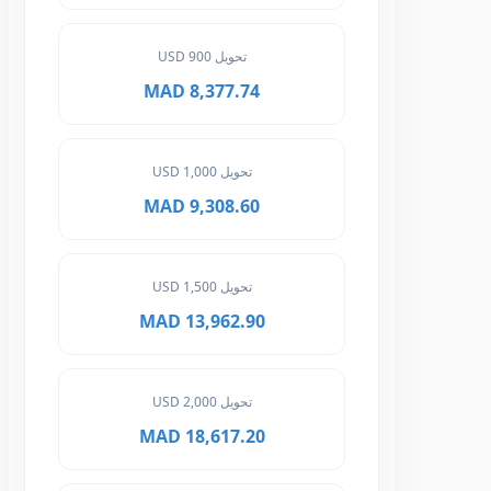
تحويل 900 USD
8,377.74 MAD
تحويل 1,000 USD
9,308.60 MAD
تحويل 1,500 USD
13,962.90 MAD
تحويل 2,000 USD
18,617.20 MAD