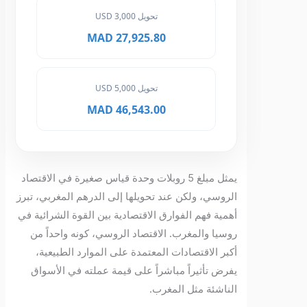
تحويل 3,000 USD
27,925.80 MAD
تحويل 5,000 USD
46,543.00 MAD
يمثل مبلغ 5 روبلات وحدة قياس صغيرة في الاقتصاد
الروسي، ولكن عند تحويلها إلى الدرهم المغربي، تبرز
أهمية فهم الفوارق الاقتصادية بين القوة الشرائية في
روسيا والمغرب. الاقتصاد الروسي، كونه واحداً من
أكبر الاقتصادات المعتمدة على الموارد الطبيعية،
يفرض تأثيراً مباشراً على قيمة عملته في الأسواق
الناشئة مثل المغرب.