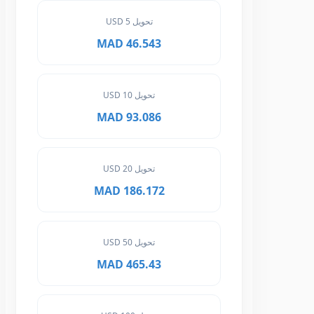
تحويل 5 USD
46.543 MAD
تحويل 10 USD
93.086 MAD
تحويل 20 USD
186.172 MAD
تحويل 50 USD
465.43 MAD