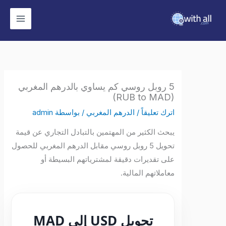
وى
5 روبل روسي كم يساوي بالدرهم المغربي
(RUB to MAD)
اترك تعليقاً
/
الدرهم المغربي
/ بواسطة
admin
يبحث الكثير من المهتمين بالتبادل التجاري عن قيمة
تحويل 5 روبل روسي مقابل الدرهم المغربي للحصول
على تقديرات دقيقة لمشترياتهم البسيطة أو
معاملاتهم المالية.
تحويل USD إلى MAD