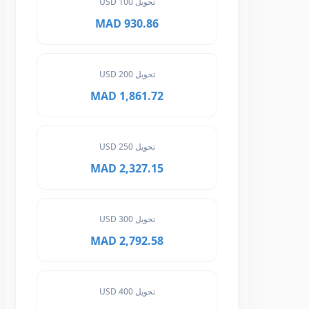
تحويل 100 USD
930.86 MAD
تحويل 200 USD
1,861.72 MAD
تحويل 250 USD
2,327.15 MAD
تحويل 300 USD
2,792.58 MAD
تحويل 400 USD