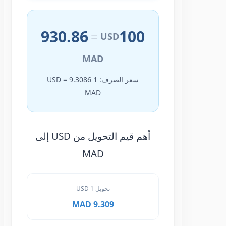
930.86
100
=
USD
MAD
سعر الصرف: 1 USD = 9.3086
MAD
أهم قيم التحويل من USD إلى
MAD
تحويل 1 USD
9.309 MAD