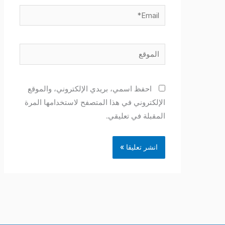
Email*
الموقع
احفظ اسمي، بريدي الإلكتروني، والموقع
الإلكتروني في هذا المتصفح لاستخدامها المرة
المقبلة في تعليقي.