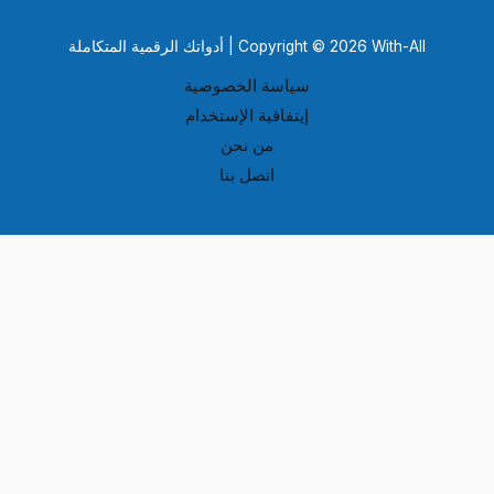
Copyright © 2026 With-All | أدواتك الرقمية المتكاملة
سياسة الخصوصية
إيتفاقية الإستخدام
من نحن
اتصل بنا