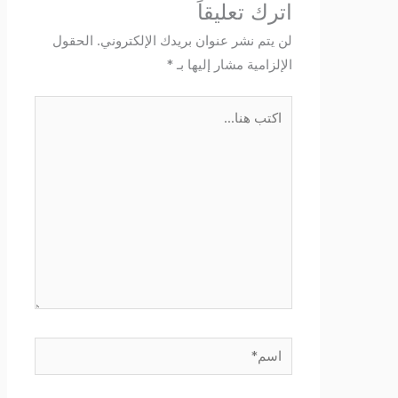
اترك تعليقاً
لن يتم نشر عنوان بريدك الإلكتروني.
الحقول
الإلزامية مشار إليها بـ
*
اكتب
هنا...
اسم*