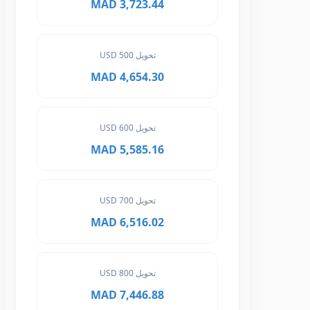
3,723.44 MAD
تحويل 500 USD
4,654.30 MAD
تحويل 600 USD
5,585.16 MAD
تحويل 700 USD
6,516.02 MAD
تحويل 800 USD
7,446.88 MAD