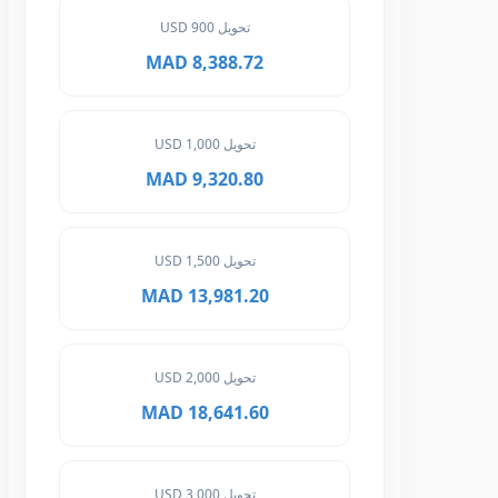
تحويل 900 USD
8,388.72 MAD
تحويل 1,000 USD
9,320.80 MAD
تحويل 1,500 USD
13,981.20 MAD
تحويل 2,000 USD
18,641.60 MAD
تحويل 3,000 USD