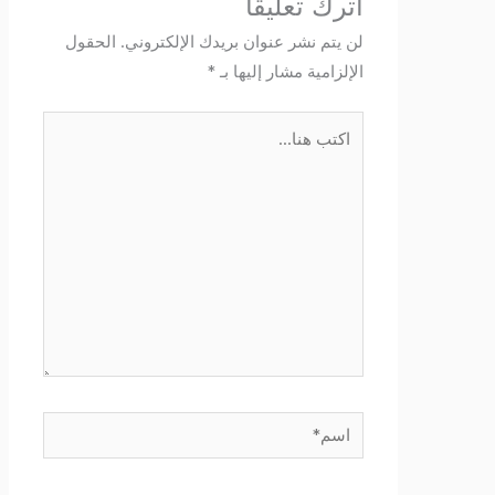
اترك تعليقاً
لن يتم نشر عنوان بريدك الإلكتروني.
الحقول
الإلزامية مشار إليها بـ
*
اكتب
هنا...
اسم*