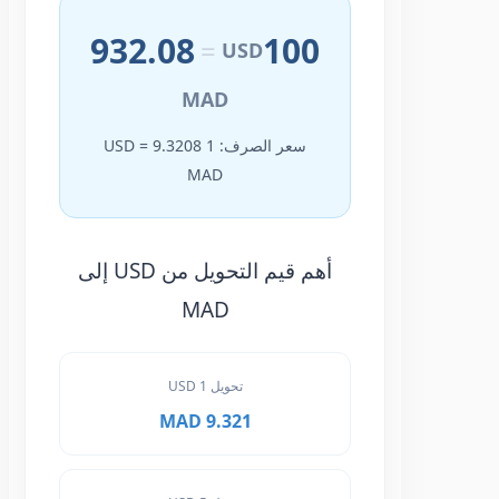
932.08
100
=
USD
MAD
سعر الصرف: 1 USD = 9.3208
MAD
أهم قيم التحويل من USD إلى
MAD
تحويل 1 USD
9.321 MAD