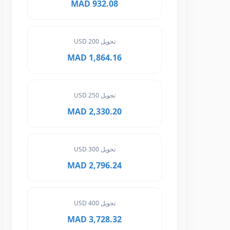
932.08 MAD
تحويل 200 USD
1,864.16 MAD
تحويل 250 USD
2,330.20 MAD
تحويل 300 USD
2,796.24 MAD
تحويل 400 USD
3,728.32 MAD