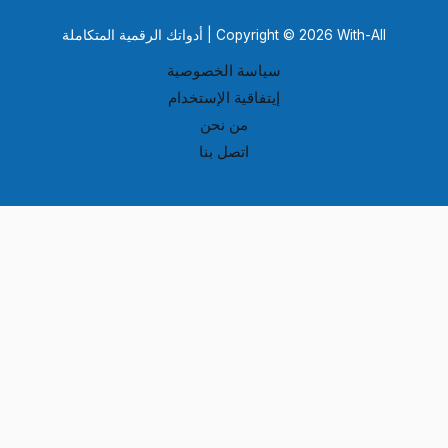
Copyright © 2026 With-All | أدواتك الرقمية المتكاملة
سياسة الخصوصية
إيتفاقية الإستخدام
من نحن
اتصل بنا