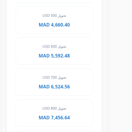
تحويل 500 USD
4,660.40 MAD
تحويل 600 USD
5,592.48 MAD
تحويل 700 USD
6,524.56 MAD
تحويل 800 USD
7,456.64 MAD