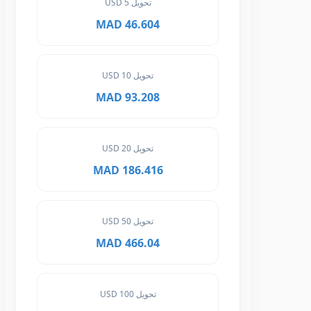
تحويل 5 USD
46.604 MAD
تحويل 10 USD
93.208 MAD
تحويل 20 USD
186.416 MAD
تحويل 50 USD
466.04 MAD
تحويل 100 USD