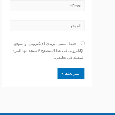
Email*
الموقع
احفظ اسمي، بريدي الإلكتروني، والموقع
الإلكتروني في هذا المتصفح لاستخدامها المرة
المقبلة في تعليقي.