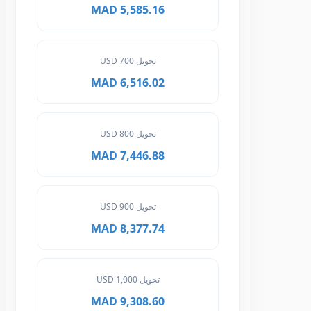
5,585.16 MAD
تحويل 700 USD
6,516.02 MAD
تحويل 800 USD
7,446.88 MAD
تحويل 900 USD
8,377.74 MAD
تحويل 1,000 USD
9,308.60 MAD