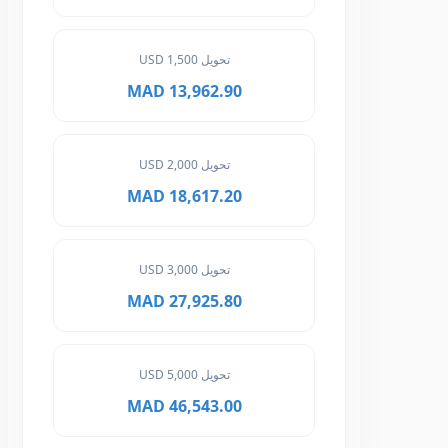
تحويل 1,500 USD
13,962.90 MAD
تحويل 2,000 USD
18,617.20 MAD
تحويل 3,000 USD
27,925.80 MAD
تحويل 5,000 USD
46,543.00 MAD