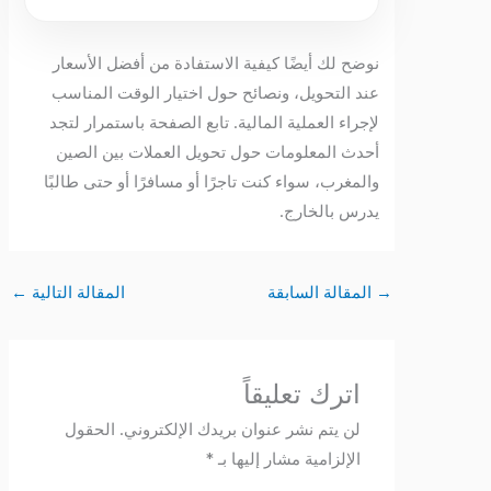
نوضح لك أيضًا كيفية الاستفادة من أفضل الأسعار
عند التحويل، ونصائح حول اختيار الوقت المناسب
لإجراء العملية المالية. تابع الصفحة باستمرار لتجد
أحدث المعلومات حول تحويل العملات بين الصين
والمغرب، سواء كنت تاجرًا أو مسافرًا أو حتى طالبًا
يدرس بالخارج.
→
المقالة السابقة
المقالة التالية
←
اترك تعليقاً
لن يتم نشر عنوان بريدك الإلكتروني.
الحقول
الإلزامية مشار إليها بـ
*