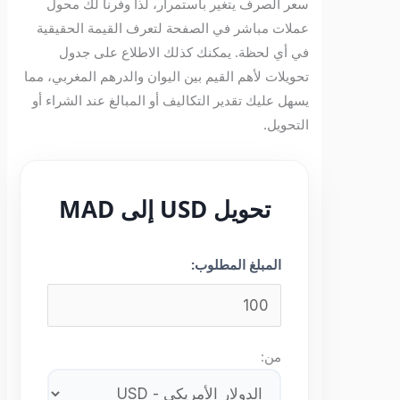
سعر الصرف يتغير باستمرار، لذا وفرنا لك محول
عملات مباشر في الصفحة لتعرف القيمة الحقيقية
في أي لحظة. يمكنك كذلك الاطلاع على جدول
تحويلات لأهم القيم بين اليوان والدرهم المغربي، مما
يسهل عليك تقدير التكاليف أو المبالغ عند الشراء أو
التحويل.
تحويل USD إلى MAD
المبلغ المطلوب:
من: