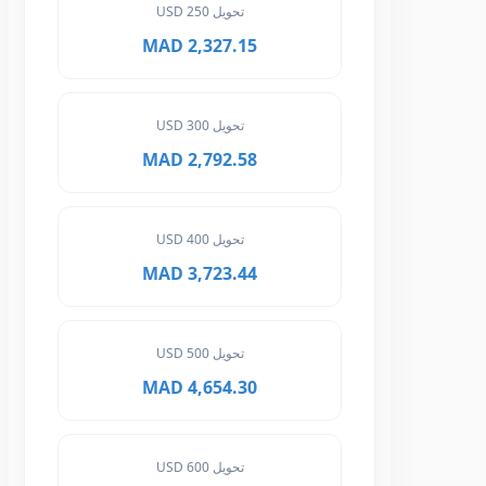
تحويل 250 USD
2,327.15 MAD
تحويل 300 USD
2,792.58 MAD
تحويل 400 USD
3,723.44 MAD
تحويل 500 USD
4,654.30 MAD
تحويل 600 USD