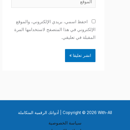
احفظ اسمي، بريدي الإلكتروني، والموقع
الإلكتروني في هذا المتصفح لاستخدامها المرة
المقبلة في تعليقي.
Copyright © 2026 With-All | أدواتك الرقمية المتكاملة
سياسة الخصوصية