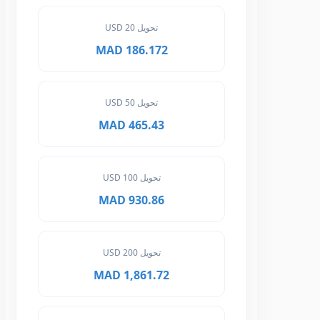
تحويل 20 USD
186.172 MAD
تحويل 50 USD
465.43 MAD
تحويل 100 USD
930.86 MAD
تحويل 200 USD
1,861.72 MAD