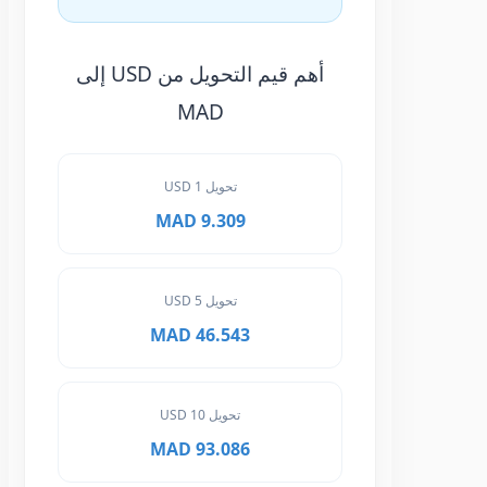
أهم قيم التحويل من USD إلى
MAD
تحويل 1 USD
9.309 MAD
تحويل 5 USD
46.543 MAD
تحويل 10 USD
93.086 MAD