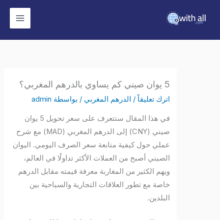
وى
5 يوان صيني كم يساوي بالدرهم المغربي؟
اترك تعليقاً
/
الدرهم المغربي
/ بواسطة
admin
في هذا المقال ستتعرف على سعر تحويل 5 يوان
صيني (CNY) إلى الدرهم المغربي (MAD) مع شرح
عملي حول كيفية متابعة سعر الصرف اليومي. اليوان
الصيني أصبح من العملات الأكثر تداولًا في العالم،
ويهم الكثير من المغاربة معرفة قيمته مقابل الدرهم
خاصة مع تطور العلاقات التجارية والسياحية بين
البلدين.