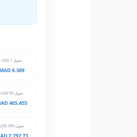
تحويل 1 USD
9.309 MAD
تحويل 50 USD
465.455 MAD
تحويل 300 USD
2,792.73 MAD