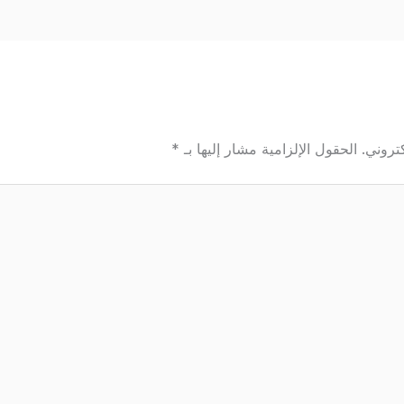
تروني.
الحقول الإلزامية مشار إليها بـ
*