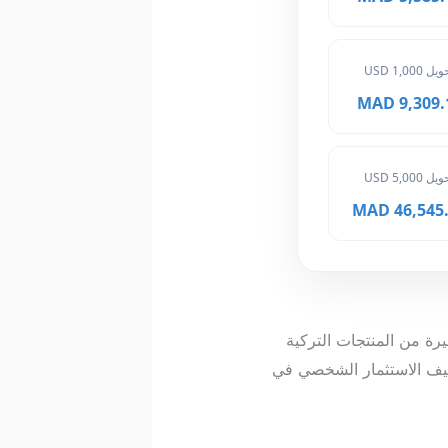
ل 1,000 USD
9,309.10 
ل 5,000 USD
46,545.50
 كبيرة من المنتجات التركية
اليف الاستثمار الشخصي في