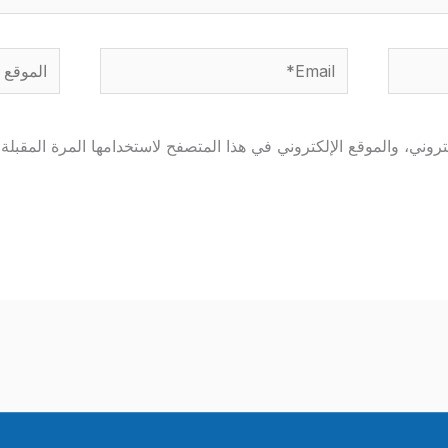
Email*
الموقع
وني، والموقع الإلكتروني في هذا المتصفح لاستخدامها المرة المقبلة 