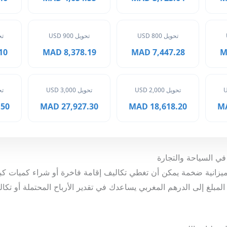
تحويل 800 USD
تحويل 900 USD
تحوي
MAD
8,378.19 MAD
7,447.28 MAD
تحويل 2,000 USD
تحويل 3,000 USD
تحوي
 MAD
27,927.30 MAD
18,618.20 MAD
40 ليرة تركية ميزانية ضخمة يمكن أن تغطي تكاليف إقامة فاخرة أو شراء كميات
المبلغ إلى الدرهم المغربي يساعدك في تقدير الأرباح المحتملة أو تك