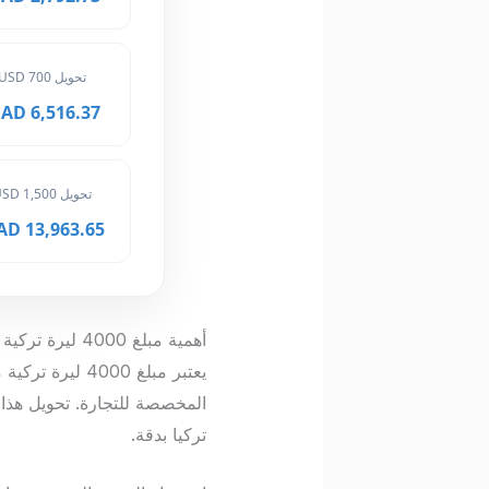
تحويل 700 USD
6,516.37 MAD
تحويل 1,500 USD
13,963.65 MAD
أهمية مبلغ 4000 ليرة تركية في السياحة والتجارة
يعتبر مبلغ 00
المخصصة للتجارة. تحويل هذا 
تركيا بدقة.