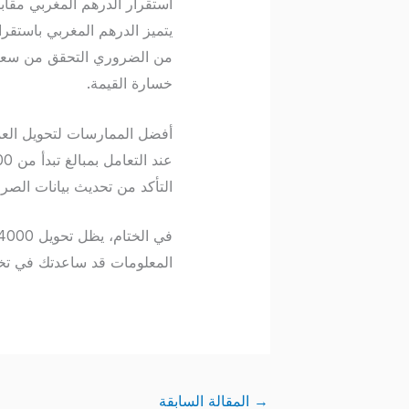
استقرار الدرهم المغربي مقابل
يتميز الدرهم المغربي باستقرا
خسارة القيمة.
أفضل الممارسات لتحويل الع
التأكد من تحديث بيانات ال
المعلومات قد ساعدتك في تخط
→
المقالة السابقة