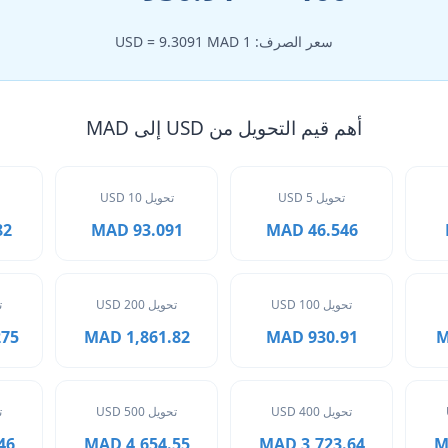
سعر الصرف: 1 USD = 9.3091 MAD
أهم قيم التحويل من USD إلى MAD
تحويل 5 USD
تحويل 10 USD
MAD
93.091 MAD
46.546 MAD
تحويل 100 USD
تحويل 200 USD
ت
 MAD
1,861.82 MAD
930.91 MAD
تحويل 400 USD
تحويل 500 USD
ت
MAD
4,654.55 MAD
3,723.64 MAD