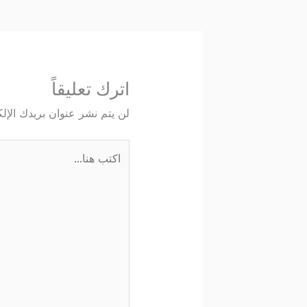
اترك تعليقاً
لن يتم نشر عنوان بريدك الإلك
اكتب
هنا...