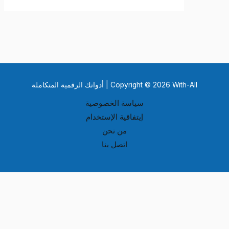
Copyright © 2026 With-All | أدواتك الرقمية المتكاملة
سياسة الخصوصية
إيتفاقية الإستخدام
من نحن
اتصل بنا