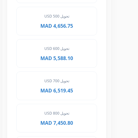
تحويل 500 USD
4,656.75 MAD
تحويل 600 USD
5,588.10 MAD
تحويل 700 USD
6,519.45 MAD
تحويل 800 USD
7,450.80 MAD