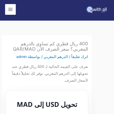
وى
400 ريال قطري كم تساوي بالدرهم
المغربي؟ سعر الصرف الآن QAR/MAD
اترك تعليقاً
/
الدرهم المغربي
/ بواسطة
admin
تعرف على القيمة الحالية لـ 400 ريال قطري عند
تحويلها إلى الدرهم المغربي. نوفر لك تحليلاً دقيقاً
لأسعار الصرف.
تحويل USD إلى MAD