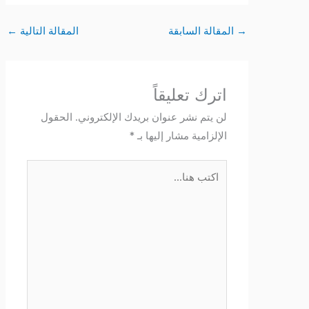
→
المقالة السابقة
المقالة التالية
←
اترك تعليقاً
لن يتم نشر عنوان بريدك الإلكتروني.
الحقول
الإلزامية مشار إليها بـ
*
اكتب
هنا...