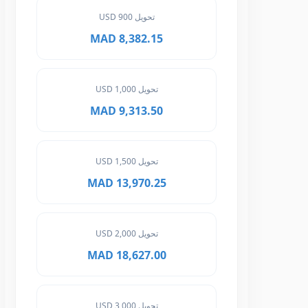
تحويل 900 USD
8,382.15 MAD
تحويل 1,000 USD
9,313.50 MAD
تحويل 1,500 USD
13,970.25 MAD
تحويل 2,000 USD
18,627.00 MAD
تحويل 3,000 USD