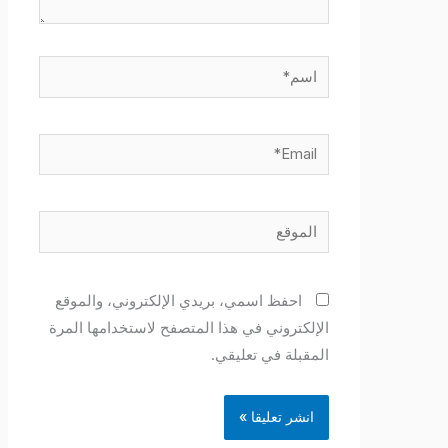
اسم*
Email*
الموقع
احفظ اسمي، بريدي الإلكتروني، والموقع
الإلكتروني في هذا المتصفح لاستخدامها المرة
المقبلة في تعليقي.