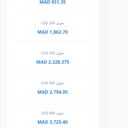
931.35 MAD
تحويل 200 USD
1,862.70 MAD
تحويل 250 USD
2,328.375 MAD
تحويل 300 USD
2,794.05 MAD
تحويل 400 USD
3,725.40 MAD