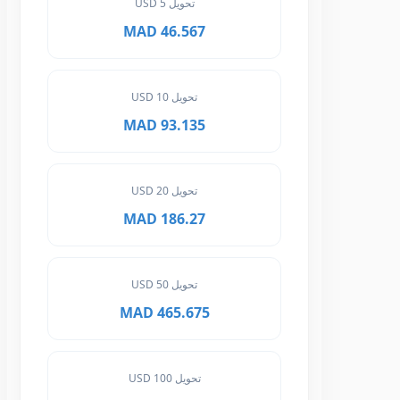
تحويل 5 USD
46.567 MAD
تحويل 10 USD
93.135 MAD
تحويل 20 USD
186.27 MAD
تحويل 50 USD
465.675 MAD
تحويل 100 USD