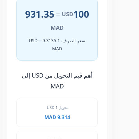
931.35
100
=
USD
MAD
سعر الصرف: 1 USD = 9.3135
MAD
أهم قيم التحويل من USD إلى
MAD
تحويل 1 USD
9.314 MAD