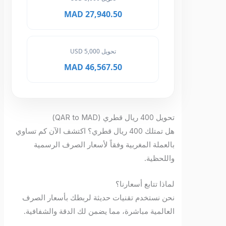
27,940.50 MAD
تحويل 5,000 USD
46,567.50 MAD
تحويل 400 ريال قطري (QAR to MAD)
هل تمتلك 400 ريال قطري؟ اكتشف الآن كم تساوي
بالعملة المغربية وفقاً لأسعار الصرف الرسمية
واللحظية.
لماذا تتابع أسعارنا؟
نحن نستخدم تقنيات حديثة لربطك بأسعار الصرف
العالمية مباشرة، مما يضمن لك الدقة والشفافية.