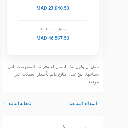
27,940.50 MAD
تحويل 5,000 USD
46,567.50 MAD
نأمل أن يكون هذا المقال قد وفر لك المعلومات التي
تحتاجها. ابقَ على اطلاع دائم بأسعار العملات عبر
موقعنا.
→
المقالة السابقة
المقالة التالية
←