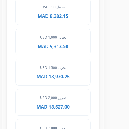
تحويل 900 USD
8,382.15 MAD
تحويل 1,000 USD
9,313.50 MAD
تحويل 1,500 USD
13,970.25 MAD
تحويل 2,000 USD
18,627.00 MAD
تحويل 3,000 USD