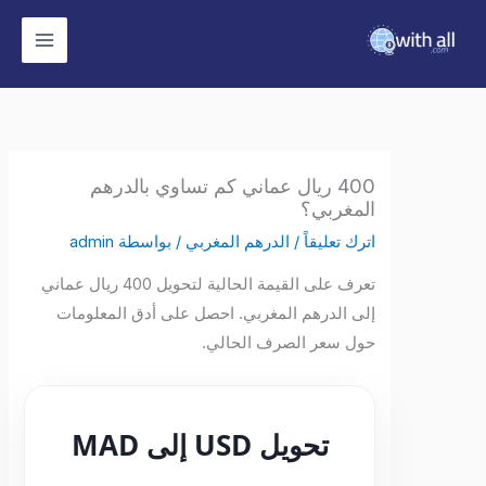
وى
400 ريال عماني كم تساوي بالدرهم
المغربي؟
اترك تعليقاً
/
الدرهم المغربي
/ بواسطة
admin
تعرف على القيمة الحالية لتحويل 400 ريال عماني
إلى الدرهم المغربي. احصل على أدق المعلومات
حول سعر الصرف الحالي.
تحويل USD إلى MAD