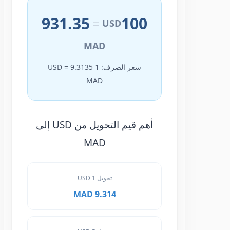
931.35
100
=
USD
MAD
سعر الصرف: 1 USD = 9.3135
MAD
أهم قيم التحويل من USD إلى
MAD
تحويل 1 USD
9.314 MAD