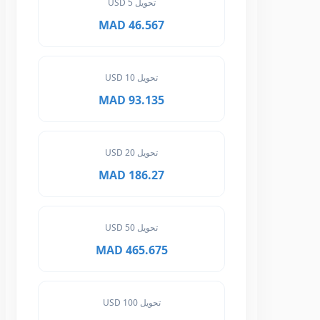
تحويل 5 USD
46.567 MAD
تحويل 10 USD
93.135 MAD
تحويل 20 USD
186.27 MAD
تحويل 50 USD
465.675 MAD
تحويل 100 USD