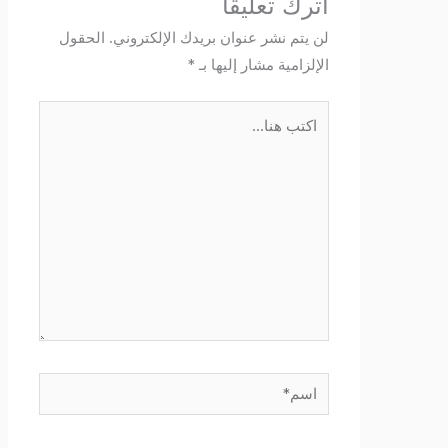
اترك تعليقاً
لن يتم نشر عنوان بريدك الإلكتروني.
الحقول
الإلزامية مشار إليها بـ
*
اكتب
هنا...
اسم*