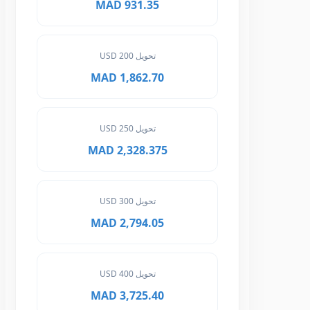
931.35 MAD
تحويل 200 USD
1,862.70 MAD
تحويل 250 USD
2,328.375 MAD
تحويل 300 USD
2,794.05 MAD
تحويل 400 USD
3,725.40 MAD