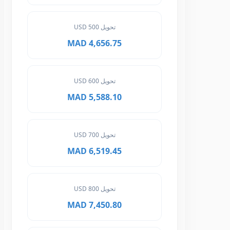
تحويل 500 USD
4,656.75 MAD
تحويل 600 USD
5,588.10 MAD
تحويل 700 USD
6,519.45 MAD
تحويل 800 USD
7,450.80 MAD