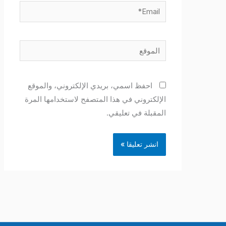
Email*
الموقع
احفظ اسمي، بريدي الإلكتروني، والموقع
الإلكتروني في هذا المتصفح لاستخدامها المرة
المقبلة في تعليقي.