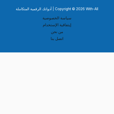
Copyright © 2026 With-All | أدواتك الرقمية المتكاملة
سياسة الخصوصية
إيتفاقية الإستخدام
من نحن
اتصل بنا