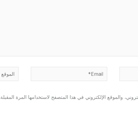
Email*
الموقع
وني، والموقع الإلكتروني في هذا المتصفح لاستخدامها المرة المقبلة 