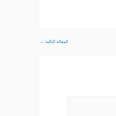
المقالة التالية
←