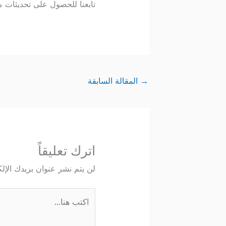
تابعنا للحصول على تحديثات م
→
المقالة السابقة
اترك تعليقاً
لن يتم نشر عنوان بريدك الإلك
اكتب
هنا...