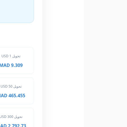
تحويل 1 USD
9.309 MAD
تحويل 50 USD
465.455 MAD
تحويل 300 USD
2,792.73 MAD