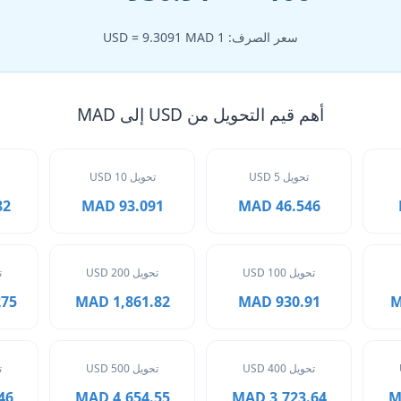
سعر الصرف: 1 USD = 9.3091 MAD
أهم قيم التحويل من USD إلى MAD
تحويل 5 USD
تحويل 10 USD
MAD
93.091 MAD
46.546 MAD
تحويل 100 USD
تحويل 200 USD
ت
 MAD
1,861.82 MAD
930.91 MAD
تحويل 400 USD
تحويل 500 USD
ت
MAD
4,654.55 MAD
3,723.64 MAD