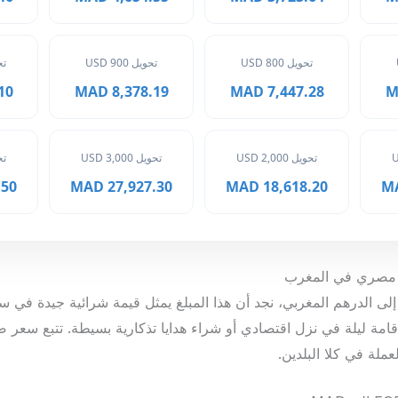
تحويل 800 USD
تحويل 900 USD
تحوي
MAD
8,378.19 MAD
7,447.28 MAD
تحويل 2,000 USD
تحويل 3,000 USD
تحوي
 MAD
27,927.30 MAD
18,618.20 MAD
جنيه مصري إلى الدرهم المغربي، نجد أن هذا المبلغ يمثل قيمة شرائية جيدة 
ملة في كلا البلدين.