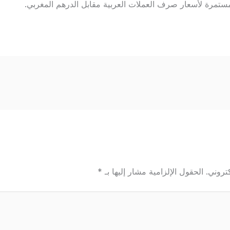
ستمرة لأسعار صرف العملات العربية مقابل الدرهم المغربي.
تروني.
الحقول الإلزامية مشار إليها بـ
*