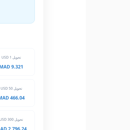
تحويل 1 USD
9.321 MAD
تحويل 50 USD
466.04 MAD
تحويل 300 USD
2,796.24 MAD