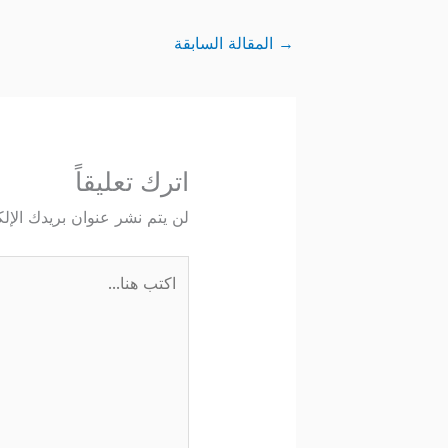
→
المقالة السابقة
اترك تعليقاً
لن يتم نشر عنوان بريدك الإلك
اكتب
هنا...