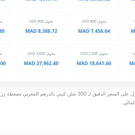
تحويل 800 USD
تحويل 900 USD
تحوي
MAD
8,388.72 MAD
7,456.64 MAD
تحويل 2,000 USD
تحويل 3,000 USD
تحوي
 MAD
27,962.40 MAD
18,641.60 MAD
تتيح لك أداتنا المتطورة الحصول على السعر الدقيق لـ 300 شلن كيني بالدرهم
مالي.