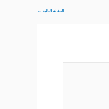
المقالة التالية
←