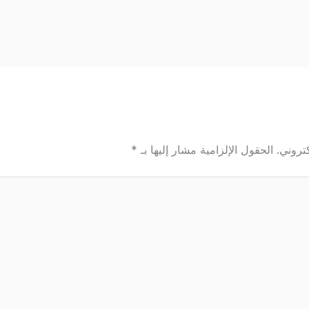
تروني.
الحقول الإلزامية مشار إليها بـ
*