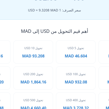
سعر الصرف: 1 USD = 9.3208 MAD
أهم قيم التحويل من USD إلى MAD
تحويل 5 USD
تحويل 10 USD
MAD
93.208 MAD
46.604 MAD
تحويل 100 USD
تحويل 200 USD
ت
MAD
1,864.16 MAD
932.08 MAD
تحويل 400 USD
تحويل 500 USD
ت
MAD
4,660.40 MAD
3,728.32 MAD