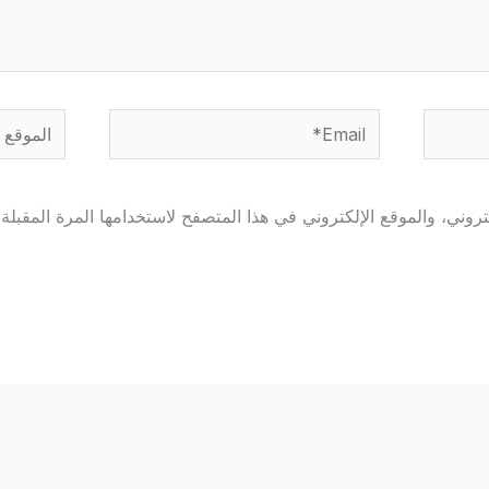
Email*
الموقع
وني، والموقع الإلكتروني في هذا المتصفح لاستخدامها المرة المقبلة 