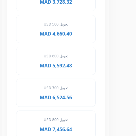
3,728.32 MAD
تحويل 500 USD
4,660.40 MAD
تحويل 600 USD
5,592.48 MAD
تحويل 700 USD
6,524.56 MAD
تحويل 800 USD
7,456.64 MAD