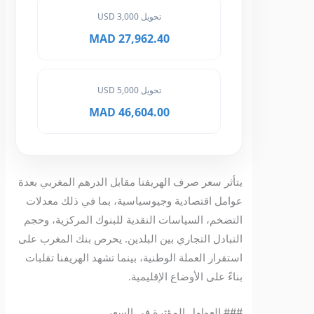
تحويل 3,000 USD
27,962.40 MAD
تحويل 5,000 USD
46,604.00 MAD
يتأثر سعر صرف الهريفنا مقابل الدرهم المغربي بعدة
عوامل اقتصادية وجيوسياسية، بما في ذلك معدلات
التضخم، السياسات النقدية للبنوك المركزية، وحجم
التبادل التجاري بين البلدين. يحرص بنك المغرب على
استقرار العملة الوطنية، بينما تشهد الهريفنا تقلبات
بناءً على الأوضاع الإقليمية.
### العوامل المؤثرة في السعر