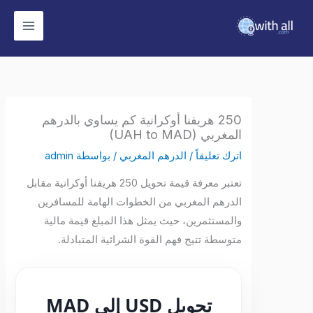
وى
250 هريفنا أوكرانية كم يساوي بالدرهم
المغربي (UAH to MAD)
اترك تعليقاً
/
الدرهم المغربي
/ بواسطة
admin
تعتبر معرفة قيمة تحويل 250 هريفنا أوكرانية مقابل
الدرهم المغربي من الخطوات الهامة للمسافرين
والمستثمرين، حيث يمثل هذا المبلغ قيمة مالية
متوسطة تتيح فهم القوة الشرائية المتبادلة.
تحويل USD إلى MAD