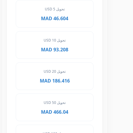
تحويل 5 USD
46.604 MAD
تحويل 10 USD
93.208 MAD
تحويل 20 USD
186.416 MAD
تحويل 50 USD
466.04 MAD