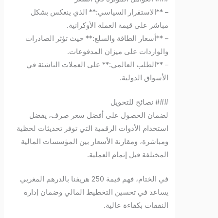
– **الاستقرار السياسي:** الذي ينعكس بشكل
مباشر على قيمة العملة الأوكرانية.
– **أسعار الطاقة والسلع:** حيث تؤثر الصادرات
والواردات على ميزان المدفوعات.
– **الطلب العالمي:** على العملات الناشئة في
الأسواق الدولية.
### نصائح للتحويل
لضمان الحصول على أفضل سعر صرف، يفضل
استخدام الأدوات الرقمية التي توفر تحديثات لحظية
ومباشرة، ومقارنة الأسعار بين المؤسسات المالية
المختلفة قبل إتمام العملية.
في الختام، فهم قيمة 250 هريفنا بالدرهم المغربي
يساعد في تحسين التخطيط المالي وضمان إدارة
النفقات بكفاءة عالية.