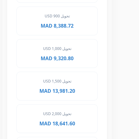
تحويل 900 USD
8,388.72 MAD
تحويل 1,000 USD
9,320.80 MAD
تحويل 1,500 USD
13,981.20 MAD
تحويل 2,000 USD
18,641.60 MAD