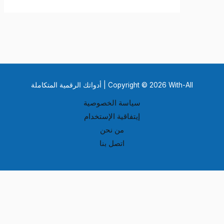
Copyright © 2026 With-All | أدواتك الرقمية المتكاملة
سياسة الخصوصية
إيتفاقية الإستخدام
من نحن
اتصل بنا