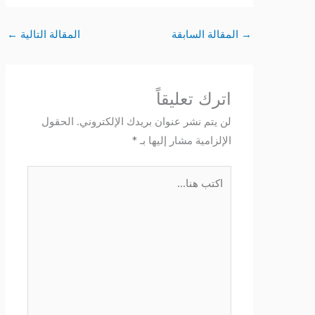
→
المقالة السابقة
المقالة التالية
←
اترك تعليقاً
لن يتم نشر عنوان بريدك الإلكتروني.
الحقول
الإلزامية مشار إليها بـ
*
اكتب
هنا...