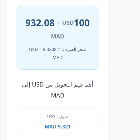
932.08
100
=
USD
MAD
سعر الصرف: 1 USD = 9.3208
MAD
أهم قيم التحويل من USD إلى
MAD
تحويل 1 USD
9.321 MAD