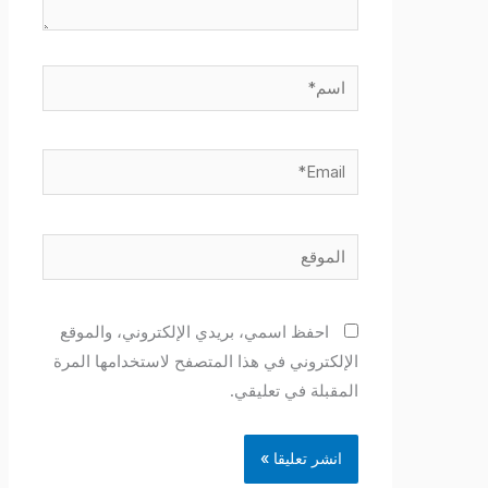
اسم*
Email*
الموقع
احفظ اسمي، بريدي الإلكتروني، والموقع
الإلكتروني في هذا المتصفح لاستخدامها المرة
المقبلة في تعليقي.