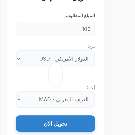
المبلغ المطلوب:
من:
⇄
إلى:
تحويل الآن