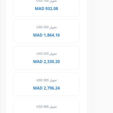
تحويل 100 USD
932.08 MAD
تحويل 200 USD
1,864.16 MAD
تحويل 250 USD
2,330.20 MAD
تحويل 300 USD
2,796.24 MAD
تحويل 400 USD