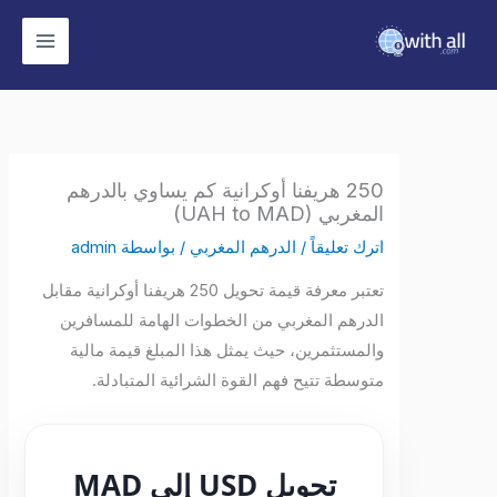
وى
250 هريفنا أوكرانية كم يساوي بالدرهم
المغربي (UAH to MAD)
اترك تعليقاً
/
الدرهم المغربي
/ بواسطة
admin
تعتبر معرفة قيمة تحويل 250 هريفنا أوكرانية مقابل
الدرهم المغربي من الخطوات الهامة للمسافرين
والمستثمرين، حيث يمثل هذا المبلغ قيمة مالية
متوسطة تتيح فهم القوة الشرائية المتبادلة.
تحويل USD إلى MAD