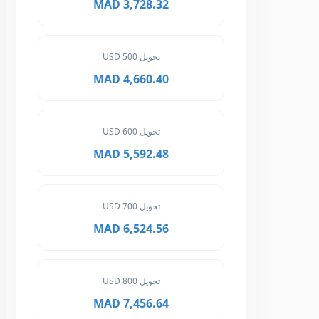
3,728.32 MAD
تحويل 500 USD
4,660.40 MAD
تحويل 600 USD
5,592.48 MAD
تحويل 700 USD
6,524.56 MAD
تحويل 800 USD
7,456.64 MAD