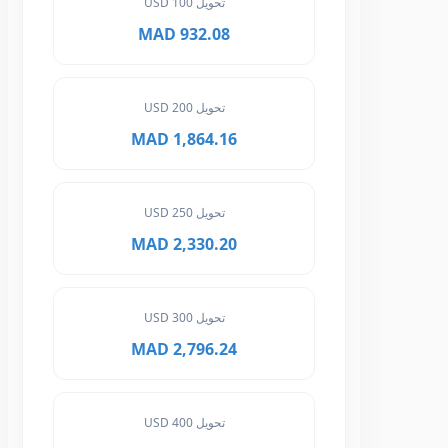
تحويل 100 USD
932.08 MAD
تحويل 200 USD
1,864.16 MAD
تحويل 250 USD
2,330.20 MAD
تحويل 300 USD
2,796.24 MAD
تحويل 400 USD