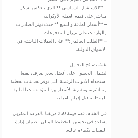
– **الاستقرار السياسي:** الذي ينعكس بشكل
مباشر على قيمة العملة الأوكرانية.
– **أسعار الطاقة والسلع:** حيث تؤثر الصادرات
والواردات على ميزان المدفوعات.
– **الطلب العالمي:** على العملات الناشئة في
الأسواق الدولية.
### نصائح للتحويل
لضمان الحصول على أفضل سعر صرف، يفضل
استخدام الأدوات الرقمية التي توفر تحديثات لحظية
ومباشرة، ومقارنة الأسعار بين المؤسسات المالية
المختلفة قبل إتمام العملية.
في الختام، فهم قيمة 250 هريفنا بالدرهم المغربي
يساعد في تحسين التخطيط المالي وضمان إدارة
النفقات بكفاءة عالية.