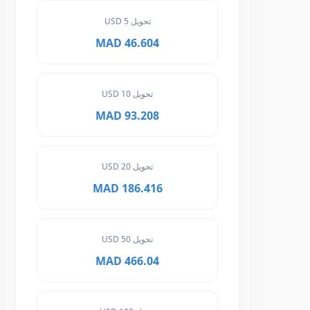
تحويل 5 USD
46.604 MAD
تحويل 10 USD
93.208 MAD
تحويل 20 USD
186.416 MAD
تحويل 50 USD
466.04 MAD