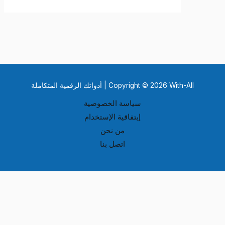
Copyright © 2026 With-All | أدواتك الرقمية المتكاملة
سياسة الخصوصية
إيتفاقية الإستخدام
من نحن
اتصل بنا