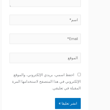
اسم*
Email*
الموقع
احفظ اسمي، بريدي الإلكتروني، والموقع
الإلكتروني في هذا المتصفح لاستخدامها المرة
المقبلة في تعليقي.