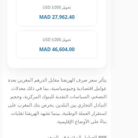
تحويل 3,000 USD
27,962.40 MAD
تحويل 5,000 USD
46,604.00 MAD
يتأثر سعر صرف الهريفنا مقابل الدرهم المغربي بعدة
عوامل اقتصادية وجيوسياسية، بما في ذلك معدلات
التضخم، السياسات النقدية للبنوك المركزية، وحجم
التبادل التجاري بين البلدين. يحرص بنك المغرب على
استقرار العملة الوطنية، بينما تشهد الهريفنا تقلبات
بناءً على الأوضاع الإقليمية.
### العوامل المؤثرة في السعر