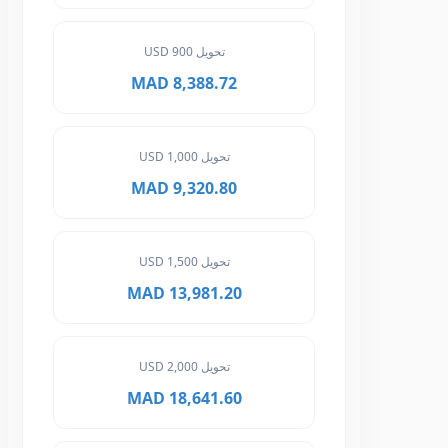
تحويل 900 USD
8,388.72 MAD
تحويل 1,000 USD
9,320.80 MAD
تحويل 1,500 USD
13,981.20 MAD
تحويل 2,000 USD
18,641.60 MAD