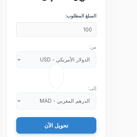
المبلغ المطلوب:
من:
⇄
إلى:
تحويل الآن