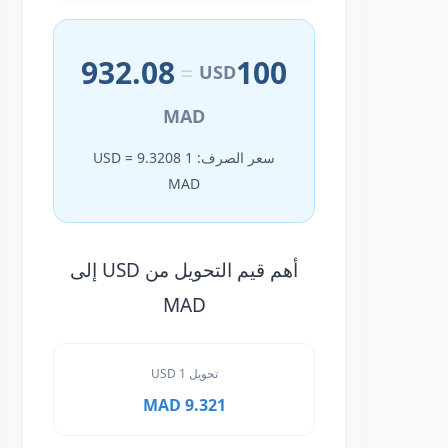
932.08
100
=
USD
MAD
سعر الصرف: 1 USD = 9.3208
MAD
أهم قيم التحويل من USD إلى
MAD
تحويل 1 USD
9.321 MAD