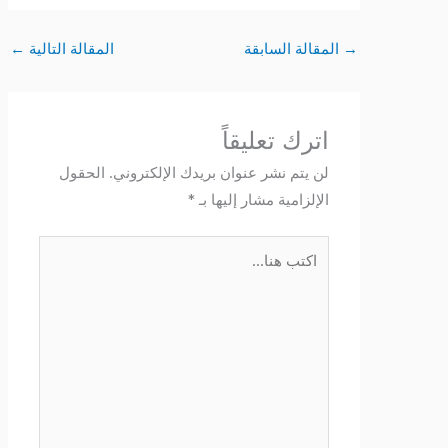
→
المقالة السابقة
المقالة التالية
←
اترك تعليقاً
لن يتم نشر عنوان بريدك الإلكتروني.
الحقول
الإلزامية مشار إليها بـ
*
اكتب
هنا...