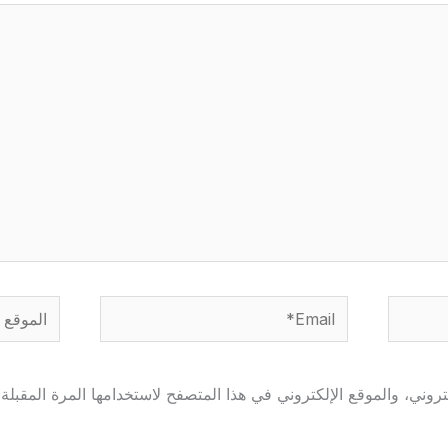
Email*
الموقع
وني، والموقع الإلكتروني في هذا المتصفح لاستخدامها المرة المقبلة 