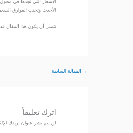
الأحدث وتجنب الفوارق السعري
نتمنى أن يكون هذا المقال قد ساعدك في فهم
→
المقالة السابقة
اترك تعليقاً
لن يتم نشر عنوان بريدك الإلك