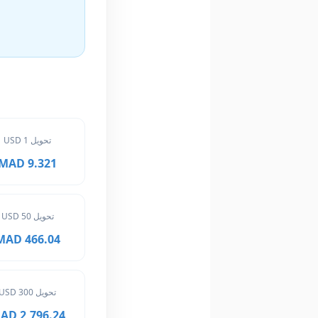
تحويل 1 USD
9.321 MAD
تحويل 50 USD
466.04 MAD
تحويل 300 USD
2,796.24 MAD