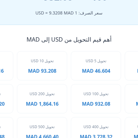
سعر الصرف: 1 USD = 9.3208 MAD
أهم قيم التحويل من USD إلى MAD
تحويل 5 USD
تحويل 10 USD
MAD
93.208 MAD
46.604 MAD
تحويل 100 USD
تحويل 200 USD
ت
MAD
1,864.16 MAD
932.08 MAD
تحويل 400 USD
تحويل 500 USD
ت
MAD
4,660.40 MAD
3,728.32 MAD