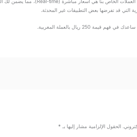
الأسعار التي تجدها في محول العملات الخاص بنا هي أ
ة التي قد تفرضها بعض التطبيقات غير المحدثة.
 قيمة 250 ريال بالعملة المغربية.
تروني.
الحقول الإلزامية مشار إليها بـ
*