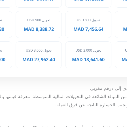
تحويل 800 USD
تحويل 900 USD
تحوي
MAD
8,388.72 MAD
7,456.64 MAD
تحويل 2,000 USD
تحويل 3,000 USD
تحوي
 MAD
27,962.40 MAD
18,641.60 MAD
يعتبر من المبالغ الشائعة في التحويلات المالية المتوسطة. معرفة قيمتها
جنب الخسارة الناتجة عن فرق العملة.