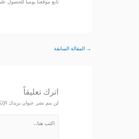
تابع موقعنا يومياً للحصول ع
→
المقالة السابقة
اترك تعليقاً
لن يتم نشر عنوان بريدك الإلك
اكتب
هنا...