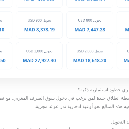
تحويل 800 USD
تحويل 900 USD
تحوي
MAD
8,378.19 MAD
7,447.28 MAD
تحويل 2,000 USD
تحويل 3,000 USD
تحوي
 MAD
27,927.30 MAD
18,618.20 MAD
يمثل نقطة انطلاق جيدة لمن يرغب في دخول سوق الصرف المغربي. مع تطور 
هذه المبالغ نحو أوعية ادخارية تدر عوائد مجزية.
د التحويل