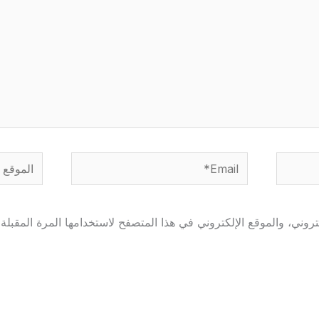
Email*
الموقع
وني، والموقع الإلكتروني في هذا المتصفح لاستخدامها المرة المقبلة 