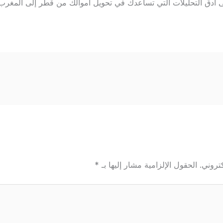
لى أدق التحليلات التي تساعدك في تحويل أموالك من قطر إلى المغرب 
تروني.
الحقول الإلزامية مشار إليها بـ
*