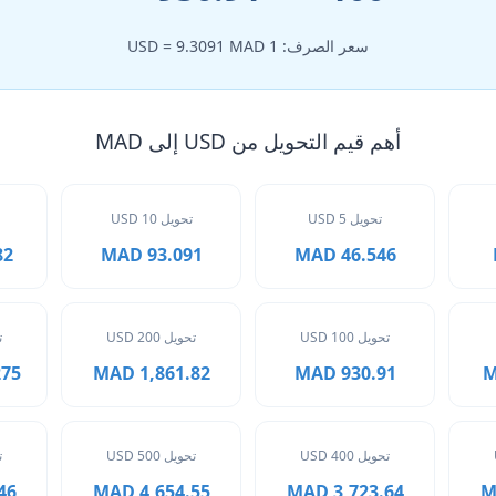
سعر الصرف: 1 USD = 9.3091 MAD
أهم قيم التحويل من USD إلى MAD
تحويل 5 USD
تحويل 10 USD
MAD
93.091 MAD
46.546 MAD
تحويل 100 USD
تحويل 200 USD
ت
 MAD
1,861.82 MAD
930.91 MAD
تحويل 400 USD
تحويل 500 USD
ت
MAD
4,654.55 MAD
3,723.64 MAD