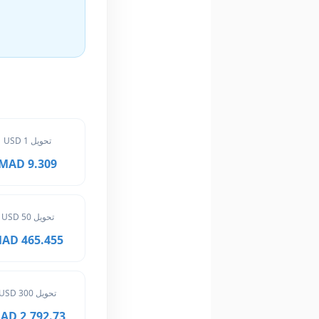
تحويل 1 USD
9.309 MAD
تحويل 50 USD
465.455 MAD
تحويل 300 USD
2,792.73 MAD